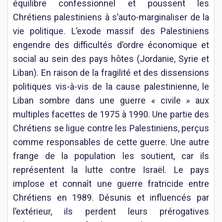
équilibre confessionnel et poussent les
Chrétiens palestiniens à s’auto-marginaliser de la
vie politique. L’exode massif des Palestiniens
engendre des difficultés d’ordre économique et
social au sein des pays hôtes (Jordanie, Syrie et
Liban). En raison de la fragilité et des dissensions
politiques vis-à-vis de la cause palestinienne, le
Liban sombre dans une guerre « civile » aux
multiples facettes de 1975 à 1990. Une partie des
Chrétiens se ligue contre les Palestiniens, perçus
comme responsables de cette guerre. Une autre
frange de la population les soutient, car ils
représentent la lutte contre Israël. Le pays
implose et connaît une guerre fratricide entre
Chrétiens en 1989. Désunis et influencés par
l’extérieur, ils perdent leurs prérogatives