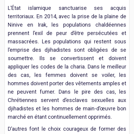
L’État islamique sanctuarise ses acquis
territoriaux. En 2014, avec la prise de la plaine de
Ninive en Irak, les populations chaldéennes
prennent l’exil de peur d’être persécutées et
massacrées. Les populations qui restent sous
l’emprise des djihadistes sont obligées de se
soumettre. Ils se convertissent et doivent
appliquer les codes de la charia. Dans le meilleur
des cas, les femmes doivent se voiler, les
hommes doivent porter des vêtements amples et
ne peuvent fumer. Dans le pire des cas, les
Chrétiennes servent d’esclaves sexuelles aux
djihadistes et les hommes de main-d’œuvre bon
marché en étant continuellement opprimés.
D’autres font le choix courageux de former des