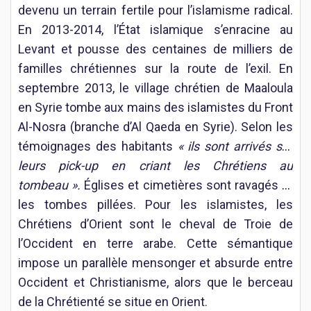
devenu un terrain fertile pour l’islamisme radical.
En 2013-2014, l’État islamique s’enracine au
Levant et pousse des centaines de milliers de
familles chrétiennes sur la route de l’exil. En
septembre 2013, le village chrétien de Maaloula
en Syrie tombe aux mains des islamistes du Front
Al-Nosra (branche d’Al Qaeda en Syrie). Selon les
témoignages des habitants
« ils sont arrivés sur
leurs pick-up en criant les Chrétiens au
tombeau ».
Églises et cimetières sont ravagés et
les tombes pillées. Pour les islamistes, les
Chrétiens d’Orient sont le cheval de Troie de
l’Occident en terre arabe. Cette sémantique
impose un parallèle mensonger et absurde entre
Occident et Christianisme, alors que le berceau
de la Chrétienté se situe en Orient.