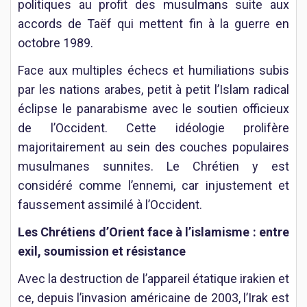
politiques au profit des musulmans suite aux
accords de Taëf qui mettent fin à la guerre en
octobre 1989.
Face aux multiples échecs et humiliations subis
par les nations arabes, petit à petit l’Islam radical
éclipse le panarabisme avec le soutien officieux
de l’Occident. Cette idéologie prolifère
majoritairement au sein des couches populaires
musulmanes sunnites. Le Chrétien y est
considéré comme l’ennemi, car injustement et
faussement assimilé à l’Occident.
Les Chrétiens d’Orient face à l’islamisme : entre
exil, soumission et résistance
Avec la destruction de l’appareil étatique irakien et
ce, depuis l’invasion américaine de 2003, l’Irak est