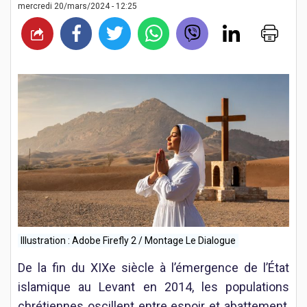
mercredi 20/mars/2024 - 12:25
Illustration : Adobe Firefly 2 / Montage Le Dialogue
De la fin du XIXe siècle à l’émergence de l’État
islamique au Levant en 2014, les populations
chrétiennes oscillent entre espoir et abattement,