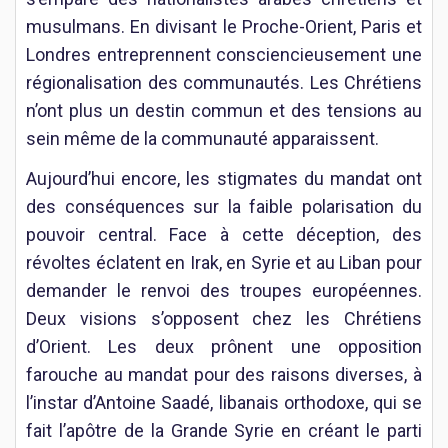
musulmans. En divisant le Proche-Orient, Paris et
Londres entreprennent consciencieusement une
régionalisation des communautés. Les Chrétiens
n’ont plus un destin commun et des tensions au
sein même de la communauté apparaissent.
Aujourd’hui encore, les stigmates du mandat ont
des conséquences sur la faible polarisation du
pouvoir central. Face à cette déception, des
révoltes éclatent en Irak, en Syrie et au Liban pour
demander le renvoi des troupes européennes.
Deux visions s’opposent chez les Chrétiens
d’Orient. Les deux prônent une opposition
farouche au mandat pour des raisons diverses, à
l’instar d’Antoine Saadé, libanais orthodoxe, qui se
fait l’apôtre de la Grande Syrie en créant le parti