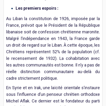
Les premiers espoirs :
Au Liban la constitution de 1926, imposée par la
France, prévoit que le Président de la République
libanaise soit de confession chrétienne maronite.
Malgré l’indépendance en 1943, la France garde
un droit de regard sur le Liban. À cette époque, les
Chrétiens représentent 52% de la population (cf.
le recensement de 1932). La cohabitation avec
les autres communautés est bonne. Il n’y a pas de
réelle distinction communautaire au-delà du
cadre strictement politique.
En Syrie et en Irak, une laïcité orientale s’instaure
sous l’influence d’un penseur chrétien orthodoxe
Michel Aflak. Ce dernier est le fondateur du parti