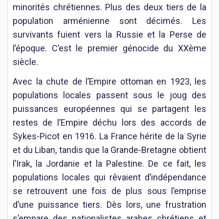
minorités chrétiennes. Plus des deux tiers de la
population arménienne sont décimés. Les
survivants fuient vers la Russie et la Perse de
l’époque. C’est le premier génocide du XXème
siècle.
Avec la chute de l’Empire ottoman en 1923, les
populations locales passent sous le joug des
puissances européennes qui se partagent les
restes de l’Empire déchu lors des accords de
Sykes-Picot en 1916. La France hérite de la Syrie
et du Liban, tandis que la Grande-Bretagne obtient
l’Irak, la Jordanie et la Palestine. De ce fait, les
populations locales qui rêvaient d’indépendance
se retrouvent une fois de plus sous l’emprise
d’une puissance tiers. Dès lors, une frustration
s’empare des nationalistes arabes chrétiens et