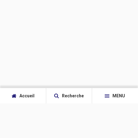
Accueil
Recherche
MENU