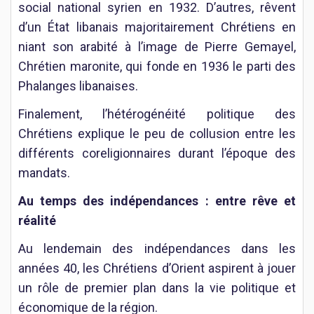
social national syrien en 1932. D’autres, rêvent
d’un État libanais majoritairement Chrétiens en
niant son arabité à l’image de Pierre Gemayel,
Chrétien maronite, qui fonde en 1936 le parti des
Phalanges libanaises.
Finalement, l’hétérogénéité politique des
Chrétiens explique le peu de collusion entre les
différents coreligionnaires durant l’époque des
mandats.
Au temps des indépendances : entre rêve et
réalité
Au lendemain des indépendances dans les
années 40, les Chrétiens d’Orient aspirent à jouer
un rôle de premier plan dans la vie politique et
économique de la région.