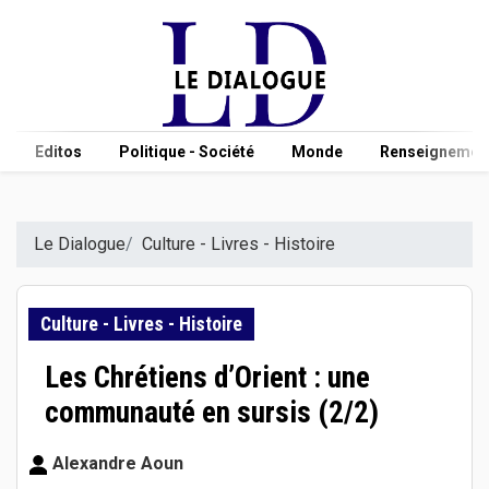
Editos
Politique - Société
Monde
Renseignement
Le Dialogue
Culture - Livres - Histoire
Culture - Livres - Histoire
Les Chrétiens d’Orient : une
communauté en sursis (2/2)
Alexandre Aoun