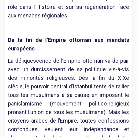
rôle dans l’Histoire et sur sa régénération face
aux menaces régionales.
De la fin de l’Empire ottoman aux mandats
européens
La déliquescence de l’Empire ottoman va de pair
avec un durcissement de sa politique vis-à-vis
des minorités religieuses. Dès la fin du XIXe
siècle, le pouvoir central d’Istanbul tente de rallier
tous les musulmans à sa cause en imposant le
panislamisme (mouvement politico-religieux
prônant l’union de tous les musulmans). Mais les
citoyens arabes de l’Empire, toutes confessions
confondues, veulent leur indépendance et