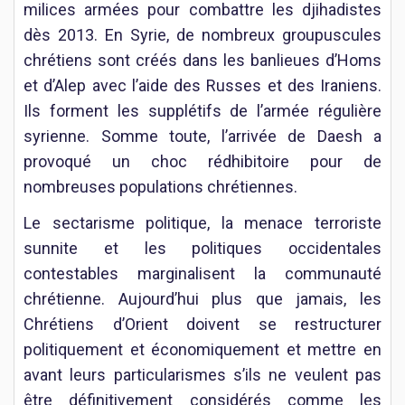
milices armées pour combattre les djihadistes
dès 2013. En Syrie, de nombreux groupuscules
chrétiens sont créés dans les banlieues d’Homs
et d’Alep avec l’aide des Russes et des Iraniens.
Ils forment les supplétifs de l’armée régulière
syrienne. Somme toute, l’arrivée de Daesh a
provoqué un choc rédhibitoire pour de
nombreuses populations chrétiennes.
Le sectarisme politique, la menace terroriste
sunnite et les politiques occidentales
contestables marginalisent la communauté
chrétienne. Aujourd’hui plus que jamais, les
Chrétiens d’Orient doivent se restructurer
politiquement et économiquement et mettre en
avant leurs particularismes s’ils ne veulent pas
être définitivement considérés comme les