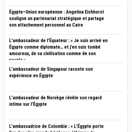
Égypte–Union européenne : Angelina Eichhorst
souligne un partenariat stratégique et partage
son attachement personnel au Caire
L’ambassadeur de l’Équateur : « Je suis arrivé en
Égypte comme diplomate… et j’en suis tombé
amoureux, de sa civilisation comme de son
peuple »
L’ambassadeur de Singapour raconte son
expérience en Égypte
L’ambassadeur de Norvège révèle son regard
intime sur l’Égypte
L’ambassadrice de Colombie : « L’Égypte porte