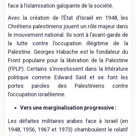
face à l’islamisation galopante de la société.
Avec la création de l’État d’Israël en 1948, les
Chrétiens palestiniens jouent un rôle majeur dans
le mouvement national. Ils sont à l’avant-garde de
la lutte contre l’occupation illégitime de la
Palestine. Georges Habache est le fondateur du
Front populaire pour la libération de la Palestine
(FPLP). Certains s’investissent dans la littérature
politique comme Edward Saïd et se font les
portes paroles des Palestiniens contre
l’occupation israélienne.
Vers une marginalisation progressive :
Les défaites militaires arabes face à Israël (en
1948, 1956, 1967 et 1973) chamboulent le relatif