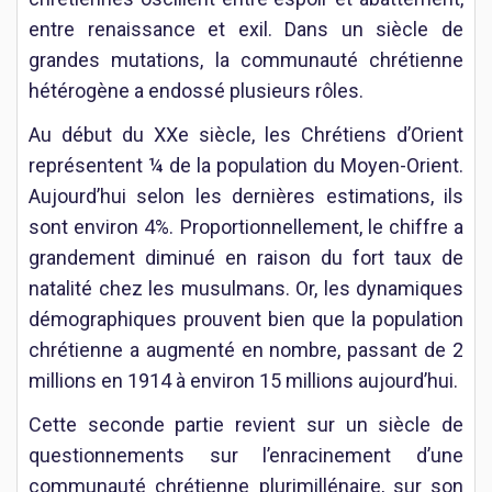
entre renaissance et exil. Dans un siècle de
grandes mutations, la communauté chrétienne
hétérogène a endossé plusieurs rôles.
Au début du XXe siècle, les Chrétiens d’Orient
représentent ¼ de la population du Moyen-Orient.
Aujourd’hui selon les dernières estimations, ils
sont environ 4%. Proportionnellement, le chiffre a
grandement diminué en raison du fort taux de
natalité chez les musulmans. Or, les dynamiques
démographiques prouvent bien que la population
chrétienne a augmenté en nombre, passant de 2
millions en 1914 à environ 15 millions aujourd’hui.
Cette seconde partie revient sur un siècle de
questionnements sur l’enracinement d’une
communauté chrétienne plurimillénaire, sur son