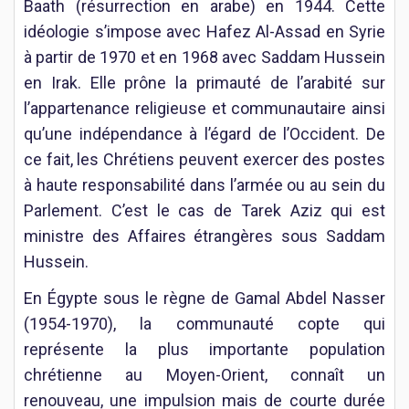
Baath (résurrection en arabe) en 1944. Cette
idéologie s’impose avec Hafez Al-Assad en Syrie
à partir de 1970 et en 1968 avec Saddam Hussein
en Irak. Elle prône la primauté de l’arabité sur
l’appartenance religieuse et communautaire ainsi
qu’une indépendance à l’égard de l’Occident. De
ce fait, les Chrétiens peuvent exercer des postes
à haute responsabilité dans l’armée ou au sein du
Parlement. C’est le cas de Tarek Aziz qui est
ministre des Affaires étrangères sous Saddam
Hussein.
En Égypte sous le règne de Gamal Abdel Nasser
(1954-1970), la communauté copte qui
représente la plus importante population
chrétienne au Moyen-Orient, connaît un
renouveau, une impulsion mais de courte durée