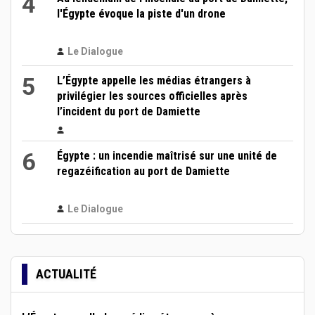
4
l'Égypte évoque la piste d'un drone
Le Dialogue
5
L’Égypte appelle les médias étrangers à
privilégier les sources officielles après
l’incident du port de Damiette
6
Égypte : un incendie maîtrisé sur une unité de
regazéification au port de Damiette
Le Dialogue
ACTUALITÉ