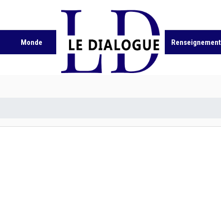
Monde
Renseignement 