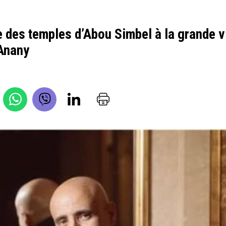
 des temples d’Abou Simbel à la grande v
-Anany