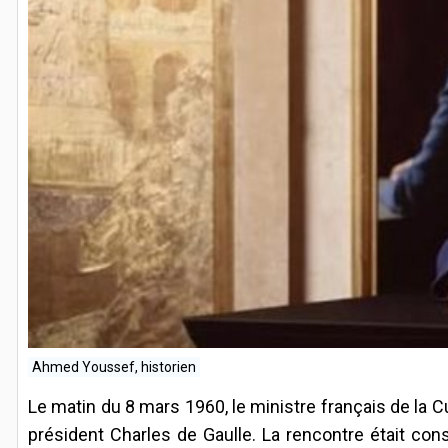
Ahmed Youssef, historien
Le matin du 8 mars 1960, le ministre français de la C
président Charles de Gaulle. La rencontre était c