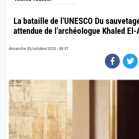
La bataille de l’UNESCO Du sauvetage
attendue de l’archéologue Khaled El
dimanche 05/octobre/2025 - 08:37