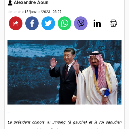
Alexandre Aoun
dimanche 15/janvier/2023 - 03:27
Le président chinois Xi Jinping (à gauche) et le roi saoudien