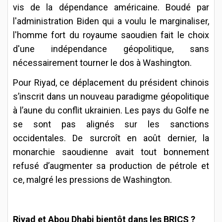
vis de la dépendance américaine. Boudé par
l'administration Biden qui a voulu le marginaliser,
l'homme fort du royaume saoudien fait le choix
d'une indépendance géopolitique, sans
nécessairement tourner le dos à Washington.
Pour Riyad, ce déplacement du président chinois
s’inscrit dans un nouveau paradigme géopolitique
à l’aune du conflit ukrainien. Les pays du Golfe ne
se sont pas alignés sur les sanctions
occidentales. De surcroît en août dernier, la
monarchie saoudienne avait tout bonnement
refusé d’augmenter sa production de pétrole et
ce, malgré les pressions de Washington.
Riyad et Abou Dhabi bientôt dans les BRICS ?