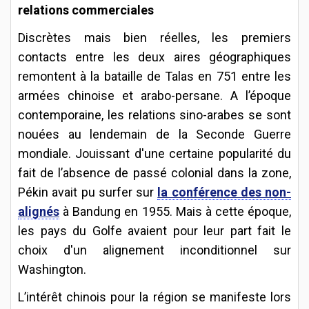
relations commerciales
Discrètes mais bien réelles, les premiers
contacts entre les deux aires géographiques
remontent à la bataille de Talas en 751 entre les
armées chinoise et arabo-persane. A l’époque
contemporaine, les relations sino-arabes se sont
nouées au lendemain de la Seconde Guerre
mondiale. Jouissant d'une certaine popularité du
fait de l’absence de passé colonial dans la zone,
Pékin avait pu surfer sur
la conférence des non-
alignés
à Bandung en 1955. Mais à cette époque,
les pays du Golfe avaient pour leur part fait le
choix d'un alignement inconditionnel sur
Washington.
L’intérêt chinois pour la région se manifeste lors