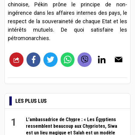
chinoise, Pékin prône le principe de non-
ingérence dans les affaires internes des pays, le
respect de la souveraineté de chaque Etat et les
intérêts mutuels. De quoi satisfaire les
pétromonarchies.
LES PLUS LUS
1
L’ambassadrice de Chypre : « Les Égyptiens
ressemblent beaucoup aux Chypriotes, Siwa
est un lieu magique et Salah est un modèle