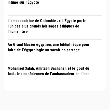
intime sur l’Égypte
L’ambassadrice de Colombie : « L’Égypte porte
l’un des plus grands héritages éthiques de
l’humanité »
Au Grand Musée égyptien, une bibliothèque pour
faire de l'égyptologie un savoir en partage
Mohamed Salah, Amitabh Bachchan et le goût du
foul : les confidences de l'ambassadeur de l'Inde