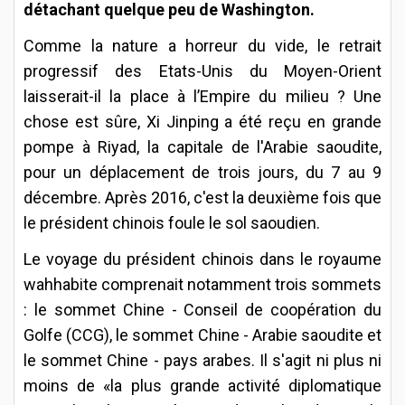
détachant quelque peu de Washington.
Comme la nature a horreur du vide, le retrait
progressif des Etats-Unis du Moyen-Orient
laisserait-il la place à l’Empire du milieu ? Une
chose est sûre, Xi Jinping a été reçu en grande
pompe à Riyad, la capitale de l'Arabie saoudite,
pour un déplacement de trois jours, du 7 au 9
décembre. Après 2016, c'est la deuxième fois que
le président chinois foule le sol saoudien.
Le voyage du président chinois dans le royaume
wahhabite comprenait notamment trois sommets
: le sommet Chine - Conseil de coopération du
Golfe (CCG), le sommet Chine - Arabie saoudite et
le sommet Chine - pays arabes. Il s'agit ni plus ni
moins de «la plus grande activité diplomatique