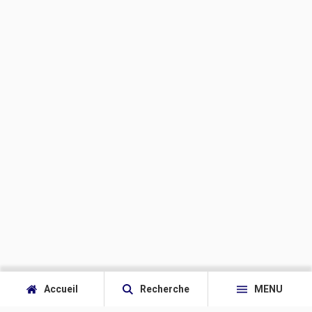
Accueil
Recherche
MENU