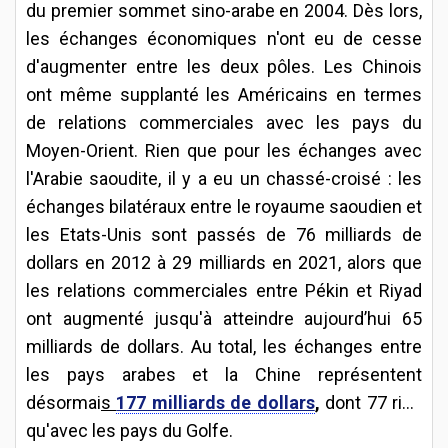
du premier sommet sino-arabe en 2004. Dès lors,
les échanges économiques n'ont eu de cesse
d'augmenter entre les deux pôles. Les Chinois
ont même supplanté les Américains en termes
de relations commerciales avec les pays du
Moyen-Orient. Rien que pour les échanges avec
l'Arabie saoudite, il y a eu un chassé-croisé : les
échanges bilatéraux entre le royaume saoudien et
les Etats-Unis sont passés de 76 milliards de
dollars en 2012 à 29 milliards en 2021, alors que
les relations commerciales entre Pékin et Riyad
ont augmenté jusqu'à atteindre aujourd’hui 65
milliards de dollars. Au total, les échanges entre
les pays arabes et la Chine représentent
désormai
s
177 milliards de dollars
,
dont 77 rien
qu'avec les pays du Golfe.