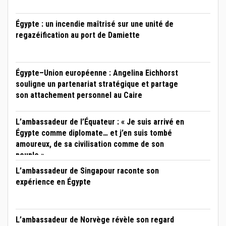
Égypte : un incendie maîtrisé sur une unité de
regazéification au port de Damiette
Égypte–Union européenne : Angelina Eichhorst
souligne un partenariat stratégique et partage
son attachement personnel au Caire
L’ambassadeur de l’Équateur : « Je suis arrivé en
Égypte comme diplomate… et j’en suis tombé
amoureux, de sa civilisation comme de son
peuple »
L’ambassadeur de Singapour raconte son
expérience en Égypte
L’ambassadeur de Norvège révèle son regard