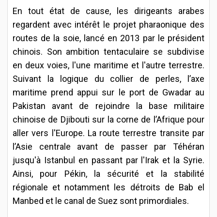
En tout état de cause, les dirigeants arabes
regardent avec intérêt le projet pharaonique des
routes de la soie, lancé en 2013 par le président
chinois. Son ambition tentaculaire se subdivise
en deux voies, l'une maritime et l'autre terrestre.
Suivant la logique du collier de perles, l’axe
maritime prend appui sur le port de Gwadar au
Pakistan avant de rejoindre la base militaire
chinoise de Djibouti sur la corne de l’Afrique pour
aller vers l'Europe. La route terrestre transite par
l’Asie centrale avant de passer par Téhéran
jusqu'à Istanbul en passant par l'Irak et la Syrie.
Ainsi, pour Pékin, la sécurité et la stabilité
régionale et notamment les détroits de Bab el
Manbed et le canal de Suez sont primordiales.