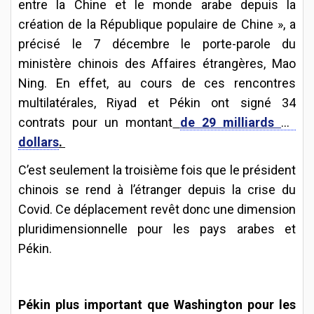
entre la Chine et le monde arabe depuis la
création de la République populaire de Chine », a
précisé le 7 décembre le porte-parole du
ministère chinois des Affaires étrangères, Mao
Ning. En effet, au cours de ces rencontres
multilatérales, Riyad et Pékin ont signé 34
contrats pour un montant
de 29 milliards de
dollars
.
C’est seulement la troisième fois que le président
chinois se rend à l’étranger depuis la crise du
Covid. Ce déplacement revêt donc une dimension
pluridimensionnelle pour les pays arabes et
Pékin.
Pékin plus important que Washington pour les