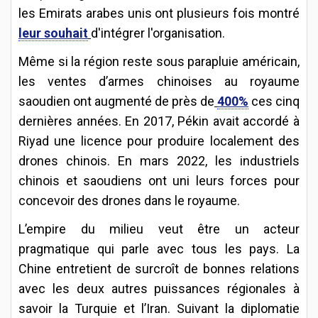
les Emirats arabes unis ont plusieurs fois montré
leur souhait
d'intégrer l'organisation.
Même si la région reste sous parapluie américain,
les ventes d’armes chinoises au royaume
saoudien ont augmenté de près de
400%
ces cinq
dernières années. En 2017, Pékin avait accordé à
Riyad une licence pour produire localement des
drones chinois. En mars 2022, les industriels
chinois et saoudiens ont uni leurs forces pour
concevoir des drones dans le royaume.
L’empire du milieu veut être un acteur
pragmatique qui parle avec tous les pays. La
Chine entretient de surcroît de bonnes relations
avec les deux autres puissances régionales à
savoir la Turquie et l’Iran. Suivant la diplomatie