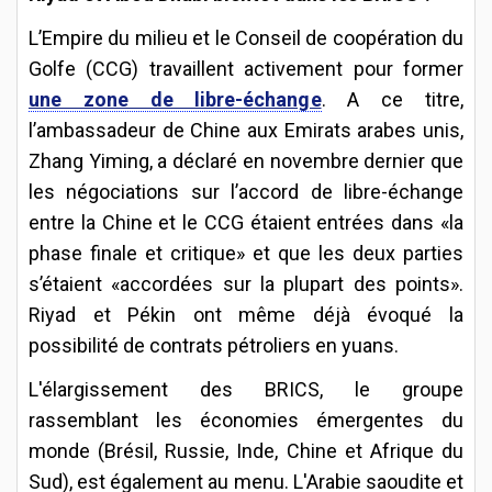
L’Empire du milieu et le Conseil de coopération du
Golfe (CCG) travaillent activement pour former
une zone de libre-échange
. A ce titre,
l’ambassadeur de Chine aux Emirats arabes unis,
Zhang Yiming, a déclaré en novembre dernier que
les négociations sur l’accord de libre-échange
entre la Chine et le CCG étaient entrées dans «la
phase finale et critique» et que les deux parties
s’étaient «accordées sur la plupart des points».
Riyad et Pékin ont même déjà évoqué la
possibilité de contrats pétroliers en yuans.
L'élargissement des BRICS, le groupe
rassemblant les économies émergentes du
monde (Brésil, Russie, Inde, Chine et Afrique du
Sud), est également au menu. L'Arabie saoudite et