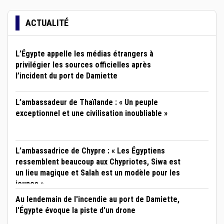
ACTUALITÉ
L’Égypte appelle les médias étrangers à
privilégier les sources officielles après
l’incident du port de Damiette
L’ambassadeur de Thaïlande : « Un peuple
exceptionnel et une civilisation inoubliable »
L’ambassadrice de Chypre : « Les Égyptiens
ressemblent beaucoup aux Chypriotes, Siwa est
un lieu magique et Salah est un modèle pour les
jeunes »
Au lendemain de l'incendie au port de Damiette,
l'Égypte évoque la piste d'un drone