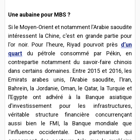
Une aubaine pour MBS ?
Si le Moyen-Orient et notamment l'Arabie saoudite
intéressent la Chine, c'est en grande partie pour
l'or noir. Pour l'heure, Riyad pourvoit près
d’un
quart
du pétrole consommé par Pékin, en
contrepartie notamment du savoir-faire chinois
dans certains domaines. Entre 2015 et 2016, les
Emirats arabes unis, l’Arabie saoudite, l’Iran,
Bahreïn, la Jordanie, Oman, le Qatar, la Turquie et
l’Egypte ont adhéré à la Banque asiatique
d'investissement pour les infrastructures,
véritable structure financière concurrençant
aussi bien le FMI, la Banque mondiale que
l'influence occidentale. Des partenariats qui