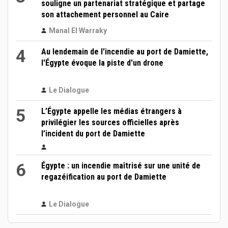
souligne un partenariat stratégique et partage
son attachement personnel au Caire
Manal El Warraky
4
Au lendemain de l'incendie au port de Damiette,
l'Égypte évoque la piste d'un drone
Le Dialogue
5
L’Égypte appelle les médias étrangers à
privilégier les sources officielles après
l’incident du port de Damiette
6
Égypte : un incendie maîtrisé sur une unité de
regazéification au port de Damiette
Le Dialogue