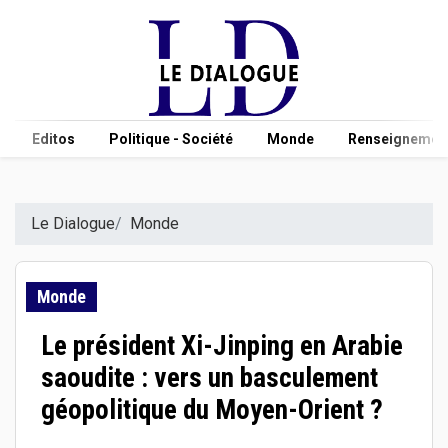
Editos
Politique - Société
Monde
Renseignement
Le Dialogue
Monde
Monde
Le président Xi-Jinping en Arabie
saoudite : vers un basculement
géopolitique du Moyen-Orient ?