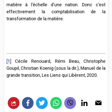
matière à l'échelle d'une nation. Donc c'est
effectivement la comptabilisation de la
transformation de la matière.
[1]
Cécile Renouard, Rémi Beau, Christophe
Goupil, Christian Koenig (sous la dir.), Manuel de la
grande transition, Les Liens qui Libèrent, 2020.