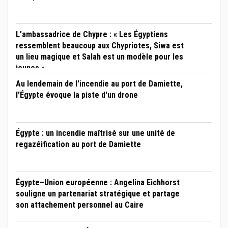
L’ambassadrice de Chypre : « Les Égyptiens
ressemblent beaucoup aux Chypriotes, Siwa est
un lieu magique et Salah est un modèle pour les
jeunes »
Au lendemain de l'incendie au port de Damiette,
l'Égypte évoque la piste d'un drone
Égypte : un incendie maîtrisé sur une unité de
regazéification au port de Damiette
Égypte–Union européenne : Angelina Eichhorst
souligne un partenariat stratégique et partage
son attachement personnel au Caire