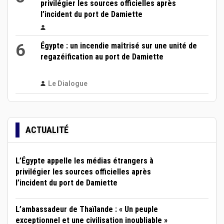
privilégier les sources officielles après
l’incident du port de Damiette
6
Égypte : un incendie maîtrisé sur une unité de
regazéification au port de Damiette
Le Dialogue
ACTUALITÉ
L’Égypte appelle les médias étrangers à
privilégier les sources officielles après
l’incident du port de Damiette
L’ambassadeur de Thaïlande : « Un peuple
exceptionnel et une civilisation inoubliable »