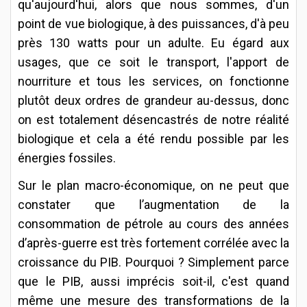
qu'aujourd'hui, alors que nous sommes, d'un
point de vue biologique, à des puissances, d'à peu
près 130 watts pour un adulte. Eu égard aux
usages, que ce soit le transport, l'apport de
nourriture et tous les services, on fonctionne
plutôt deux ordres de grandeur au-dessus, donc
on est totalement désencastrés de notre réalité
biologique et cela a été rendu possible par les
énergies fossiles.
Sur le plan macro-économique, on ne peut que
constater que l’augmentation de la
consommation de pétrole au cours des années
d’après-guerre est très fortement corrélée avec la
croissance du PIB. Pourquoi ? Simplement parce
que le PIB, aussi imprécis soit-il, c'est quand
même une mesure des transformations de la