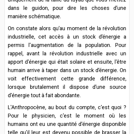
dans le guidon, pour dire les choses d’une
manière schématique.
On constate alors qu’au moment de la révolution
industrielle, cet accès à un stock d’énergie a
permis l'augmentation de la population. Pour
rappel, avant la révolution industrielle avec un
apport d'énergie qui était solaire et ensuite, l'être
humain arrive à taper dans un stock d’énergie. On
voit effectivement cette grande différence,
lorsque brutalement il dispose d’une source
d'énergie tout à fait abondante.
L'Anthropocène, au bout du compte, c'est quoi ?
Pour le physicien, c'est le moment où les
humains ont eu une quantité d'énergie disponible
telle qu'il leur est devenu possible de brasser la