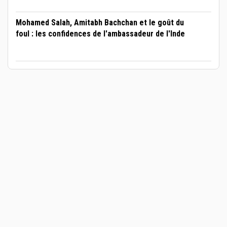
Mohamed Salah, Amitabh Bachchan et le goût du
foul : les confidences de l'ambassadeur de l'Inde