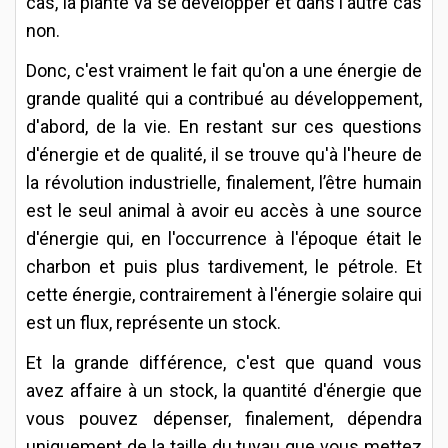
cas, la plante va se développer et dans l'autre cas
non.
Donc, c'est vraiment le fait qu'on a une énergie de
grande qualité qui a contribué au développement,
d'abord, de la vie. En restant sur ces questions
d'énergie et de qualité, il se trouve qu'à l'heure de
la révolution industrielle, finalement, l’être humain
est le seul animal à avoir eu accès à une source
d'énergie qui, en l'occurrence à l'époque était le
charbon et puis plus tardivement, le pétrole. Et
cette énergie, contrairement à l'énergie solaire qui
est un flux, représente un stock.
Et la grande différence, c'est que quand vous
avez affaire à un stock, la quantité d'énergie que
vous pouvez dépenser, finalement, dépendra
uniquement de la taille du tuyau que vous mettez