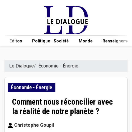
Editos
Politique - Société
Monde
Renseignement
Le Dialogue
Économie - Énergie
Économie - Énergie
Comment nous réconcilier avec
la réalité de notre planète ?
Christophe Goupil