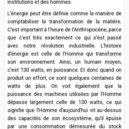
institutions et des hommes.
L'énergie peut être définie comme la manière de
comptabiliser la transformation de la matière.
C'est important à l'heure de l'Anthropocène, parce
que c'est très exactement ce qui s'est passé
avec notre révolution industrielle. L’histoire
d'énergie est celle de l’Homme qui transforme
son environnement. Ainsi, un humain moyen,
c'est 130 watts, en puissance. Et donc quand on
produit un effort, ce sont quelques centaines de
watts de plus. On voit également que la
puissance des machines utilisées par l’Homme
dépasse largement celle de 130 watts, ce qui
signifie que l’Homme d’aujourd’hui vit au-dessus
des capacités de son écosystème, qu’il épuise
par une consommation démesurée du stock