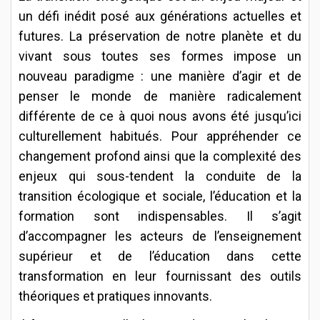
un défi inédit posé aux générations actuelles et
futures. La préservation de notre planète et du
vivant sous toutes ses formes impose un
nouveau paradigme : une manière d’agir et de
penser le monde de manière radicalement
différente de ce à quoi nous avons été jusqu’ici
culturellement habitués. Pour appréhender ce
changement profond ainsi que la complexité des
enjeux qui sous-tendent la conduite de la
transition écologique et sociale, l’éducation et la
formation sont indispensables. Il s’agit
d’accompagner les acteurs de l’enseignement
supérieur et de l’éducation dans cette
transformation en leur fournissant des outils
théoriques et pratiques innovants.