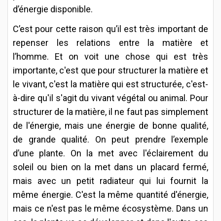
d’énergie disponible.
C’est pour cette raison qu’il est très important de
repenser les relations entre la matière et
l’homme. Et on voit une chose qui est très
importante, c'est que pour structurer la matière et
le vivant, c'est la matière qui est structurée, c'est-
à-dire qu'il s'agit du vivant végétal ou animal. Pour
structurer de la matière, il ne faut pas simplement
de l'énergie, mais une énergie de bonne qualité,
de grande qualité. On peut prendre l’exemple
d’une plante. On la met avec l'éclairement du
soleil ou bien on la met dans un placard fermé,
mais avec un petit radiateur qui lui fournit la
même énergie. C'est la même quantité d'énergie,
mais ce n'est pas le même écosystème. Dans un