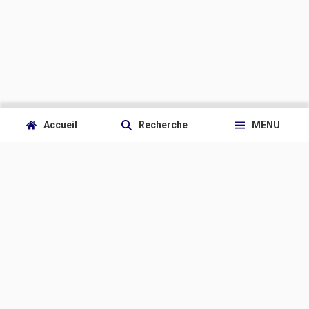
Accueil
Recherche
MENU