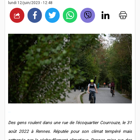
lundi 12/juin/2023 - 12:48
Des gens roulent dans une rue de l'écoquartier Courrouze, le 31
août 2022 à Rennes. Réputée pour son climat tempéré mais
rattrapée par le réchauffement climatique, Rennes mise sur des