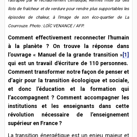
îlots de fraîcheur et de verdure pour rendre plus supportables les
épisodes de chaleur, à l'image de son éco-quartier de La
Courrouze. Photo : LOÏC VENANCE / AFP.
Comment effectivement reconnecter l'humain
à la planète ? On trouve la réponse dans
l’ouvrage « Manuel de la grande transition »
[1]
qui est un travail d'écriture de 110 personnes.
Comment transformer notre façon de penser et
d’agir pour la transition écologique et sociale,
et donc l’éducation et la formation qui
l’accompagnent ? Comment accompagner les
institutions et les enseignants dans cette
révolution nécessaire de l’enseignement
supérieur en France ?
La transition énergétique est un enjeu majeur et