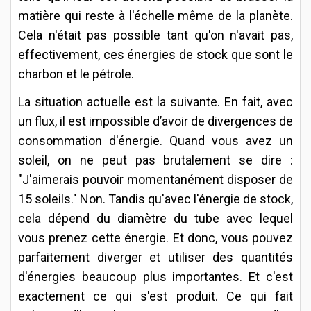
matière qui reste à l'échelle même de la planète.
Cela n'était pas possible tant qu'on n'avait pas,
effectivement, ces énergies de stock que sont le
charbon et le pétrole.
La situation actuelle est la suivante. En fait, avec
un flux, il est impossible d’avoir de divergences de
consommation d'énergie. Quand vous avez un
soleil, on ne peut pas brutalement se dire :
"J'aimerais pouvoir momentanément disposer de
15 soleils." Non. Tandis qu'avec l'énergie de stock,
cela dépend du diamètre du tube avec lequel
vous prenez cette énergie. Et donc, vous pouvez
parfaitement diverger et utiliser des quantités
d'énergies beaucoup plus importantes. Et c'est
exactement ce qui s'est produit. Ce qui fait