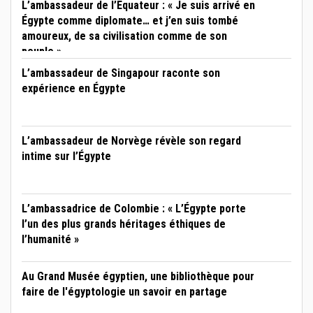
L’ambassadeur de l’Équateur : « Je suis arrivé en
Égypte comme diplomate… et j’en suis tombé
amoureux, de sa civilisation comme de son
peuple »
L’ambassadeur de Singapour raconte son
expérience en Égypte
L’ambassadeur de Norvège révèle son regard
intime sur l’Égypte
L’ambassadrice de Colombie : « L’Égypte porte
l’un des plus grands héritages éthiques de
l’humanité »
Au Grand Musée égyptien, une bibliothèque pour
faire de l'égyptologie un savoir en partage