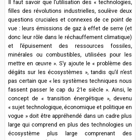
Il faut savoir que l’utilisation des « technologies,
filles des révolutions industrielles, soulève deux
questions cruciales et connexes de ce point de
vue : leurs émissions de gaz à effet de serre (et
donc leur rôle dans le réchauffement climatique)
et l’épuisement des ressources fossiles,
minérales ou combustibles, utilisées pour les
mettre en œuvre ». S’y ajoute le « problème des
dégâts sur les écosystèmes », tandis qu’il n’est
pas certain que « les systèmes techniques nous
fassent passer le cap du 21e siècle ». Ainsi, le
concept de « transition énergétique », devenu
« sujet technologique, économique et politique en
vogue » doit être appréhendé dans un cadre plus
large qui comprend en plus des technologies un
écosystème plus large comprenant des