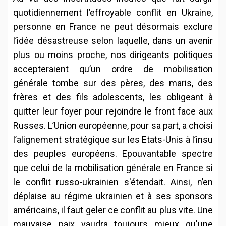
quotidiennement l’effroyable conflit en Ukraine,
personne en France ne peut désormais exclure
l’idée désastreuse selon laquelle, dans un avenir
plus ou moins proche, nos dirigeants politiques
accepteraient qu’un ordre de mobilisation
générale tombe sur des pères, des maris, des
frères et des fils adolescents, les obligeant à
quitter leur foyer pour rejoindre le front face aux
Russes. L’Union européenne, pour sa part, a choisi
l’alignement stratégique sur les Etats-Unis à l’insu
des peuples européens. Epouvantable spectre
que celui de la mobilisation générale en France si
le conflit russo-ukrainien s'étendait. Ainsi, n’en
déplaise au régime ukrainien et à ses sponsors
américains, il faut geler ce conflit au plus vite. Une
mauvaise paix vaudra toujours mieux qu'une