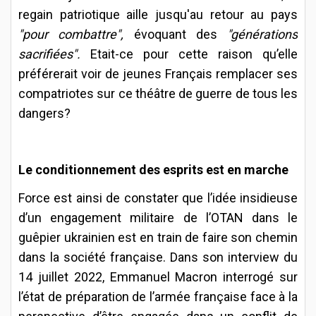
regain patriotique aille jusqu'au retour au pays
"pour combattre",
évoquant des
"générations
sacrifiées".
Etait-ce pour cette raison qu’elle
préférerait voir de jeunes Français remplacer ses
compatriotes sur ce théâtre de guerre de tous les
dangers?
Le conditionnement des esprits est en marche
Force est ainsi de constater que l’idée insidieuse
d’un engagement militaire de l’OTAN dans le
guêpier ukrainien est en train de faire son chemin
dans la société française. Dans son interview du
14 juillet 2022, Emmanuel Macron interrogé sur
l’état de préparation de l’armée française face à la