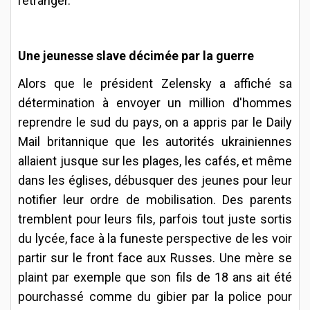
l’étranger.
Une jeunesse slave décimée par la guerre
Alors que le président Zelensky a affiché sa
détermination à envoyer un million d'hommes
reprendre le sud du pays, on a appris par le Daily
Mail britannique que les autorités ukrainiennes
allaient jusque sur les plages, les cafés, et même
dans les églises, débusquer des jeunes pour leur
notifier leur ordre de mobilisation. Des parents
tremblent pour leurs fils, parfois tout juste sortis
du lycée, face à la funeste perspective de les voir
partir sur le front face aux Russes. Une mère se
plaint par exemple que son fils de 18 ans ait été
pourchassé comme du gibier par la police pour