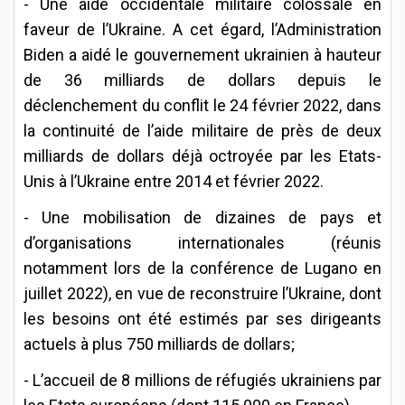
- Une aide occidentale militaire colossale en
faveur de l’Ukraine. A cet égard, l’Administration
Biden a aidé le gouvernement ukrainien à hauteur
de 36 milliards de dollars depuis le
déclenchement du conflit le 24 février 2022, dans
la continuité de l’aide militaire de près de deux
milliards de dollars déjà octroyée par les Etats-
Unis à l’Ukraine entre 2014 et février 2022.
- Une mobilisation de dizaines de pays et
d’organisations internationales (réunis
notamment lors de la conférence de Lugano en
juillet 2022), en vue de reconstruire l’Ukraine, dont
les besoins ont été estimés par ses dirigeants
actuels à plus 750 milliards de dollars;
- L’accueil de 8 millions de réfugiés ukrainiens par