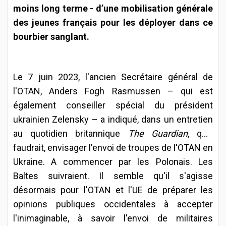
moins long terme - d’une mobilisation générale
des jeunes français pour les déployer dans ce
bourbier sanglant.
Le 7 juin 2023, l'ancien Secrétaire général de
l'OTAN, Anders Fogh Rasmussen – qui est
également conseiller spécial du président
ukrainien Zelensky – a indiqué, dans un entretien
au quotidien britannique
The Guardian
, qu'il
faudrait, envisager l'envoi de troupes de l'OTAN en
Ukraine. A commencer par les Polonais. Les
Baltes suivraient. Il semble qu'il s'agisse
désormais pour l'OTAN et l'UE de préparer les
opinions publiques occidentales à accepter
l'inimaginable, à savoir l'envoi de militaires