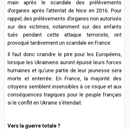
main après le scandale des prélèvements
d’organes après l’attentat de Nice en 2016. Pour
rappel, des prélèvements d’organes non autorisés
sur des victimes, notamment sur des enfants
tués pendant cette attaque terroriste, ont
provoqué tardivement un scandale en France.
Il faut donc craindre le pire pour les Européens,
lorsque les Ukrainiens auront épuisé leurs forces
humaines et qu'une partie de leur jeunesse sera
morte et enterrée. En France, la majorité des
citoyens semblent insensibles à ce risque et aux
conséquences tragiques pour le peuple français
si le conflit en Ukraine s'étendait.
Vers la guerre totale ?