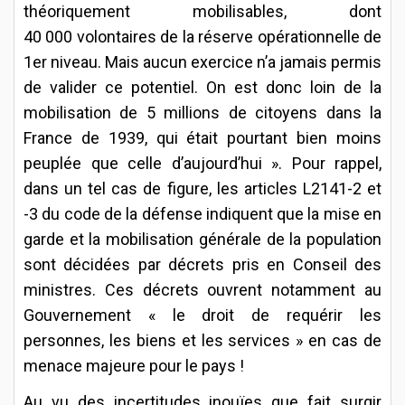
théoriquement mobilisables, dont
40 000 volontaires de la réserve opérationnelle de
1er niveau. Mais aucun exercice n’a jamais permis
de valider ce potentiel. On est donc loin de la
mobilisation de 5 millions de citoyens dans la
France de 1939, qui était pourtant bien moins
peuplée que celle d’aujourd’hui ». Pour rappel,
dans un tel cas de figure, les articles L2141-2 et
-3 du code de la défense indiquent que la mise en
garde et la mobilisation générale de la population
sont décidées par décrets pris en Conseil des
ministres. Ces décrets ouvrent notamment au
Gouvernement « le droit de requérir les
personnes, les biens et les services » en cas de
menace majeure pour le pays !
Au vu des incertitudes inouïes que fait surgir