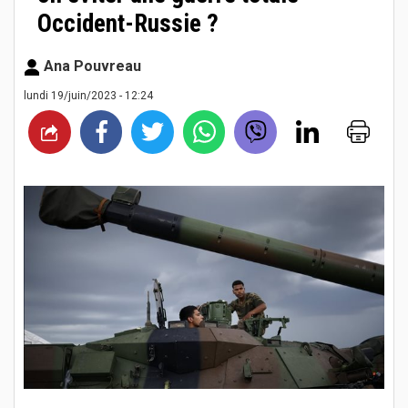
Occident-Russie ?
Ana Pouvreau
lundi 19/juin/2023 - 12:24