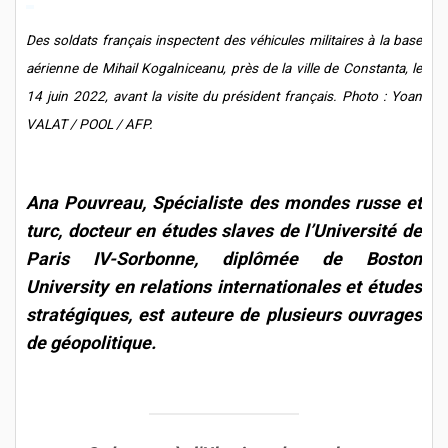
Des soldats français inspectent des véhicules militaires à la base
aérienne de Mihail Kogalniceanu, près de la ville de Constanta, le
14 juin 2022, avant la visite du président français. Photo : Yoan
VALAT / POOL / AFP.
Ana Pouvreau, Spécialiste des mondes russe et
turc, docteur en études slaves de l’Université de
Paris IV-Sorbonne, diplômée de Boston
University en relations internationales et études
stratégiques, est auteure de plusieurs ouvrages
de géopolitique.