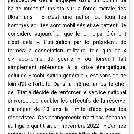
perspective d’être engagée dans un conflit de
haute intensité, insista sur la force morale des
Ukrainiens : « c’est une nation où tous les
hommes adultes sont mobilisés et se battent. Je
considère aujourd’hui que le principal élément
c’est cela ». L’utilisation par le président, de
termes à connotation militaire, tels que ceux
d’« économie de guerre » ou lorsqu’il fait
simplement référence à la crise énergétique,
celui de « mobilisation générale », est sans doute
loin d’être fortuite. Dans le même temps, le chef
de l’Etat a décidé de renforcer le service national
universel, de doubler les effectifs de la réserve,
d’allonger de 10 ans la limite d’âge pour les
réservistes. Ces changements n’ont pas échappé
au Figaro qui titrait en novembre 2022 : « L’armée