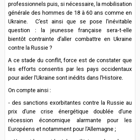
professionnels puis, si nécessaire, la mobilisation
générale des hommes de 18 à 60 ans comme en
Ukraine. C’est ainsi que se pose l’inévitable
question : la jeunesse française sera-t-elle
bientôt contrainte d’aller combattre en Ukraine
contre la Russie ?
A ce stade du conflit, force est de constater que
les efforts consentis par les pays occidentaux
pour aider l’Ukraine sont inédits dans l’Histoire.
On compte ainsi :
- des sanctions exorbitantes contre la Russie au
prix d’une crise énergétique doublée d’une
récession économique alarmante pour les
Européens et notamment pour l’Allemagne ;