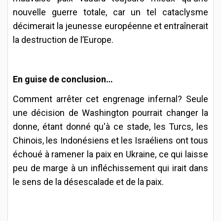
nouvelle guerre totale, car un tel cataclysme
décimerait la jeunesse européenne et entraînerait
la destruction de l’Europe.
En guise de conclusion…
Comment arrêter cet engrenage infernal? Seule
une décision de Washington pourrait changer la
donne, étant donné qu'à ce stade, les Turcs, les
Chinois, les Indonésiens et les Israéliens ont tous
échoué à ramener la paix en Ukraine, ce qui laisse
peu de marge à un infléchissement qui irait dans
le sens de la désescalade et de la paix.