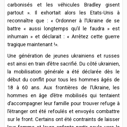
carbonisés et les véhicules Bradley gisent
partout ». Il exhortait alors les Etats-Unis à
reconnaître que : « Ordonner à l’Ukraine de se
battre « aussi longtemps qu’il le faudra » est
inhumain » et déclarait : « Arrêtez cette guerre
tragique maintenant !».
Une génération de jeunes ukrainiens et russes
est ainsi en train d’être sacrifié. Du côté ukrainien,
la mobilisation générale a été déclarée dès le
début du conflit pour tous les hommes âgés de
18 à 60 ans. Aux frontières de l’Ukraine, les
hommes en âge d’être mobilisés qui tentaient
d’accompagner leur famille pour trouver refuge à
l’étranger ont été refoulés et envoyés combattre
sur le front. Certains ont été contraints de laisser