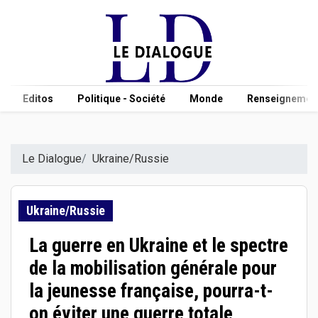
Editos
Politique - Société
Monde
Renseignement
Le Dialogue
Ukraine/Russie
Ukraine/Russie
La guerre en Ukraine et le spectre
de la mobilisation générale pour
la jeunesse française, pourra-t-
on éviter une guerre totale