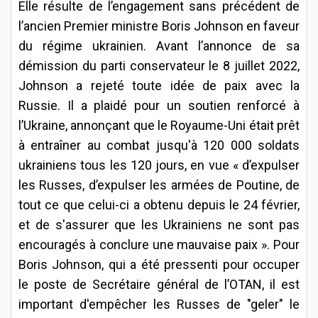
Elle résulte de l’engagement sans précédent de
l’ancien Premier ministre Boris Johnson en faveur
du régime ukrainien. Avant l’annonce de sa
démission du parti conservateur le 8 juillet 2022,
Johnson a rejeté toute idée de paix avec la
Russie. Il a plaidé pour un soutien renforcé à
l’Ukraine, annonçant que le Royaume-Uni était prêt
à entraîner au combat jusqu'à 120 000 soldats
ukrainiens tous les 120 jours, en vue « d’expulser
les Russes, d’expulser les armées de Poutine, de
tout ce que celui-ci a obtenu depuis le 24 février,
et de s'assurer que les Ukrainiens ne sont pas
encouragés à conclure une mauvaise paix ». Pour
Boris Johnson, qui a été pressenti pour occuper
le poste de Secrétaire général de l’OTAN, il est
important d'empêcher les Russes de "geler" le