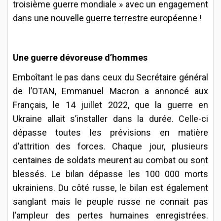
troisième guerre mondiale » avec un engagement
dans une nouvelle guerre terrestre européenne !
Une guerre dévoreuse d’hommes
Emboîtant le pas dans ceux du Secrétaire général
de l’OTAN, Emmanuel Macron a annoncé aux
Français, le 14 juillet 2022, que la guerre en
Ukraine allait s’installer dans la durée. Celle-ci
dépasse toutes les prévisions en matière
d’attrition des forces. Chaque jour, plusieurs
centaines de soldats meurent au combat ou sont
blessés. Le bilan dépasse les 100 000 morts
ukrainiens. Du côté russe, le bilan est également
sanglant mais le peuple russe ne connait pas
l’ampleur des pertes humaines enregistrées.