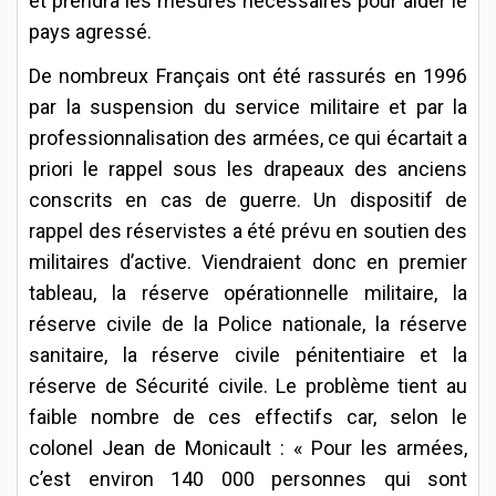
et prendra les mesures nécessaires pour aider le
pays agressé.
De nombreux Français ont été rassurés en 1996
par la suspension du service militaire et par la
professionnalisation des armées, ce qui écartait a
priori le rappel sous les drapeaux des anciens
conscrits en cas de guerre. Un dispositif de
rappel des réservistes a été prévu en soutien des
militaires d’active. Viendraient donc en premier
tableau, la réserve opérationnelle militaire, la
réserve civile de la Police nationale, la réserve
sanitaire, la réserve civile pénitentiaire et la
réserve de Sécurité civile. Le problème tient au
faible nombre de ces effectifs car, selon le
colonel Jean de Monicault : « Pour les armées,
c’est environ 140 000 personnes qui sont