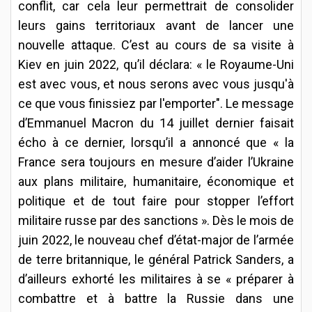
conflit, car cela leur permettrait de consolider
leurs gains territoriaux avant de lancer une
nouvelle attaque. C’est au cours de sa visite à
Kiev en juin 2022, qu’il déclara: « le Royaume-Uni
est avec vous, et nous serons avec vous jusqu'à
ce que vous finissiez par l'emporter". Le message
d’Emmanuel Macron du 14 juillet dernier faisait
écho à ce dernier, lorsqu’il a annoncé que « la
France sera toujours en mesure d’aider l’Ukraine
aux plans militaire, humanitaire, économique et
politique et de tout faire pour stopper l’effort
militaire russe par des sanctions ». Dès le mois de
juin 2022, le nouveau chef d’état-major de l’armée
de terre britannique, le général Patrick Sanders, a
d’ailleurs exhorté les militaires à se « préparer à
combattre et à battre la Russie dans une