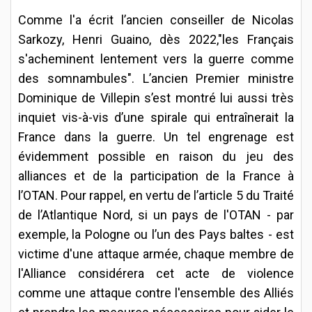
Comme l'a écrit l’ancien conseiller de Nicolas
Sarkozy, Henri Guaino, dès 2022,"les Français
s'acheminent lentement vers la guerre comme
des somnambules". L’ancien Premier ministre
Dominique de Villepin s’est montré lui aussi très
inquiet vis-à-vis d’une spirale qui entraînerait la
France dans la guerre. Un tel engrenage est
évidemment possible en raison du jeu des
alliances et de la participation de la France à
l’OTAN. Pour rappel, en vertu de l’article 5 du Traité
de l’Atlantique Nord, si un pays de l'OTAN - par
exemple, la Pologne ou l’un des Pays baltes - est
victime d'une attaque armée, chaque membre de
l'Alliance considérera cet acte de violence
comme une attaque contre l'ensemble des Alliés