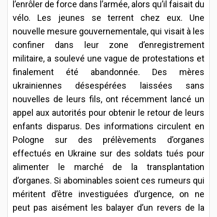
l’enrôler de force dans l’armée, alors qu’il faisait du
vélo. Les jeunes se terrent chez eux. Une
nouvelle mesure gouvernementale, qui visait à les
confiner dans leur zone d’enregistrement
militaire, a soulevé une vague de protestations et
finalement été abandonnée. Des mères
ukrainiennes désespérées laissées sans
nouvelles de leurs fils, ont récemment lancé un
appel aux autorités pour obtenir le retour de leurs
enfants disparus. Des informations circulent en
Pologne sur des prélèvements d’organes
effectués en Ukraine sur des soldats tués pour
alimenter le marché de la transplantation
d’organes. Si abominables soient ces rumeurs qui
méritent d’être investiguées d’urgence, on ne
peut pas aisément les balayer d’un revers de la