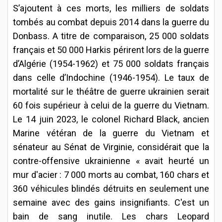
S’ajoutent à ces morts, les milliers de soldats
tombés au combat depuis 2014 dans la guerre du
Donbass. A titre de comparaison, 25 000 soldats
français et 50 000 Harkis périrent lors de la guerre
d’Algérie (1954-1962) et 75 000 soldats français
dans celle d’Indochine (1946-1954). Le taux de
mortalité sur le théâtre de guerre ukrainien serait
60 fois supérieur à celui de la guerre du Vietnam.
Le 14 juin 2023, le colonel Richard Black, ancien
Marine vétéran de la guerre du Vietnam et
sénateur au Sénat de Virginie, considérait que la
contre-offensive ukrainienne « avait heurté un
mur d'acier : 7 000 morts au combat, 160 chars et
360 véhicules blindés détruits en seulement une
semaine avec des gains insignifiants. C'est un
bain de sang inutile. Les chars Leopard