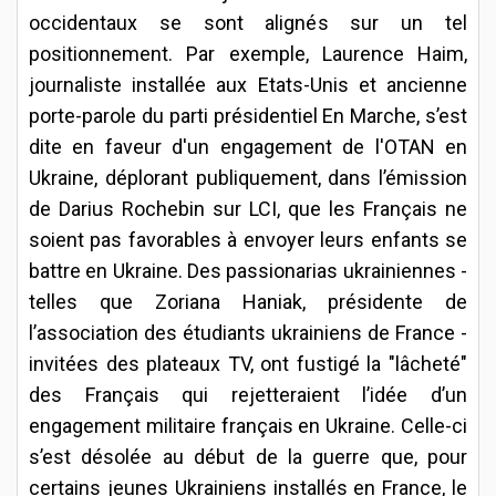
occidentaux se sont alignés sur un tel
positionnement. Par exemple, Laurence Haim,
journaliste installée aux Etats-Unis et ancienne
porte-parole du parti présidentiel En Marche, s’est
dite en faveur d'un engagement de l'OTAN en
Ukraine, déplorant publiquement, dans l’émission
de Darius Rochebin sur LCI, que les Français ne
soient pas favorables à envoyer leurs enfants se
battre en Ukraine. Des passionarias ukrainiennes -
telles que Zoriana Haniak, présidente de
l’association des étudiants ukrainiens de France -
invitées des plateaux TV, ont fustigé la "lâcheté"
des Français qui rejetteraient l’idée d’un
engagement militaire français en Ukraine. Celle-ci
s’est désolée au début de la guerre que, pour
certains jeunes Ukrainiens installés en France, le