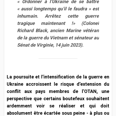
« Ordonner à l’Ukraine de se battre
« aussi longtemps qu’il le faudra » est
inhumain. Arrêtez cette guerre
tragique maintenant !» (Colonel
Richard Black, ancien Marine vétéran
de la guerre du Vietnam et sénateur au
Sénat de Virginie, 14 juin 2023).
La poursuite et l’intensification de la guerre en
Ukraine accroissent le risque d’extension du
conflit aux pays membres de l’OTAN, une
perspective que certains boutefeux souhaitent
ardemment voir se réaliser et qui doit
absolument être écartée sous peine - à plus ou