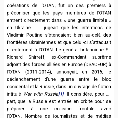
opérations de l'OTAN, fut un des premiers à
préconiser que les pays membres de l’OTAN
entrent directement dans « une guerre limitée »
en Ukraine. Il jugeait que les intentions de
Vladimir Poutine s'étendaient bien au-delà des
frontières ukrainiennes et que celui-ci s'attaquait
directement à l'OTAN. Le général britannique Sir
Richard Shirreff, ex-Commandant suprême
adjoint des forces alliées en Europe (DSACEUR) à
l’OTAN (2011-2014), annonçait, en 2016, le
déclenchement d’une guerre entre le bloc
occidental et la Russie, dans un ouvrage de fiction
intitulé
War with Russia
[1]
. Il considère, pour sa
part, que la Russie est entrée en orbite pour se
préparer à une collision frontale avec
l’OTAN. Nombre de journalistes et de médias