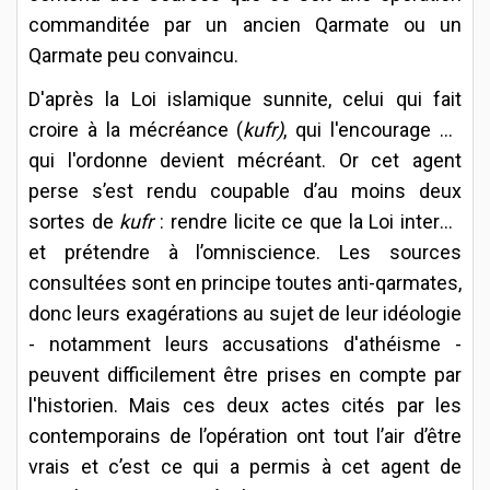
commanditée par un ancien Qarmate ou un
Qarmate peu convaincu.
D'après la Loi islamique sunnite, celui qui fait
croire à la mécréance (
kufr)
, qui l'encourage ou
qui l'ordonne devient mécréant. Or cet agent
perse s’est rendu coupable d’au moins deux
sortes de
kufr
: rendre licite ce que la Loi interdit
et prétendre à l’omniscience. Les sources
consultées sont en principe toutes anti-qarmates,
donc leurs exagérations au sujet de leur idéologie
- notamment leurs accusations d'athéisme -
peuvent difficilement être prises en compte par
l'historien. Mais ces deux actes cités par les
contemporains de l’opération ont tout l’air d’être
vrais et c’est ce qui a permis à cet agent de