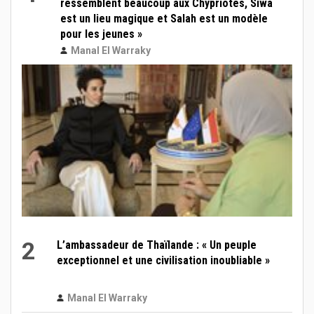
ressemblent beaucoup aux Chypriotes, Siwa
est un lieu magique et Salah est un modèle
pour les jeunes »
Manal El Warraky
2
L’ambassadeur de Thaïlande : « Un peuple
exceptionnel et une civilisation inoubliable »
Manal El Warraky