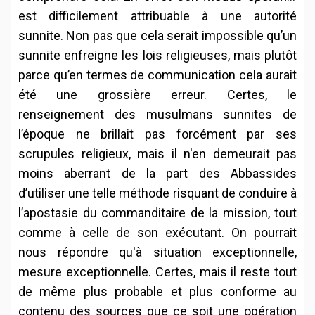
est difficilement attribuable à une autorité
sunnite. Non pas que cela serait impossible qu’un
sunnite enfreigne les lois religieuses, mais plutôt
parce qu’en termes de communication cela aurait
été une grossière erreur. Certes, le
renseignement des musulmans sunnites de
l’époque ne brillait pas forcément par ses
scrupules religieux, mais il n'en demeurait pas
moins aberrant de la part des Abbassides
d’utiliser une telle méthode risquant de conduire à
l’apostasie du commanditaire de la mission, tout
comme à celle de son exécutant. On pourrait
nous répondre qu'à situation exceptionnelle,
mesure exceptionnelle. Certes, mais il reste tout
de même plus probable et plus conforme au
contenu des sources que ce soit une opération