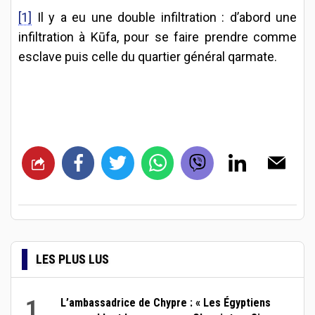
[1]
Il y a eu une double infiltration : d’abord une
infiltration à Kūfa, pour se faire prendre comme
esclave puis celle du quartier général qarmate.
LES PLUS LUS
1
L’ambassadrice de Chypre : « Les Égyptiens