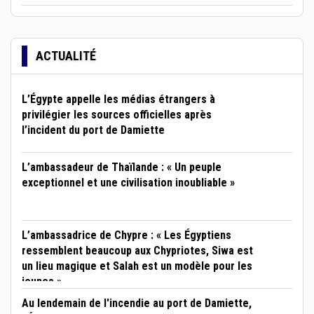
ACTUALITÉ
L’Égypte appelle les médias étrangers à
privilégier les sources officielles après
l’incident du port de Damiette
L’ambassadeur de Thaïlande : « Un peuple
exceptionnel et une civilisation inoubliable »
L’ambassadrice de Chypre : « Les Égyptiens
ressemblent beaucoup aux Chypriotes, Siwa est
un lieu magique et Salah est un modèle pour les
jeunes »
Au lendemain de l'incendie au port de Damiette,