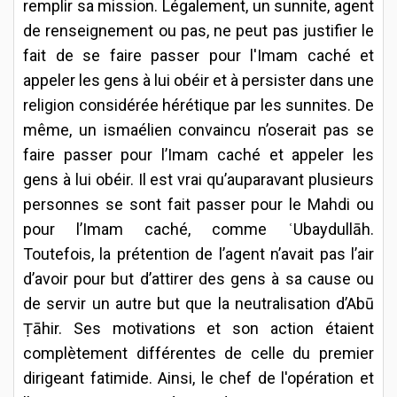
remplir sa mission. Légalement, un sunnite, agent
de renseignement ou pas, ne peut pas justifier le
fait de se faire passer pour l'Imam caché et
appeler les gens à lui obéir et à persister dans une
religion considérée hérétique par les sunnites. De
même, un ismaélien convaincu n’oserait pas se
faire passer pour l’Imam caché et appeler les
gens à lui obéir. Il est vrai qu’auparavant plusieurs
personnes se sont fait passer pour le Mahdi ou
pour l’Imam caché, comme ʿUbaydullāh.
Toutefois, la prétention de l’agent n’avait pas l’air
d’avoir pour but d’attirer des gens à sa cause ou
de servir un autre but que la neutralisation d’Abū
Ṭāhir. Ses motivations et son action étaient
complètement différentes de celle du premier
dirigeant fatimide. Ainsi, le chef de l'opération et