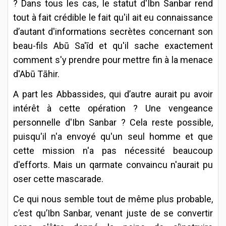
? Dans tous les cas, le statut d'Ibn Sanbar rend
tout à fait crédible le fait qu'il ait eu connaissance
d’autant d'informations secrètes concernant son
beau-fils Abū Sa'īd et qu'il sache exactement
comment s'y prendre pour mettre fin à la menace
d'Abū Tāhir.
A part les Abbassides, qui d’autre aurait pu avoir
intérêt à cette opération ? Une vengeance
personnelle d'Ibn Sanbar ? Cela reste possible,
puisqu'il n'a envoyé qu'un seul homme et que
cette mission n'a pas nécessité beaucoup
d'efforts. Mais un qarmate convaincu n'aurait pu
oser cette mascarade.
Ce qui nous semble tout de même plus probable,
c’est qu’Ibn Sanbar, venant juste de se convertir