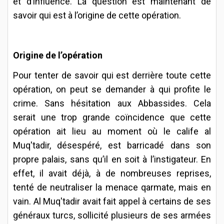
et d’influence. La question est maintenant de
savoir qui est à l’origine de cette opération.
Origine de l’opération
Pour tenter de savoir qui est derrière toute cette
opération, on peut se demander à qui profite le
crime. Sans hésitation aux Abbassides. Cela
serait une trop grande coïncidence que cette
opération ait lieu au moment où le calife al
Muq'tadir, désespéré, est barricadé dans son
propre palais, sans qu’il en soit à l’instigateur. En
effet, il avait déjà, à de nombreuses reprises,
tenté de neutraliser la menace qarmate, mais en
vain. Al Muq'tadir avait fait appel à certains de ses
généraux turcs, sollicité plusieurs de ses armées