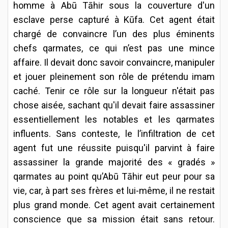
homme à Abū Tāhir sous la couverture d'un
esclave perse capturé à Kūfa. Cet agent était
chargé de convaincre l’un des plus éminents
chefs qarmates, ce qui n’est pas une mince
affaire. Il devait donc savoir convaincre, manipuler
et jouer pleinement son rôle de prétendu imam
caché. Tenir ce rôle sur la longueur n'était pas
chose aisée, sachant qu'il devait faire assassiner
essentiellement les notables et les qarmates
influents. Sans conteste, le l’infiltration de cet
agent fut une réussite puisqu'il parvint à faire
assassiner la grande majorité des « gradés »
qarmates au point qu’Abū Tāhir eut peur pour sa
vie, car, à part ses frères et lui-même, il ne restait
plus grand monde. Cet agent avait certainement
conscience que sa mission était sans retour.