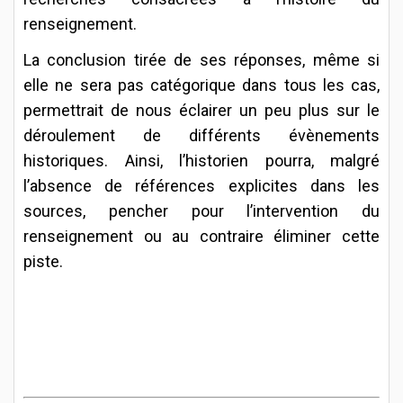
renseignement.
La conclusion tirée de ses réponses, même si
elle ne sera pas catégorique dans tous les cas,
permettrait de nous éclairer un peu plus sur le
déroulement de différents évènements
historiques. Ainsi, l’historien pourra, malgré
l’absence de références explicites dans les
sources, pencher pour l’intervention du
renseignement ou au contraire éliminer cette
piste.