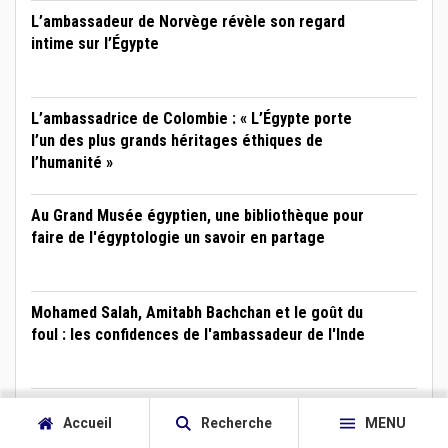
L’ambassadeur de Norvège révèle son regard
intime sur l’Égypte
L’ambassadrice de Colombie : « L’Égypte porte
l’un des plus grands héritages éthiques de
l’humanité »
Au Grand Musée égyptien, une bibliothèque pour
faire de l'égyptologie un savoir en partage
Mohamed Salah, Amitabh Bachchan et le goût du
foul : les confidences de l'ambassadeur de l'Inde
Accueil
Recherche
MENU