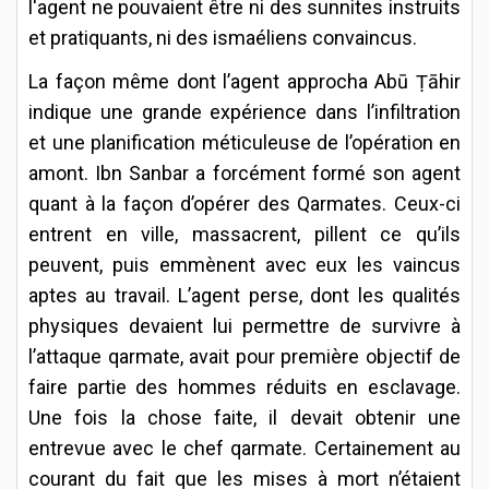
l'agent ne pouvaient être ni des sunnites instruits
et pratiquants, ni des ismaéliens convaincus.
La façon même dont l’agent approcha Abū Ṭāhir
indique une grande expérience dans l’infiltration
et une planification méticuleuse de l’opération en
amont. Ibn Sanbar a forcément formé son agent
quant à la façon d’opérer des Qarmates. Ceux-ci
entrent en ville, massacrent, pillent ce qu’ils
peuvent, puis emmènent avec eux les vaincus
aptes au travail. L’agent perse, dont les qualités
physiques devaient lui permettre de survivre à
l’attaque qarmate, avait pour première objectif de
faire partie des hommes réduits en esclavage.
Une fois la chose faite, il devait obtenir une
entrevue avec le chef qarmate. Certainement au
courant du fait que les mises à mort n’étaient