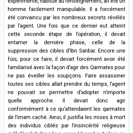
expérimenté, habitué au renseignement, ait été un
homme facilement manipulable. Il a forcément
été convaincu par les nombreux secrets révélés
par l’agent. Une fois que ce dernier eut atteint
cette seconde étape de l’opération, il devait
entamer la dernière phase, celle de la
suppression des cibles d’Ibn Sanbar. Encore une
fois, pour ce faire, il devait forcément avoir été
familiarisé avec la façon d’agir des Qarmates pour
ne pas éveiller les soupçons. Faire assassiner
toutes ses cibles allait prendre du temps, l’agent
ne pouvait se permettre d’adopter n’importe
quelle approche. Il devait donc agir
conformément à ce qu’attendaient les qarmates
de l’imam caché. Ainsi, il justifia les mises à mort
des individus ciblés par l’insincérité religieuse