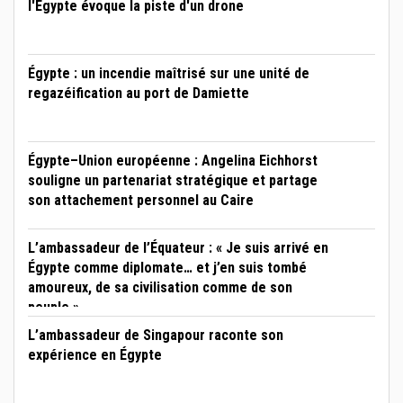
l'Égypte évoque la piste d'un drone
Égypte : un incendie maîtrisé sur une unité de
regazéification au port de Damiette
Égypte–Union européenne : Angelina Eichhorst
souligne un partenariat stratégique et partage
son attachement personnel au Caire
L’ambassadeur de l’Équateur : « Je suis arrivé en
Égypte comme diplomate… et j’en suis tombé
amoureux, de sa civilisation comme de son
peuple »
L’ambassadeur de Singapour raconte son
expérience en Égypte