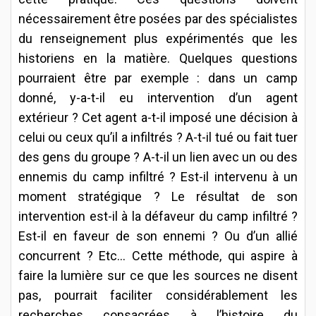
nécessairement être posées par des spécialistes
du renseignement plus expérimentés que les
historiens en la matière. Quelques questions
pourraient être par exemple : dans un camp
donné, y-a-t-il eu intervention d’un agent
extérieur ? Cet agent a-t-il imposé une décision à
celui ou ceux qu’il a infiltrés ? A-t-il tué ou fait tuer
des gens du groupe ? A-t-il un lien avec un ou des
ennemis du camp infiltré ? Est-il intervenu à un
moment stratégique ? Le résultat de son
intervention est-il à la défaveur du camp infiltré ?
Est-il en faveur de son ennemi ? Ou d’un allié
concurrent ? Etc... Cette méthode, qui aspire à
faire la lumière sur ce que les sources ne disent
pas, pourrait faciliter considérablement les
recherches consacrées à l’histoire du