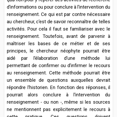
d’informations ou pour conclure à l’intervention du
renseignement. Ce qui est par contre nécessaire
au chercheur, c’est de savoir reconnaître de telles
activités. Pour cela il faut se familiariser avec le
renseignement. Toutefois, avant de parvenir à
maîtriser les bases de ce métier et de ses
principes, le chercheur néophyte pourrait être
aidé par l’élaboration d’une méthode lui
permettant de confirmer ou d’infirmer le recours
au renseignement. Cette méthode pourrait être
un ensemble de questions auxquelles devrait
répondre l’historien. En fonction des réponses, il
pourrait alors conclure à l’intervention du
renseignement - ou non -, même si les sources
ne mentionnent pas explicitement le recours à
cette pratique. Ces questions doivent