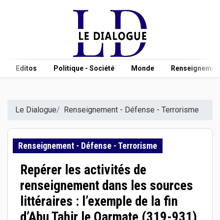
Editos
Politique - Société
Monde
Renseignement
Le Dialogue
Renseignement - Défense - Terrorisme
Renseignement - Défense - Terrorisme
Repérer les activités de
renseignement dans les sources
littéraires : l’exemple de la fin
d’Abu Tahir le Qarmate (319-931)