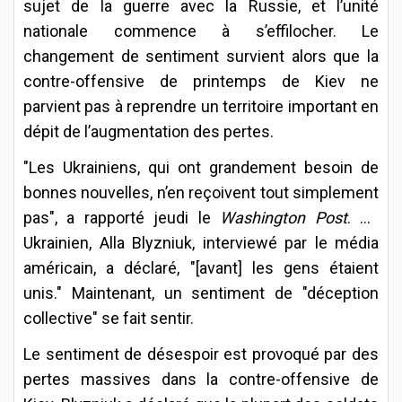
sujet de la guerre avec la Russie, et l’unité
nationale commence à s’effilocher. Le
changement de sentiment survient alors que la
contre-offensive de printemps de Kiev ne
parvient pas à reprendre un territoire important en
dépit de l’augmentation des pertes.
"Les Ukrainiens, qui ont grandement besoin de
bonnes nouvelles, n’en reçoivent tout simplement
pas", a rapporté jeudi le
Washington Post
. Un
Ukrainien, Alla Blyzniuk, interviewé par le média
américain, a déclaré, "[avant] les gens étaient
unis." Maintenant, un sentiment de "déception
collective" se fait sentir.
Le sentiment de désespoir est provoqué par des
pertes massives dans la contre-offensive de