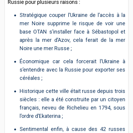
Russie pour plusieurs raisons :
Stratégique couper l’Ukraine de l’accès à la
mer Noire supprime le risque de voir une
base OTAN s’installer face à Sébastopol et
après la mer d’Azov, cela ferait de la mer
Noire une mer Russe ;
Économique car cela forcerait l’Ukraine à
s’entendre avec la Russie pour exporter ses
céréales ;
Historique cette ville était russe depuis trois
siècles : elle a été construite par un citoyen
français, neveu de Richelieu en 1794, sous
l’ordre d’Ekaterina ;
Sentimental enfin, à cause des 42 russes