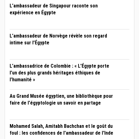
L’ambassadeur de Singapour raconte son
expérience en Égypte
L’ambassadeur de Norvège révèle son regard
intime sur l’Égypte
L’ambassadrice de Colombie : « L’Égypte porte
l’un des plus grands héritages éthiques de
l’humanité »
Au Grand Musée égyptien, une bibliothèque pour
faire de l'égyptologie un savoir en partage
Mohamed Salah, Amitabh Bachchan et le goût du
foul : les confidences de l'ambassadeur de l'Inde