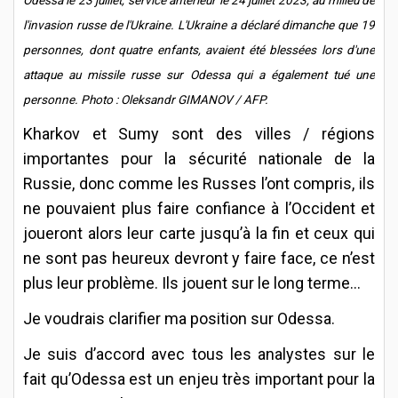
l'invasion russe de l'Ukraine. L'Ukraine a déclaré dimanche que 19
personnes, dont quatre enfants, avaient été blessées lors d'une
attaque au missile russe sur Odessa qui a également tué une
personne. Photo : Oleksandr GIMANOV / AFP.
Kharkov et Sumy sont des villes / régions
importantes pour la sécurité nationale de la
Russie, donc comme les Russes l’ont compris, ils
ne pouvaient plus faire confiance à l’Occident et
joueront alors leur carte jusqu’à la fin et ceux qui
ne sont pas heureux devront y faire face, ce n’est
plus leur problème. Ils jouent sur le long terme...
Je voudrais clarifier ma position sur Odessa.
Je suis d’accord avec tous les analystes sur le
fait qu’Odessa est un enjeu très important pour la