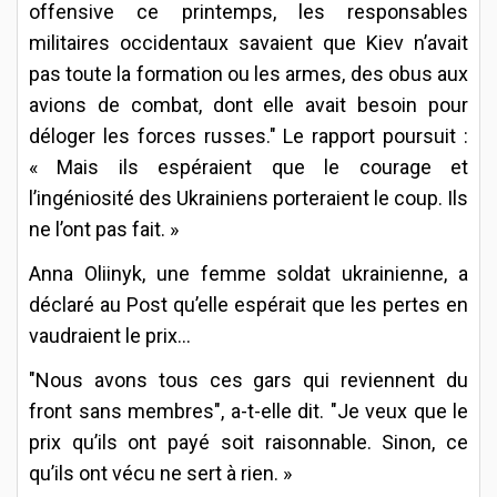
offensive ce printemps, les responsables
militaires occidentaux savaient que Kiev n’avait
pas toute la formation ou les armes, des obus aux
avions de combat, dont elle avait besoin pour
déloger les forces russes." Le rapport poursuit :
« Mais ils espéraient que le courage et
l’ingéniosité des Ukrainiens porteraient le coup. Ils
ne l’ont pas fait. »
Anna Oliinyk, une femme soldat ukrainienne, a
déclaré au Post qu’elle espérait que les pertes en
vaudraient le prix...
"Nous avons tous ces gars qui reviennent du
front sans membres", a-t-elle dit. "Je veux que le
prix qu’ils ont payé soit raisonnable. Sinon, ce
qu’ils ont vécu ne sert à rien. »