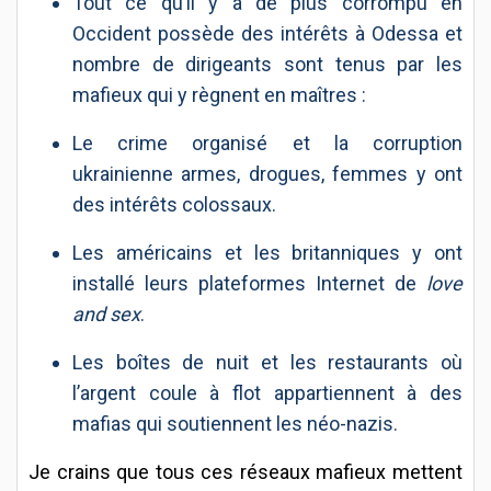
Tout ce qu’il y a de plus corrompu en
Occident possède des intérêts à Odessa et
nombre de dirigeants sont tenus par les
mafieux qui y règnent en maîtres :
Le crime organisé et la corruption
ukrainienne armes, drogues, femmes y ont
des intérêts colossaux.
Les américains et les britanniques y ont
installé leurs plateformes Internet de
love
and sex
.
Les boîtes de nuit et les restaurants où
l’argent coule à flot appartiennent à des
mafias qui soutiennent les néo-nazis.
Je crains que tous ces réseaux mafieux mettent