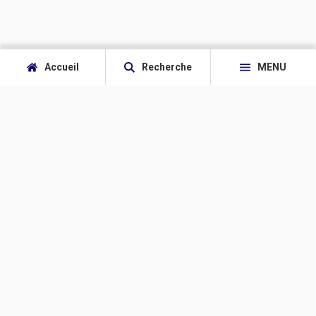
Accueil
Recherche
MENU