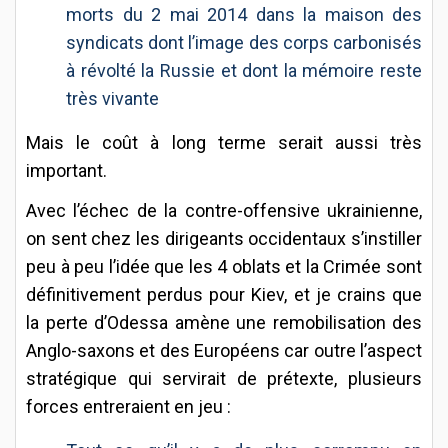
morts du 2 mai 2014 dans la maison des
syndicats dont l’image des corps carbonisés
à révolté la Russie et dont la mémoire reste
très vivante
Mais le coût à long terme serait aussi très
important.
Avec l’échec de la contre-offensive ukrainienne,
on sent chez les dirigeants occidentaux s’instiller
peu à peu l’idée que les 4 oblats et la Crimée sont
définitivement perdus pour Kiev, et je crains que
la perte d’Odessa amène une remobilisation des
Anglo-saxons et des Européens car outre l’aspect
stratégique qui servirait de prétexte, plusieurs
forces entreraient en jeu :