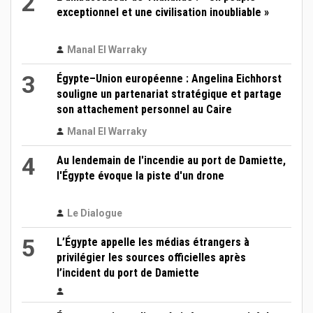
2
exceptionnel et une civilisation inoubliable »
Manal El Warraky
3
Égypte–Union européenne : Angelina Eichhorst
souligne un partenariat stratégique et partage
son attachement personnel au Caire
Manal El Warraky
4
Au lendemain de l'incendie au port de Damiette,
l'Égypte évoque la piste d'un drone
Le Dialogue
5
L’Égypte appelle les médias étrangers à
privilégier les sources officielles après
l’incident du port de Damiette