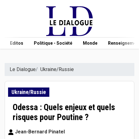
Editos
Politique - Société
Monde
Renseignement
Le Dialogue
Ukraine/Russie
Ukraine/Russie
Odessa : Quels enjeux et quels
risques pour Poutine ?
Jean-Bernard Pinatel