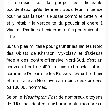
le couteau sur la gorge des dirigeants
occidentaux qu’ils tiennent sous leur influence
pour ne pas laisser la Russie contrôler cette ville
et y rétablir la verticalité du pouvoir si chère à
Vladimir Poutine et exigeront qu’ils poursuivent la
lutte.
Sur un plan militaire pour garantir les limites Nord
des Oblats de Kherson, Mykolaev et d’Odessa
face à des contre-offensive Nord-Sud, c’est un
nouveau front de 400 km sans obstacle naturel
comme le Dniepr que les Russes devront fortifier
et tenir face au Nord avec au moins deux armées
ou 100 000 hommes.
Selon le
Washington Post
, de nombreux citoyens
de l’Ukraine adoptent une humeur plus sombre au