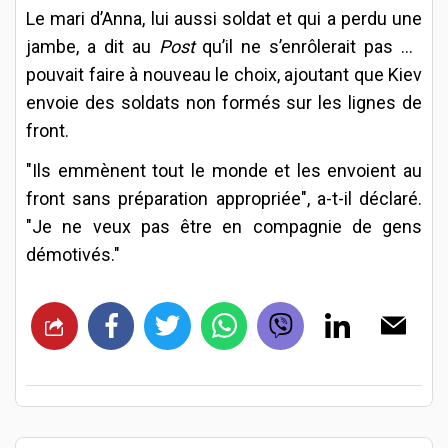
Le mari d’Anna, lui aussi soldat et qui a perdu une
jambe, a dit au
Post
qu’il ne s’enrôlerait pas s’il
pouvait faire à nouveau le choix, ajoutant que Kiev
envoie des soldats non formés sur les lignes de
front.
"Ils emmènent tout le monde et les envoient au
front sans préparation appropriée", a-t-il déclaré.
"Je ne veux pas être en compagnie de gens
démotivés."