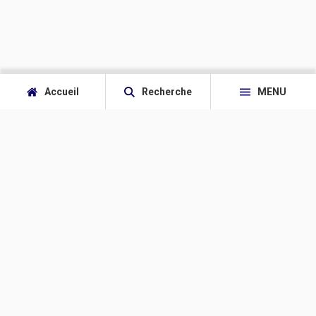
Accueil
Recherche
MENU