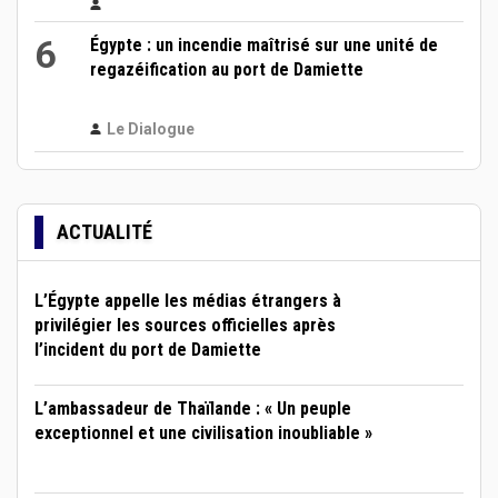
6
Égypte : un incendie maîtrisé sur une unité de
regazéification au port de Damiette
Le Dialogue
ACTUALITÉ
L’Égypte appelle les médias étrangers à
privilégier les sources officielles après
l’incident du port de Damiette
L’ambassadeur de Thaïlande : « Un peuple
exceptionnel et une civilisation inoubliable »