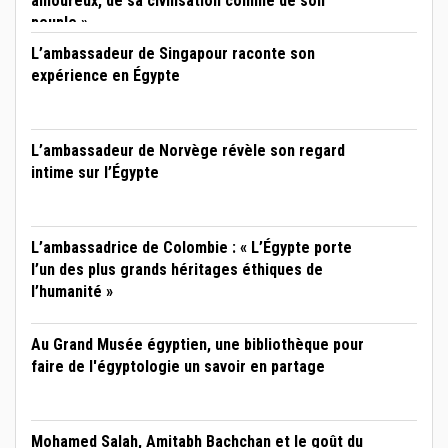
amoureux, de sa civilisation comme de son
peuple »
L’ambassadeur de Singapour raconte son
expérience en Égypte
L’ambassadeur de Norvège révèle son regard
intime sur l’Égypte
L’ambassadrice de Colombie : « L’Égypte porte
l’un des plus grands héritages éthiques de
l’humanité »
Au Grand Musée égyptien, une bibliothèque pour
faire de l'égyptologie un savoir en partage
Mohamed Salah, Amitabh Bachchan et le goût du