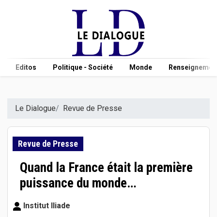
Editos
Politique - Société
Monde
Renseignement
Le Dialogue
Revue de Presse
Revue de Presse
Quand la France était la première
puissance du monde…
Institut Iliade