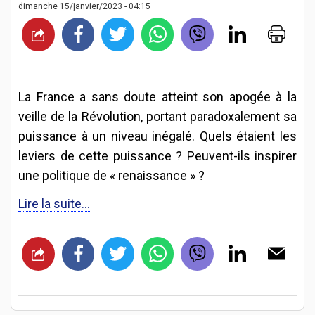
dimanche 15/janvier/2023 - 04:15
La France a sans doute atteint son apogée à la
veille de la Révolution, portant paradoxalement sa
puissance à un niveau inégalé. Quels étaient les
leviers de cette puissance ? Peuvent-ils inspirer
une politique de « renaissance » ?
Lire la suite…