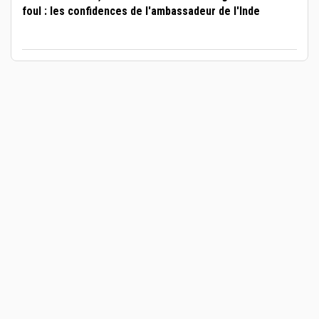
foul : les confidences de l'ambassadeur de l'Inde