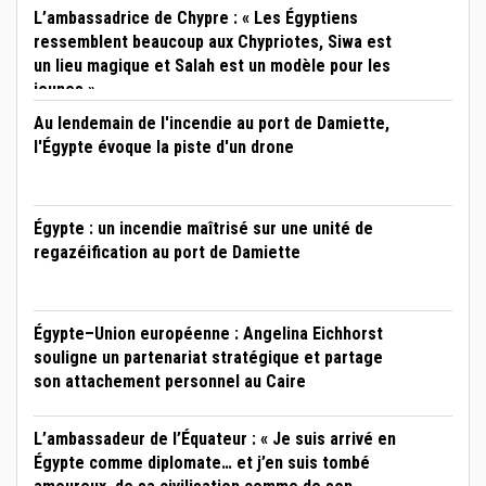
L’ambassadrice de Chypre : « Les Égyptiens
ressemblent beaucoup aux Chypriotes, Siwa est
un lieu magique et Salah est un modèle pour les
jeunes »
Au lendemain de l'incendie au port de Damiette,
l'Égypte évoque la piste d'un drone
Égypte : un incendie maîtrisé sur une unité de
regazéification au port de Damiette
Égypte–Union européenne : Angelina Eichhorst
souligne un partenariat stratégique et partage
son attachement personnel au Caire
L’ambassadeur de l’Équateur : « Je suis arrivé en
Égypte comme diplomate… et j’en suis tombé