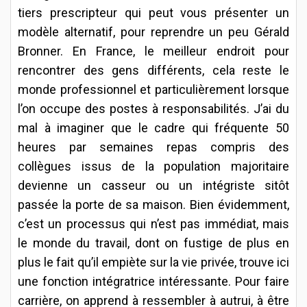
tiers prescripteur qui peut vous présenter un
modèle alternatif, pour reprendre un peu Gérald
Bronner. En France, le meilleur endroit pour
rencontrer des gens différents, cela reste le
monde professionnel et particulièrement lorsque
l’on occupe des postes à responsabilités. J’ai du
mal à imaginer que le cadre qui fréquente 50
heures par semaines repas compris des
collègues issus de la population majoritaire
devienne un casseur ou un intégriste sitôt
passée la porte de sa maison. Bien évidemment,
c’est un processus qui n’est pas immédiat, mais
le monde du travail, dont on fustige de plus en
plus le fait qu’il empiète sur la vie privée, trouve ici
une fonction intégratrice intéressante. Pour faire
carrière, on apprend à ressembler à autrui, à être