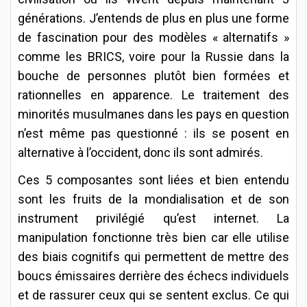
générations. J’entends de plus en plus une forme
de fascination pour des modèles « alternatifs »
comme les BRICS, voire pour la Russie dans la
bouche de personnes plutôt bien formées et
rationnelles en apparence. Le traitement des
minorités musulmanes dans les pays en question
n’est même pas questionné : ils se posent en
alternative à l’occident, donc ils sont admirés.
Ces 5 composantes sont liées et bien entendu
sont les fruits de la mondialisation et de son
instrument privilégié qu’est internet. La
manipulation fonctionne très bien car elle utilise
des biais cognitifs qui permettent de mettre des
boucs émissaires derrière des échecs individuels
et de rassurer ceux qui se sentent exclus. Ce qui