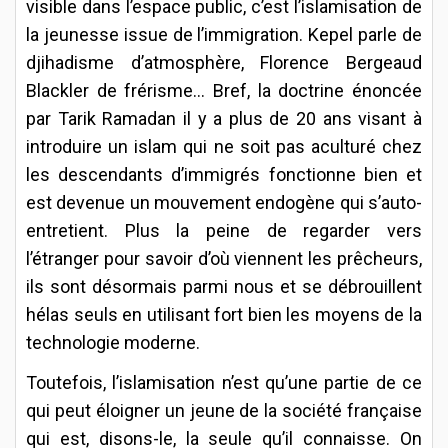
visible dans l’espace public, c’est l’islamisation de
la jeunesse issue de l’immigration. Kepel parle de
djihadisme d’atmosphère, Florence Bergeaud
Blackler de frérisme… Bref, la doctrine énoncée
par Tarik Ramadan il y a plus de 20 ans visant à
introduire un islam qui ne soit pas aculturé chez
les descendants d’immigrés fonctionne bien et
est devenue un mouvement endogène qui s’auto-
entretient. Plus la peine de regarder vers
l’étranger pour savoir d’où viennent les prêcheurs,
ils sont désormais parmi nous et se débrouillent
hélas seuls en utilisant fort bien les moyens de la
technologie moderne.
Toutefois, l’islamisation n’est qu’une partie de ce
qui peut éloigner un jeune de la société française
qui est, disons-le, la seule qu’il connaisse. On