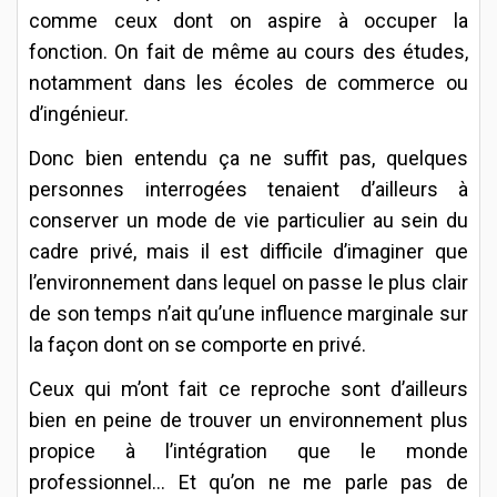
comme ceux dont on aspire à occuper la
fonction. On fait de même au cours des études,
notamment dans les écoles de commerce ou
d’ingénieur.
Donc bien entendu ça ne suffit pas, quelques
personnes interrogées tenaient d’ailleurs à
conserver un mode de vie particulier au sein du
cadre privé, mais il est difficile d’imaginer que
l’environnement dans lequel on passe le plus clair
de son temps n’ait qu’une influence marginale sur
la façon dont on se comporte en privé.
Ceux qui m’ont fait ce reproche sont d’ailleurs
bien en peine de trouver un environnement plus
propice à l’intégration que le monde
professionnel… Et qu’on ne me parle pas de