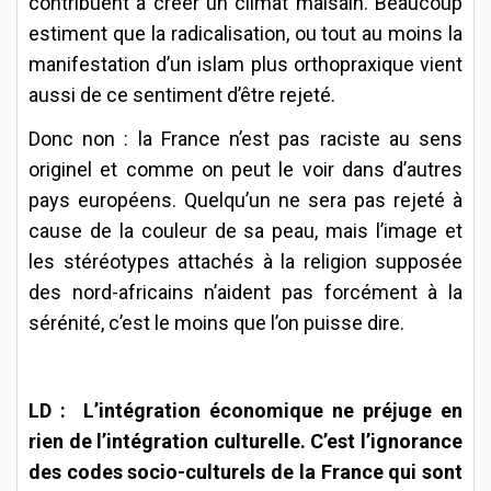
contribuent à créer un climat malsain. Beaucoup
estiment que la radicalisation, ou tout au moins la
manifestation d’un islam plus orthopraxique vient
aussi de ce sentiment d’être rejeté.
Donc non : la France n’est pas raciste au sens
originel et comme on peut le voir dans d’autres
pays européens. Quelqu’un ne sera pas rejeté à
cause de la couleur de sa peau, mais l’image et
les stéréotypes attachés à la religion supposée
des nord-africains n’aident pas forcément à la
sérénité, c’est le moins que l’on puisse dire.
LD : L’intégration économique ne préjuge en
rien de l’intégration culturelle. C’est l’ignorance
des codes socio-culturels de la France qui sont