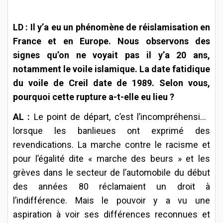
LD : Il y’a eu un phénomène de réislamisation en
France et en Europe. Nous observons des
signes qu’on ne voyait pas il y’a 20 ans,
notamment le voile islamique. La date fatidique
du voile de Creil date de 1989. Selon vous,
pourquoi cette rupture a-t-elle eu lieu ?
AL :
Le point de départ, c’est l’incompréhension
lorsque les banlieues ont exprimé des
revendications. La marche contre le racisme et
pour l’égalité dite « marche des beurs » et les
grèves dans le secteur de l’automobile du début
des années 80 réclamaient un droit à
l’indifférence. Mais le pouvoir y a vu une
aspiration à voir ses différences reconnues et