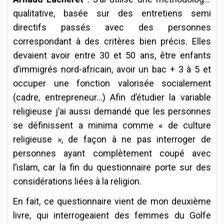
qualitative, basée sur des entretiens semi
directifs passés avec des personnes
correspondant à des critères bien précis. Elles
devaient avoir entre 30 et 50 ans, être enfants
d’immigrés nord-africain, avoir un bac + 3 à 5 et
occuper une fonction valorisée socialement
(cadre, entrepreneur…) Afin d’étudier la variable
religieuse j’ai aussi demandé que les personnes
se définissent a minima comme « de culture
religieuse », de façon à ne pas interroger de
personnes ayant complètement coupé avec
l’islam, car la fin du questionnaire porte sur des
considérations liées à la religion.
En fait, ce questionnaire vient de mon deuxième
livre, qui interrogeaient des femmes du Golfe