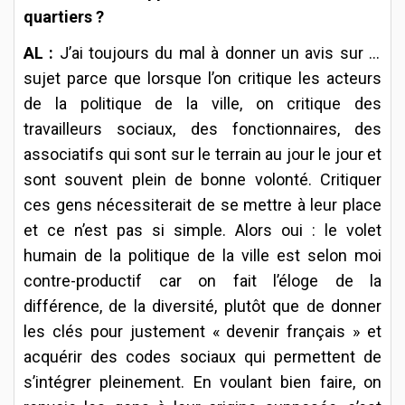
quartiers ?
AL :
J’ai toujours du mal à donner un avis sur le
sujet parce que lorsque l’on critique les acteurs
de la politique de la ville, on critique des
travailleurs sociaux, des fonctionnaires, des
associatifs qui sont sur le terrain au jour le jour et
sont souvent plein de bonne volonté. Critiquer
ces gens nécessiterait de se mettre à leur place
et ce n’est pas si simple. Alors oui : le volet
humain de la politique de la ville est selon moi
contre-productif car on fait l’éloge de la
différence, de la diversité, plutôt que de donner
les clés pour justement « devenir français » et
acquérir des codes sociaux qui permettent de
s’intégrer pleinement. En voulant bien faire, on