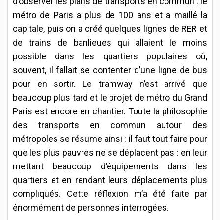
d’observer les plans de transports en commun : le
métro de Paris a plus de 100 ans et a maillé la
capitale, puis on a créé quelques lignes de RER et
de trains de banlieues qui allaient le moins
possible dans les quartiers populaires où,
souvent, il fallait se contenter d’une ligne de bus
pour en sortir. Le tramway n’est arrivé que
beaucoup plus tard et le projet de métro du Grand
Paris est encore en chantier. Toute la philosophie
des transports en commun autour des
métropoles se résume ainsi : il faut tout faire pour
que les plus pauvres ne se déplacent pas : en leur
mettant beaucoup d’équipements dans les
quartiers et en rendant leurs déplacements plus
compliqués. Cette réflexion m’a été faite par
énormément de personnes interrogées.