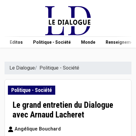
Editos
Politique - Société
Monde
Renseignement
Le Dialogue
Politique - Société
Politique - Société
Le grand entretien du Dialogue
avec Arnaud Lacheret
Angélique Bouchard