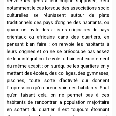
renvoie les gens à leur origine supposée, c’est
notamment le cas lorsque des associations socio
culturelles se réunissent autour de plats
traditionnels des pays d’origine des habitants, ou
quand on invite des artistes originaires de pays
orientaux ou africains dans des quartiers, en
pensant bien faire : on renvoie les habitants à
leurs origines et on ne se préoccupe pas assez
de leur intégration. Le volet urbain est exactement
du même acabit : on suréquipe les quartiers en y
mettant des écoles, des collèges, des gymnases,
piscines, toute sorte d’activité qui donnent
l’impression qu’on prend soin des habitants. Sauf
qu’en faisant cela, on ne permet pas à ces
habitants de rencontrer la population majoritaire
en sortant du quartier. Il est toujours étonnant