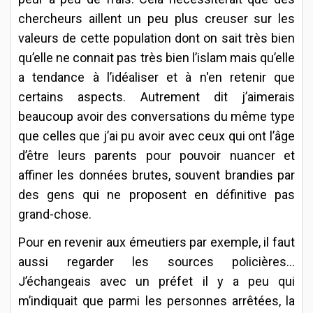
chercheurs aillent un peu plus creuser sur les
valeurs de cette population dont on sait très bien
qu’elle ne connait pas très bien l’islam mais qu’elle
a tendance à l’idéaliser et à n'en retenir que
certains aspects. Autrement dit j’aimerais
beaucoup avoir des conversations du même type
que celles que j’ai pu avoir avec ceux qui ont l’âge
d’être leurs parents pour pouvoir nuancer et
affiner les données brutes, souvent brandies par
des gens qui ne proposent en définitive pas
grand-chose.
Pour en revenir aux émeutiers par exemple, il faut
aussi regarder les sources policières…
J’échangeais avec un préfet il y a peu qui
m’indiquait que parmi les personnes arrêtées, la