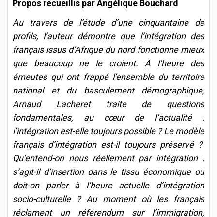
Propos recueillis par Angélique Bouchard
Au travers de l’étude d’une cinquantaine de
profils, l’auteur démontre que l’intégration des
français issus d’Afrique du nord fonctionne mieux
que beaucoup ne le croient. A l’heure des
émeutes qui ont frappé l’ensemble du territoire
national et du basculement démographique,
Arnaud Lacheret traite de questions
fondamentales, au cœur de l’actualité :
l’intégration est-elle toujours possible ? Le modèle
français d’intégration est-il toujours préservé ?
Qu’entend-on nous réellement par intégration :
s’agit-il d’insertion dans le tissu économique ou
doit-on parler à l’heure actuelle d’intégration
socio-culturelle ? Au moment où les français
réclament un référendum sur l’immigration,