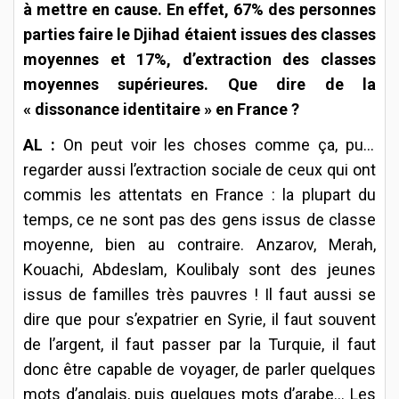
à mettre en cause. En effet, 67% des personnes
parties faire le Djihad étaient issues des classes
moyennes et 17%, d’extraction des classes
moyennes supérieures. Que dire de la
« dissonance identitaire » en France ?
AL :
On
peut voir les choses comme ça, puis
regarder aussi l’extraction sociale de ceux qui ont
commis les attentats en France : la plupart du
temps, ce ne sont pas des gens issus de classe
moyenne, bien au contraire. Anzarov, Merah,
Kouachi, Abdeslam, Koulibaly sont des jeunes
issus de familles très pauvres ! Il faut aussi se
dire que pour s’expatrier en Syrie, il faut souvent
de l’argent, il faut passer par la Turquie, il faut
donc être capable de voyager, de parler quelques
mots d’anglais, puis quelques mots d’arabe… Les