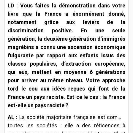
LD : Vous faites la démonstration dans votre
livre que la France a énormément donné,
notamment grâce aux leviers de la
discrimination positive. En une seule
génération, la deuxième génération d’immigrés
magrébins a connu une ascension économique
fulgurante par rapport aux enfants issus des
classes populaires, d’extraction européenne,
qui eux, mettent en moyenne 6 générations
pour arriver au même niveau. Votre approche
tord le cou aux idées reçues qui font de la
France un pays raciste. Est-ce le cas : la France
est-elle un pays raciste ?
AL :
La société majoritaire française est comme
toutes les sociétés : elle a des réticences à