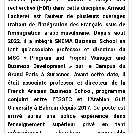
recherches (HDR) dans cette discipline, Arnaud
Lacheret est l'auteur de plusieurs ouvrages
traitant de l'intégration des Français issus de
l'immigration arabo-musulmane. Depuis août
2022, il a intégré SKEMA Business School en
tant qu’associate professor et directeur du
MSC « Program and Project Manager and
Business Development » sur le Campus du
Grand Paris à Suresnes. Avant cette date, il
était associate professor et directeur de la
French Arabian Business School, programme
conjoint entre l’ESSEC et l’Arabian Gulf
University à Bahreïn depuis 2017. Ce poste est
arrivé après une solide expérience dans
l'enseignement supérieur privé en tant
qu'enseignant chercheur, responsable