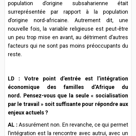
population d’origine subsaharienne était
surreprésentée par rapport à la population
d’origine nord-africaine. Autrement dit, une
nouvelle fois, la variable religieuse est peut-être
un peu trop mise en avant, au détriment d’autres
facteurs qui ne sont pas moins préoccupants du
reste.
LD : Votre point d’entrée est l’intégration
économique des familles d’Afrique du
nord. Pensez-vous que la seule « socialisation
par le travail » soit suffisante pour répondre aux
enjeux actuels ?
AL :
Assurément non. En revanche, ce qui permet
l’intégration est la rencontre avec autrui, avec un