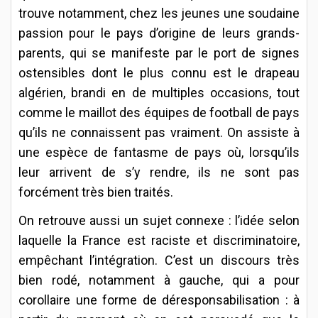
trouve notamment, chez les jeunes une soudaine
passion pour le pays d’origine de leurs grands-
parents, qui se manifeste par le port de signes
ostensibles dont le plus connu est le drapeau
algérien, brandi en de multiples occasions, tout
comme le maillot des équipes de football de pays
qu’ils ne connaissent pas vraiment. On assiste à
une espèce de fantasme de pays où, lorsqu’ils
leur arrivent de s’y rendre, ils ne sont pas
forcément très bien traités.
On retrouve aussi un sujet connexe : l’idée selon
laquelle la France est raciste et discriminatoire,
empêchant l’intégration. C’est un discours très
bien rodé, notamment à gauche, qui a pour
corollaire une forme de déresponsabilisation : à