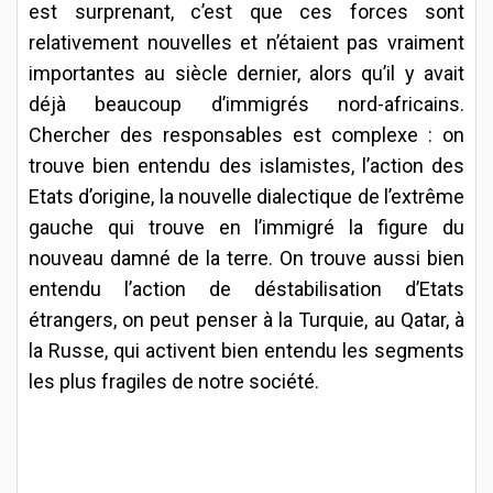
est surprenant, c’est que ces forces sont
relativement nouvelles et n’étaient pas vraiment
importantes au siècle dernier, alors qu’il y avait
déjà beaucoup d’immigrés nord-africains.
Chercher des responsables est complexe : on
trouve bien entendu des islamistes, l’action des
Etats d’origine, la nouvelle dialectique de l’extrême
gauche qui trouve en l’immigré la figure du
nouveau damné de la terre. On trouve aussi bien
entendu l’action de déstabilisation d’Etats
étrangers, on peut penser à la Turquie, au Qatar, à
la Russe, qui activent bien entendu les segments
les plus fragiles de notre société.