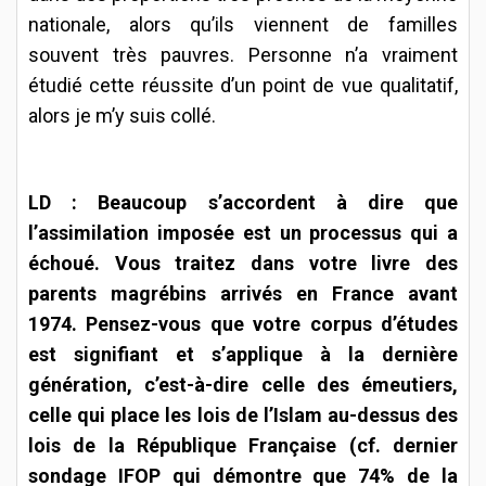
nationale, alors qu’ils viennent de familles
souvent très pauvres. Personne n’a vraiment
étudié cette réussite d’un point de vue qualitatif,
alors je m’y suis collé.
LD : Beaucoup s’accordent à dire que
l’assimilation imposée est un processus qui a
échoué. Vous traitez dans votre livre des
parents magrébins arrivés en France avant
1974. Pensez-vous que votre corpus d’études
est signifiant et s’applique à la dernière
génération, c’est-à-dire celle des émeutiers,
celle qui place les lois de l’Islam au-dessus des
lois de la République Française (cf. dernier
sondage IFOP qui démontre que 74% de la