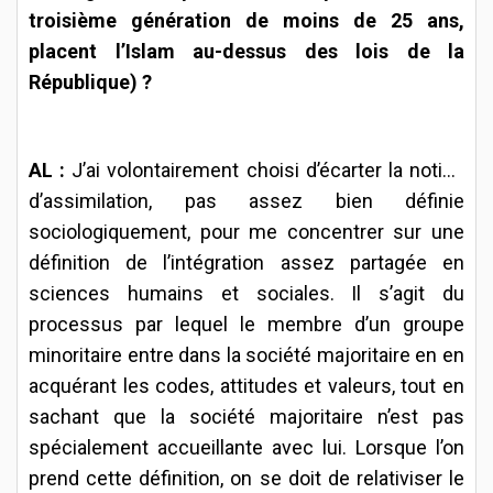
troisième génération de moins de 25 ans,
placent l’Islam au-dessus des lois de la
République) ?
AL :
J’ai
volontairement choisi d’écarter la notion
d’assimilation, pas assez bien définie
sociologiquement, pour me concentrer sur une
définition de l’intégration assez partagée en
sciences humains et sociales. Il s’agit du
processus par lequel le membre d’un groupe
minoritaire entre dans la société majoritaire en en
acquérant les codes, attitudes et valeurs, tout en
sachant que la société majoritaire n’est pas
spécialement accueillante avec lui. Lorsque l’on
prend cette définition, on se doit de relativiser le