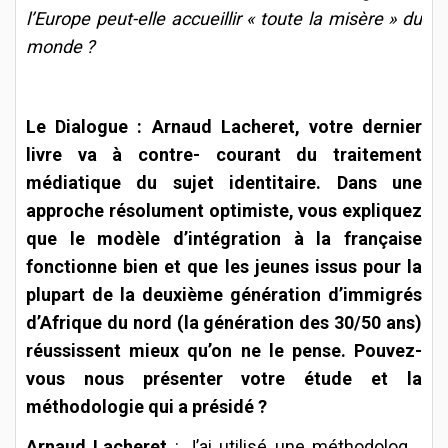
l’Europe peut-elle accueillir « toute la misère » du
monde ?
Le Dialogue : Arnaud Lacheret, votre dernier
livre va à contre- courant du traitement
médiatique du sujet identitaire. Dans une
approche résolument optimiste, vous expliquez
que le modèle d’intégration à la française
fonctionne bien et que les jeunes issus pour la
plupart de la deuxième génération d’immigrés
d’Afrique du nord (la génération des 30/50 ans)
réussissent mieux qu’on ne le pense. Pouvez-
vous nous présenter votre étude et la
méthodologie qui a présidé ?
Arnaud Lacheret
: J’ai utilisé une méthodologie