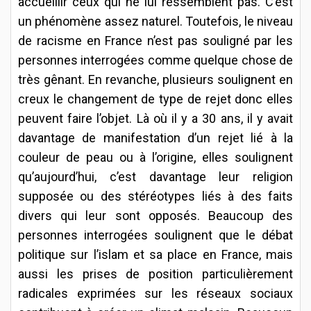
accueillir ceux qui ne lui ressemblent pas. C’est
un phénomène assez naturel. Toutefois, le niveau
de racisme en France n’est pas souligné par les
personnes interrogées comme quelque chose de
très gênant. En revanche, plusieurs soulignent en
creux le changement de type de rejet donc elles
peuvent faire l’objet. Là où il y a 30 ans, il y avait
davantage de manifestation d’un rejet lié à la
couleur de peau ou à l’origine, elles soulignent
qu’aujourd’hui, c’est davantage leur religion
supposée ou des stéréotypes liés à des faits
divers qui leur sont opposés. Beaucoup des
personnes interrogées soulignent que le débat
politique sur l’islam et sa place en France, mais
aussi les prises de position particulièrement
radicales exprimées sur les réseaux sociaux