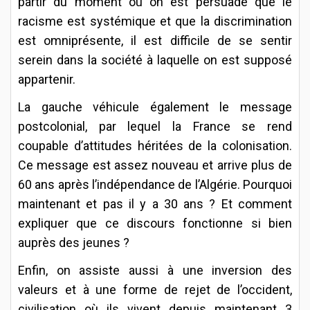
partir du moment où on est persuadé que le
racisme est systémique et que la discrimination
est omniprésente, il est difficile de se sentir
serein dans la société à laquelle on est supposé
appartenir.
La gauche véhicule également le message
postcolonial, par lequel la France se rend
coupable d’attitudes héritées de la colonisation.
Ce message est assez nouveau et arrive plus de
60 ans après l’indépendance de l’Algérie. Pourquoi
maintenant et pas il y a 30 ans ? Et comment
expliquer que ce discours fonctionne si bien
auprès des jeunes ?
Enfin, on assiste aussi à une inversion des
valeurs et à une forme de rejet de l’occident,
civilisation où ils vivent depuis maintenant 3