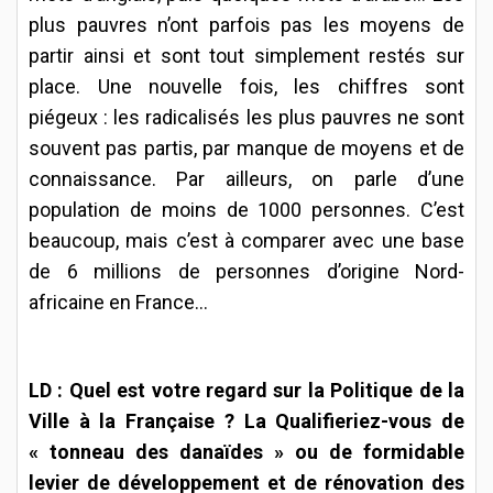
plus pauvres n’ont parfois pas les moyens de
partir ainsi et sont tout simplement restés sur
place. Une nouvelle fois, les chiffres sont
piégeux : les radicalisés les plus pauvres ne sont
souvent pas partis, par manque de moyens et de
connaissance. Par ailleurs, on parle d’une
population de moins de 1000 personnes. C’est
beaucoup, mais c’est à comparer avec une base
de 6 millions de personnes d’origine Nord-
africaine en France…
LD : Quel est votre regard sur la Politique de la
Ville à la Française ? La Qualifieriez-vous de
« tonneau des danaïdes » ou de formidable
levier de développement et de rénovation des