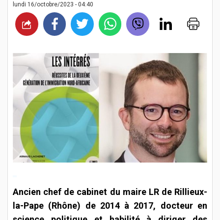
lundi 16/octobre/2023 - 04:40
Ancien chef de cabinet du maire LR de Rillieux-
la-Pape (Rhône) de 2014 à 2017, docteur en
science politique et habilité à diriger des