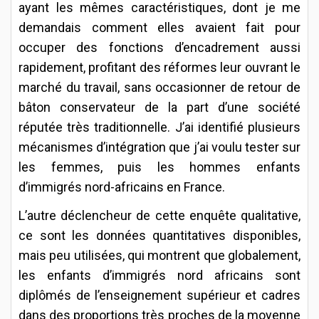
ayant les mêmes caractéristiques, dont je me
demandais comment elles avaient fait pour
occuper des fonctions d’encadrement aussi
rapidement, profitant des réformes leur ouvrant le
marché du travail, sans occasionner de retour de
bâton conservateur de la part d’une société
réputée très traditionnelle. J’ai identifié plusieurs
mécanismes d’intégration que j’ai voulu tester sur
les femmes, puis les hommes enfants
d’immigrés nord-africains en France.
L’autre déclencheur de cette enquête qualitative,
ce sont les données quantitatives disponibles,
mais peu utilisées, qui montrent que globalement,
les enfants d’immigrés nord africains sont
diplômés de l’enseignement supérieur et cadres
dans des proportions très proches de la moyenne