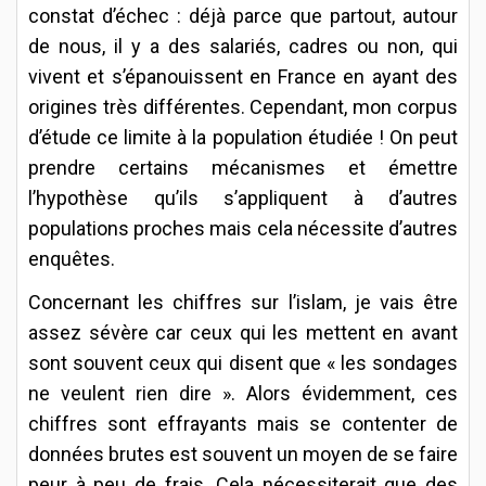
constat d’échec : déjà parce que partout, autour
de nous, il y a des salariés, cadres ou non, qui
vivent et s’épanouissent en France en ayant des
origines très différentes. Cependant, mon corpus
d’étude ce limite à la population étudiée ! On peut
prendre certains mécanismes et émettre
l’hypothèse qu’ils s’appliquent à d’autres
populations proches mais cela nécessite d’autres
enquêtes.
Concernant les chiffres sur l’islam, je vais être
assez sévère car ceux qui les mettent en avant
sont souvent ceux qui disent que « les sondages
ne veulent rien dire ». Alors évidemment, ces
chiffres sont effrayants mais se contenter de
données brutes est souvent un moyen de se faire
peur à peu de frais. Cela nécessiterait que des