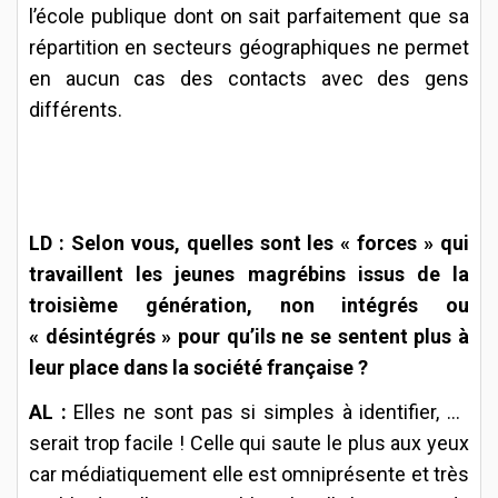
l’école publique dont on sait parfaitement que sa
répartition en secteurs géographiques ne permet
en aucun cas des contacts avec des gens
différents.
LD : Selon vous, quelles sont les « forces » qui
travaillent les jeunes magrébins issus de la
troisième génération, non intégrés ou
« désintégrés » pour qu’ils ne se sentent plus à
leur place dans la société française ?
AL :
Elles ne sont pas si simples à identifier, ce
serait trop facile ! Celle qui saute le plus aux yeux
car médiatiquement elle est omniprésente et très