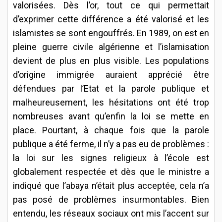
valorisées. Dès l’or, tout ce qui permettait
d’exprimer cette différence a été valorisé et les
islamistes se sont engouffrés. En 1989, on est en
pleine guerre civile algérienne et l’islamisation
devient de plus en plus visible. Les populations
d’origine immigrée auraient apprécié être
défendues par l’Etat et la parole publique et
malheureusement, les hésitations ont été trop
nombreuses avant qu’enfin la loi se mette en
place. Pourtant, à chaque fois que la parole
publique a été ferme, il n’y a pas eu de problèmes :
la loi sur les signes religieux à l’école est
globalement respectée et dès que le ministre a
indiqué que l’abaya n’était plus acceptée, cela n’a
pas posé de problèmes insurmontables. Bien
entendu, les réseaux sociaux ont mis l’accent sur