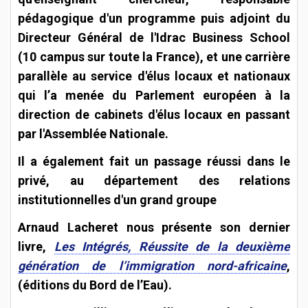
pédagogique d'un programme puis adjoint du
Directeur Général de l'Idrac Business School
(10 campus sur toute la France), et une carrière
parallèle au service d'élus locaux et nationaux
qui l’a menée du Parlement européen à la
direction de cabinets d'élus locaux en passant
par l'Assemblée Nationale.
Il a également fait un passage réussi dans le
privé, au département des relations
institutionnelles d'un grand groupe
Arnaud Lacheret nous présente son dernier
livre,
Les Intégrés, Réussite de la deuxième
génération de l’immigration nord-africaine
,
(éditions du Bord de l’Eau).