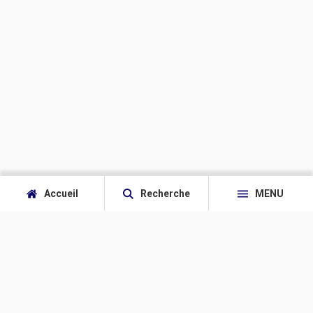
Accueil
Recherche
MENU