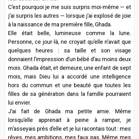
C’est pourquoi je me suis surpris moi-même — et
j’ai surpris les autres — lorsque j’ai explosé de joie
à la naissance de ma première fille, Ghada.
Elle était belle, lumineuse comme la lune.
Personne, ce jour-là, ne croyait qu’elle n’avait que
quelques heures : sa taille et son visage
donnaient l’impression d’un bébé d’au moins deux
mois. Ghada était, et demeure, une enfant de sept
mois, mais Dieu lui a accordé une intelligence
hors du commun et une beauté que toutes les
filles de sa génération dans la famille pourraient
lui envier.
J’ai fait de Ghada ma petite amie. Même
lorsqu’elle apprenait à peine à ramper, je
m’asseyais près d’elle et je lui racontais tout : mes
rêves, mes ambitions, mes faux pas. Même mes