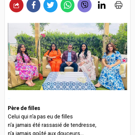
Père de filles
Celui qui n’a pas eu de filles
n’a jamais été rassasié de tendresse,
n’a jamais goûté aux douceurs…