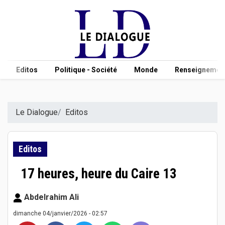
Editos
Politique - Société
Monde
Renseignement
Le Dialogue
Editos
Editos
17 heures, heure du Caire 13
Abdelrahim Ali
dimanche 04/janvier/2026 - 02:57