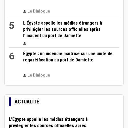
Le Dialogue
5
L’Égypte appelle les médias étrangers à
privilégier les sources officielles après
l’incident du port de Damiette
6
Égypte : un incendie maîtrisé sur une unité de
regazéification au port de Damiette
Le Dialogue
ACTUALITÉ
L’Égypte appelle les médias étrangers à
privilégier les sources officielles après