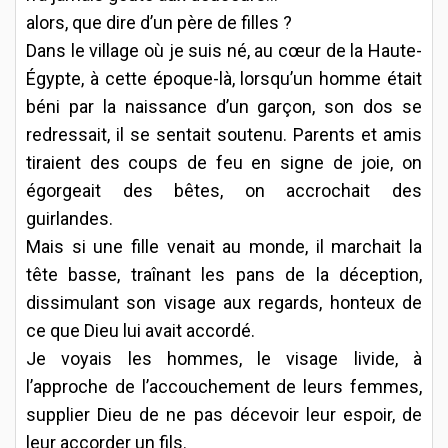
alors, que dire d’un père de filles ?
Dans le village où je suis né, au cœur de la Haute-
Égypte, à cette époque-là, lorsqu’un homme était
béni par la naissance d’un garçon, son dos se
redressait, il se sentait soutenu. Parents et amis
tiraient des coups de feu en signe de joie, on
égorgeait des bêtes, on accrochait des
guirlandes.
Mais si une fille venait au monde, il marchait la
tête basse, traînant les pans de la déception,
dissimulant son visage aux regards, honteux de
ce que Dieu lui avait accordé.
Je voyais les hommes, le visage livide, à
l’approche de l’accouchement de leurs femmes,
supplier Dieu de ne pas décevoir leur espoir, de
leur accorder un fils.