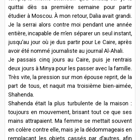
quittai dès sa première semaine pour partir
étudier à Moscou. À mon retour, Dalia avait grandi.
Je la serrai alors contre moi pendant une année
entière, incapable de m’en séparer un seul instant,
jusqu’au jour où je dus partir pour Le Caire, après
avoir été nommé journaliste au journal Al-Ahali.
Je passais cinq jours au Caire, puis je rentrais
deux jours à Minya pour les passer avec la famille.
Très vite, la pression sur mon épouse reprit, de la
part de tous, et naquit ma troisième bien-aimée,
Shahenda.
Shahenda était la plus turbulente de la maison :
toujours en mouvement, brisant tout ce que ses
mains attrapaient. Ma femme se mettait souvent
en colère contre elle, mais je la dédommageais en
remplaçant les objets cassés par d’autres, afin