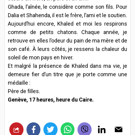
Ghada, l’aînée, le considère comme son fils. Pour
Dalia et Shahenda, il est le frère, l’ami et le soutien.
Aujourd’hui encore, Khaled et moi les respirons
comme de petits chatons. Chaque année, je
retrouve en elles l’odeur du pain de ma mère et de
son café. À leurs côtés, je ressens la chaleur du
soleil de mon pays en hiver.
Et malgré la présence de Khaled dans ma vie, je
demeure fier d’un titre que je porte comme une
médaille :
Père de filles.
Genève, 17 heures, heure du Caire.