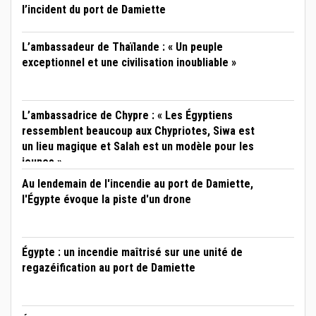
l’incident du port de Damiette
L’ambassadeur de Thaïlande : « Un peuple
exceptionnel et une civilisation inoubliable »
L’ambassadrice de Chypre : « Les Égyptiens
ressemblent beaucoup aux Chypriotes, Siwa est
un lieu magique et Salah est un modèle pour les
jeunes »
Au lendemain de l'incendie au port de Damiette,
l'Égypte évoque la piste d'un drone
Égypte : un incendie maîtrisé sur une unité de
regazéification au port de Damiette