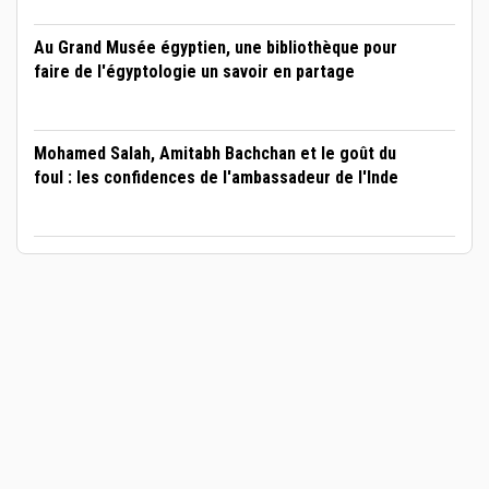
Au Grand Musée égyptien, une bibliothèque pour
faire de l'égyptologie un savoir en partage
Mohamed Salah, Amitabh Bachchan et le goût du
foul : les confidences de l'ambassadeur de l'Inde