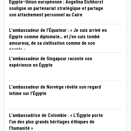
Égypte–Union européenne : Angelina Eichhorst
souligne un partenariat stratégique et partage
son attachement personnel au Caire
L’ambassadeur de l’Équateur : « Je suis arrivé en
Égypte comme diplomate… et j’en suis tombé
amoureux, de sa civilisation comme de son
peuple »
L’ambassadeur de Singapour raconte son
expérience en Égypte
L’ambassadeur de Norvège révèle son regard
intime sur l’Égypte
L’ambassadrice de Colombie : « L’Égypte porte
l’un des plus grands héritages éthiques de
l’humanité »