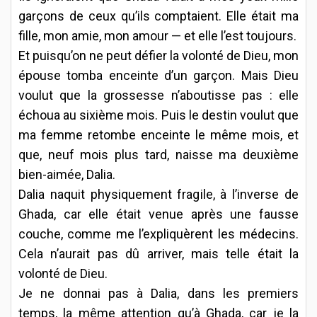
garçons de ceux qu’ils comptaient. Elle était ma
fille, mon amie, mon amour — et elle l’est toujours.
Et puisqu’on ne peut défier la volonté de Dieu, mon
épouse tomba enceinte d’un garçon. Mais Dieu
voulut que la grossesse n’aboutisse pas : elle
échoua au sixième mois. Puis le destin voulut que
ma femme retombe enceinte le même mois, et
que, neuf mois plus tard, naisse ma deuxième
bien-aimée, Dalia.
Dalia naquit physiquement fragile, à l’inverse de
Ghada, car elle était venue après une fausse
couche, comme me l’expliquèrent les médecins.
Cela n’aurait pas dû arriver, mais telle était la
volonté de Dieu.
Je ne donnai pas à Dalia, dans les premiers
temps, la même attention qu’à Ghada, car je la