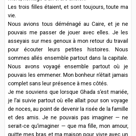
Les trois filles étaient, et sont toujours, toute ma
vie.
Nous avions tous déménagé au Caire, et je ne
pouvais me passer de jouer avec elles. Je les
asseyais sur mes genoux à mon retour du travail
pour écouter leurs petites histoires. Nous
sommes allés ensemble partout dans la capitale.
Nous avons voyagé ensemble partout où je
pouvais les emmener. Mon bonheur n’était jamais
complet sans leur présence à mes côtés.
Je me souviens que lorsque Ghada s’est mariée,
je l’ai suivie partout où elle allait pour son voyage
de noces, au point de devenir la risée de la famille
et des amis. Je ne pouvais pas imaginer — ne
serait-ce qu’imaginer — que ma fille, mon amour,
quitte mes bras et ma maison pour vivre avec un