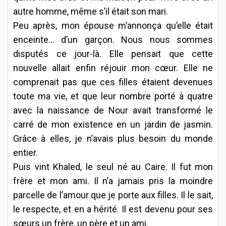
autre homme, même s’il était son mari.
Peu après, mon épouse m’annonça qu’elle était
enceinte… d’un garçon. Nous nous sommes
disputés ce jour-là. Elle pensait que cette
nouvelle allait enfin réjouir mon cœur. Elle ne
comprenait pas que ces filles étaient devenues
toute ma vie, et que leur nombre porté à quatre
avec la naissance de Nour avait transformé le
carré de mon existence en un jardin de jasmin.
Grâce à elles, je n’avais plus besoin du monde
entier.
Puis vint Khaled, le seul né au Caire. Il fut mon
frère et mon ami. Il n’a jamais pris la moindre
parcelle de l’amour que je porte aux filles. Il le sait,
le respecte, et en a hérité. Il est devenu pour ses
sœurs un frère, un père et un ami.