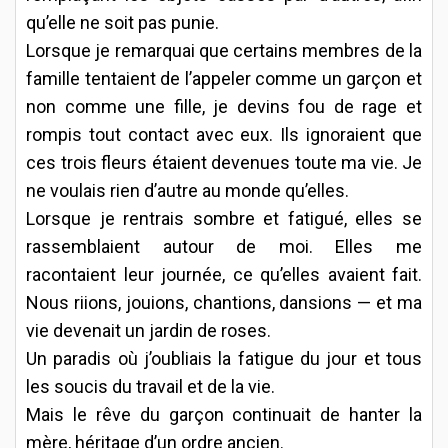
qu’elle ne soit pas punie.
Lorsque je remarquai que certains membres de la
famille tentaient de l’appeler comme un garçon et
non comme une fille, je devins fou de rage et
rompis tout contact avec eux. Ils ignoraient que
ces trois fleurs étaient devenues toute ma vie. Je
ne voulais rien d’autre au monde qu’elles.
Lorsque je rentrais sombre et fatigué, elles se
rassemblaient autour de moi. Elles me
racontaient leur journée, ce qu’elles avaient fait.
Nous riions, jouions, chantions, dansions — et ma
vie devenait un jardin de roses.
Un paradis où j’oubliais la fatigue du jour et tous
les soucis du travail et de la vie.
Mais le rêve du garçon continuait de hanter la
mère, héritage d’un ordre ancien.