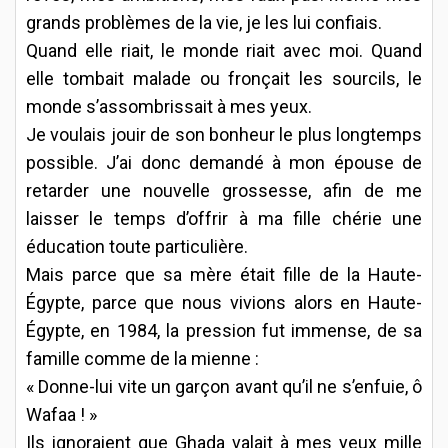
grands problèmes de la vie, je les lui confiais.
Quand elle riait, le monde riait avec moi. Quand
elle tombait malade ou fronçait les sourcils, le
monde s’assombrissait à mes yeux.
Je voulais jouir de son bonheur le plus longtemps
possible. J’ai donc demandé à mon épouse de
retarder une nouvelle grossesse, afin de me
laisser le temps d’offrir à ma fille chérie une
éducation toute particulière.
Mais parce que sa mère était fille de la Haute-
Égypte, parce que nous vivions alors en Haute-
Égypte, en 1984, la pression fut immense, de sa
famille comme de la mienne :
« Donne-lui vite un garçon avant qu’il ne s’enfuie, ô
Wafaa ! »
Ils ignoraient que Ghada valait à mes yeux mille