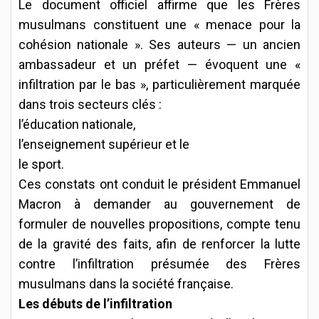
Le document officiel affirme que les Frères
musulmans constituent une « menace pour la
cohésion nationale ». Ses auteurs — un ancien
ambassadeur et un préfet — évoquent une «
infiltration par le bas », particulièrement marquée
dans trois secteurs clés :
l’éducation nationale,
l’enseignement supérieur et le
le sport.
Ces constats ont conduit le président Emmanuel
Macron à demander au gouvernement de
formuler de nouvelles propositions, compte tenu
de la gravité des faits, afin de renforcer la lutte
contre l’infiltration présumée des Frères
musulmans dans la société française.
Les débuts de l’infiltration