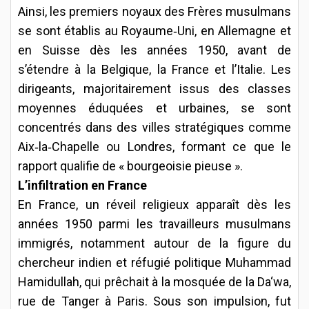
Ainsi, les premiers noyaux des Frères musulmans
se sont établis au Royaume‑Uni, en Allemagne et
en Suisse dès les années 1950, avant de
s’étendre à la Belgique, la France et l’Italie. Les
dirigeants, majoritairement issus des classes
moyennes éduquées et urbaines, se sont
concentrés dans des villes stratégiques comme
Aix‑la‑Chapelle ou Londres, formant ce que le
rapport qualifie de « bourgeoisie pieuse ».
L’infiltration en France
En France, un réveil religieux apparaît dès les
années 1950 parmi les travailleurs musulmans
immigrés, notamment autour de la figure du
chercheur indien et réfugié politique Muhammad
Hamidullah, qui prêchait à la mosquée de la Da‘wa,
rue de Tanger à Paris. Sous son impulsion, fut