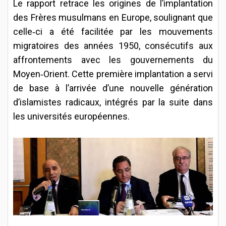
Le rapport retrace les origines de l’implantation
des Frères musulmans en Europe, soulignant que
celle‑ci a été facilitée par les mouvements
migratoires des années 1950, consécutifs aux
affrontements avec les gouvernements du
Moyen‑Orient. Cette première implantation a servi
de base à l’arrivée d’une nouvelle génération
d’islamistes radicaux, intégrés par la suite dans
les universités européennes.