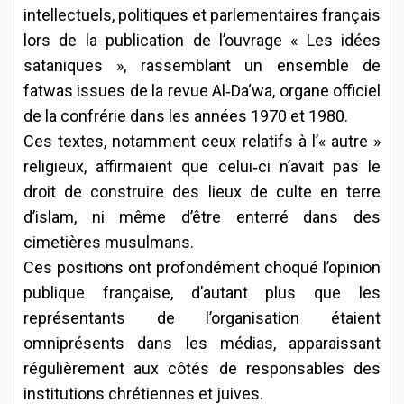
intellectuels, politiques et parlementaires français
lors de la publication de l’ouvrage « Les idées
sataniques », rassemblant un ensemble de
fatwas issues de la revue Al‑Da‘wa, organe officiel
de la confrérie dans les années 1970 et 1980.
Ces textes, notamment ceux relatifs à l’« autre »
religieux, affirmaient que celui‑ci n’avait pas le
droit de construire des lieux de culte en terre
d’islam, ni même d’être enterré dans des
cimetières musulmans.
Ces positions ont profondément choqué l’opinion
publique française, d’autant plus que les
représentants de l’organisation étaient
omniprésents dans les médias, apparaissant
régulièrement aux côtés de responsables des
institutions chrétiennes et juives.