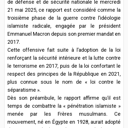
de défense et de sécurité nationale le mercredi
21 mai 2025, ce rapport est considéré comme la
troisième phase de la guerre contre l’idéologie
islamiste radicale, engagée par le président
Emmanuel Macron depuis son premier mandat en
2017.
Cette offensive fait suite à l’adoption de la loi
renforçant la sécurité intérieure et la lutte contre
le terrorisme en 2017, puis de la loi confortant le
respect des principes de la République en 2021,
plus connue sous le nom de « loi contre le
séparatisme ».
Dès son préambule, le rapport affirme qu’il est
temps de combattre la « pénétration islamiste »
menée par les Frères musulmans. Ce
mouvement, né en Égypte en 1928, aurait adopté