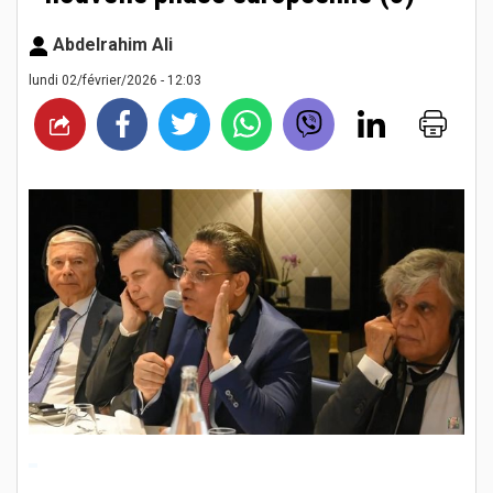
Abdelrahim Ali
lundi 02/février/2026 - 12:03