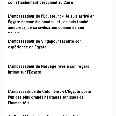
son attachement personnel au Caire
L’ambassadeur de l’Équateur : « Je suis arrivé en
Égypte comme diplomate… et j’en suis tombé
amoureux, de sa civilisation comme de son
peuple »
L’ambassadeur de Singapour raconte son
expérience en Égypte
L’ambassadeur de Norvège révèle son regard
intime sur l’Égypte
L’ambassadrice de Colombie : « L’Égypte porte
l’un des plus grands héritages éthiques de
l’humanité »