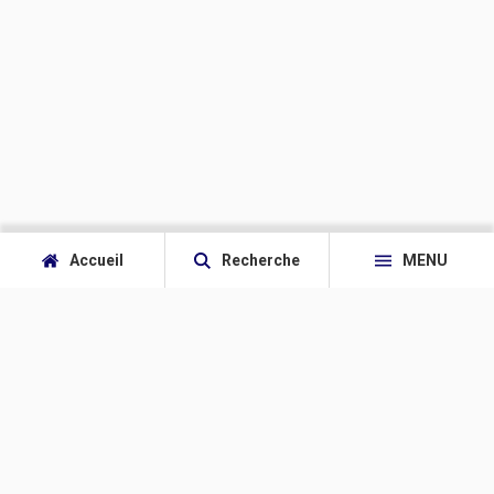
Accueil
Recherche
MENU