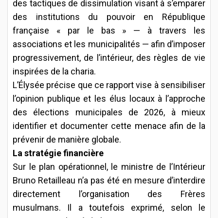
des tactiques de dissimulation visant à s’emparer
des institutions du pouvoir en République
française « par le bas » — à travers les
associations et les municipalités — afin d’imposer
progressivement, de l’intérieur, des règles de vie
inspirées de la charia.
L’Élysée précise que ce rapport vise à sensibiliser
l’opinion publique et les élus locaux à l’approche
des élections municipales de 2026, à mieux
identifier et documenter cette menace afin de la
prévenir de manière globale.
La stratégie financière
Sur le plan opérationnel, le ministre de l’Intérieur
Bruno Retailleau n’a pas été en mesure d’interdire
directement l’organisation des Frères
musulmans. Il a toutefois exprimé, selon le