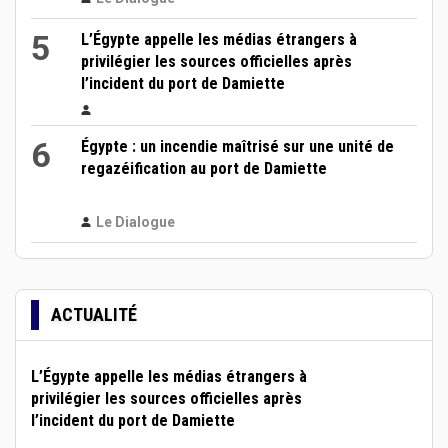
5
L’Égypte appelle les médias étrangers à
privilégier les sources officielles après
l’incident du port de Damiette
6
Égypte : un incendie maîtrisé sur une unité de
regazéification au port de Damiette
Le Dialogue
ACTUALITÉ
L’Égypte appelle les médias étrangers à
privilégier les sources officielles après
l’incident du port de Damiette