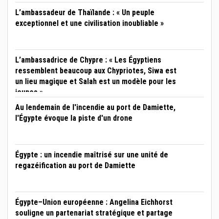
L’ambassadeur de Thaïlande : « Un peuple
exceptionnel et une civilisation inoubliable »
L’ambassadrice de Chypre : « Les Égyptiens
ressemblent beaucoup aux Chypriotes, Siwa est
un lieu magique et Salah est un modèle pour les
jeunes »
Au lendemain de l'incendie au port de Damiette,
l'Égypte évoque la piste d'un drone
Égypte : un incendie maîtrisé sur une unité de
regazéification au port de Damiette
Égypte–Union européenne : Angelina Eichhorst
souligne un partenariat stratégique et partage