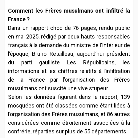
Comment les Frères musulmans ont infiltré la
France ?
Dans un rapport choc de 76 pages, rendu public
en mai 2025, rédigé par deux hauts responsables
français à la demande du ministre de l’Intérieur de
l’époque, Bruno Retailleau, aujourd’hui président
du parti gaulliste Les Républicains, les
informations et les chiffres relatifs à l’infiltration
de la France par l’organisation des Frères
musulmans ont suscité une vive stupeur.
Selon les données figurant dans le rapport, 139
mosquées ont été classées comme étant liées à
l’organisation des Frères musulmans, et 86 autres
considérées comme étroitement associées à la
confrérie, réparties sur plus de 55 départements.