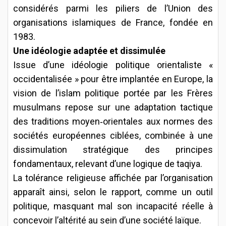
considérés parmi les piliers de l’Union des
organisations islamiques de France, fondée en
1983.
Une idéologie adaptée et dissimulée
Issue d’une idéologie politique orientaliste «
occidentalisée » pour être implantée en Europe, la
vision de l’islam politique portée par les Frères
musulmans repose sur une adaptation tactique
des traditions moyen‑orientales aux normes des
sociétés européennes ciblées, combinée à une
dissimulation stratégique des principes
fondamentaux, relevant d’une logique de taqiya.
La tolérance religieuse affichée par l’organisation
apparaît ainsi, selon le rapport, comme un outil
politique, masquant mal son incapacité réelle à
concevoir l’altérité au sein d’une société laïque.