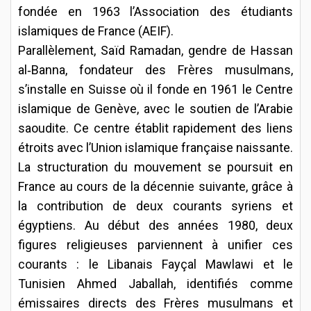
fondée en 1963 l’Association des étudiants
islamiques de France (AEIF).
Parallèlement, Saïd Ramadan, gendre de Hassan
al‑Banna, fondateur des Frères musulmans,
s’installe en Suisse où il fonde en 1961 le Centre
islamique de Genève, avec le soutien de l’Arabie
saoudite. Ce centre établit rapidement des liens
étroits avec l’Union islamique française naissante.
La structuration du mouvement se poursuit en
France au cours de la décennie suivante, grâce à
la contribution de deux courants syriens et
égyptiens. Au début des années 1980, deux
figures religieuses parviennent à unifier ces
courants : le Libanais Fayçal Mawlawi et le
Tunisien Ahmed Jaballah, identifiés comme
émissaires directs des Frères musulmans et