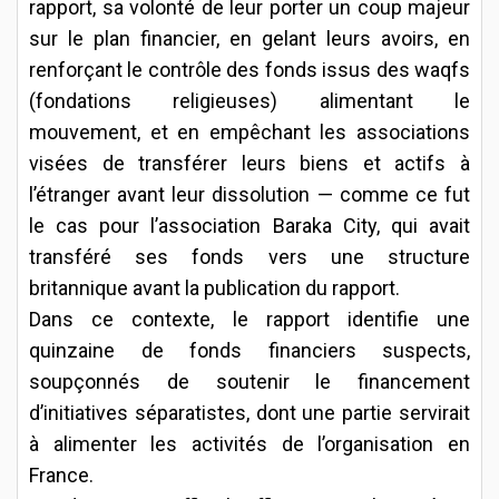
rapport, sa volonté de leur porter un coup majeur
sur le plan financier, en gelant leurs avoirs, en
renforçant le contrôle des fonds issus des waqfs
(fondations religieuses) alimentant le
mouvement, et en empêchant les associations
visées de transférer leurs biens et actifs à
l’étranger avant leur dissolution — comme ce fut
le cas pour l’association Baraka City, qui avait
transféré ses fonds vers une structure
britannique avant la publication du rapport.
Dans ce contexte, le rapport identifie une
quinzaine de fonds financiers suspects,
soupçonnés de soutenir le financement
d’initiatives séparatistes, dont une partie servirait
à alimenter les activités de l’organisation en
France.