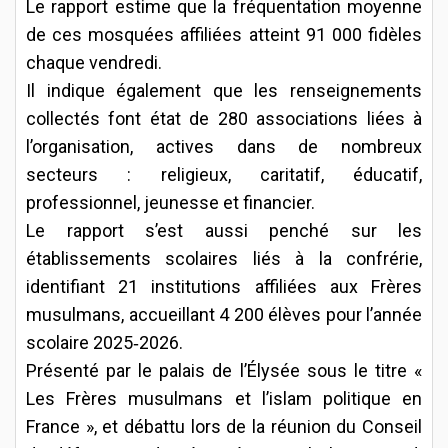
Le rapport estime que la fréquentation moyenne
de ces mosquées affiliées atteint 91 000 fidèles
chaque vendredi.
Il indique également que les renseignements
collectés font état de 280 associations liées à
l’organisation, actives dans de nombreux
secteurs : religieux, caritatif, éducatif,
professionnel, jeunesse et financier.
Le rapport s’est aussi penché sur les
établissements scolaires liés à la confrérie,
identifiant 21 institutions affiliées aux Frères
musulmans, accueillant 4 200 élèves pour l’année
scolaire 2025‑2026.
Présenté par le palais de l’Élysée sous le titre «
Les Frères musulmans et l’islam politique en
France », et débattu lors de la réunion du Conseil