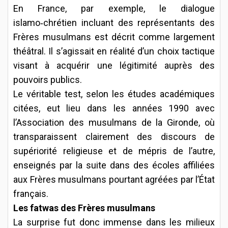
En France, par exemple, le dialogue
islamo‑chrétien incluant des représentants des
Frères musulmans est décrit comme largement
théâtral. Il s’agissait en réalité d’un choix tactique
visant à acquérir une légitimité auprès des
pouvoirs publics.
Le véritable test, selon les études académiques
citées, eut lieu dans les années 1990 avec
l’Association des musulmans de la Gironde, où
transparaissent clairement des discours de
supériorité religieuse et de mépris de l’autre,
enseignés par la suite dans des écoles affiliées
aux Frères musulmans pourtant agréées par l’État
français.
Les fatwas des Frères musulmans
La surprise fut donc immense dans les milieux