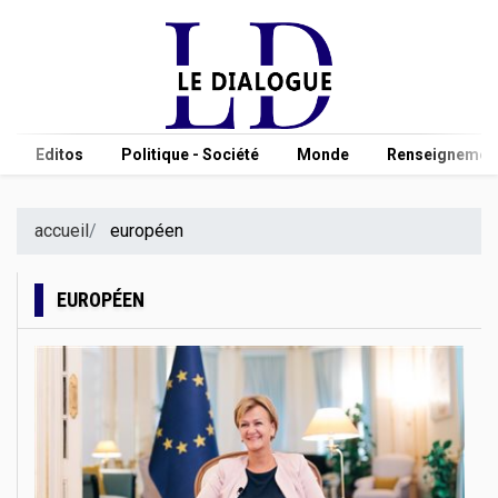
Editos
Politique - Société
Monde
Renseignement
accueil
européen
EUROPÉEN