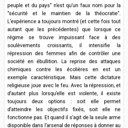
peuple et du pays" n’est qu’un faux nom pour la
"sécurité et le maintien de la théocratie".
L'expérience a toujours montré (et cette fois tout
autant que les précédentes) que lorsque ce
régime se trouve impuissant face à des
soulèvements croissants, il intensifie la
répression des femmes afin de contrôler une
société en ébullition. La reprise des attaques
chimiques contre les écolières en est un
exemple caractéristique. Mais cette dictature
religieuse joue avec le feu. Avec la répression, et
d’autant plus lorsqu’elle est violente, il existe
toujours deux options : soit elle permet
d’atteindre les objectifs fixés, soit elle ne
fonctionne pas. Et quand il s’agit de la seule arme
disponible dans l’arsenal de réponses à donner au