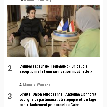
2
L’ambassadeur de Thaïlande : « Un peuple
exceptionnel et une civilisation inoubliable »
Manal El Warraky
3
Égypte–Union européenne : Angelina Eichhorst
souligne un partenariat stratégique et partage
son attachement personnel au Caire