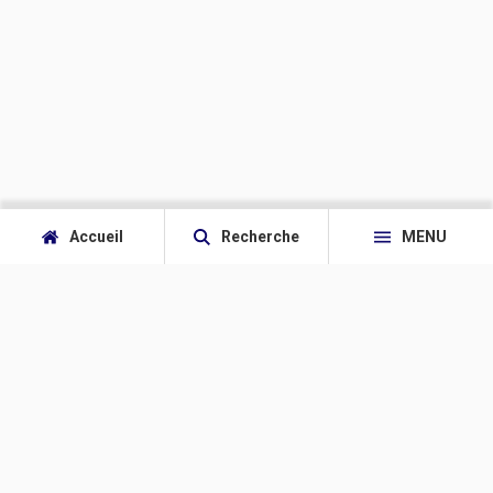
Accueil
Recherche
MENU