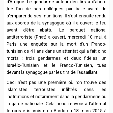
d’Afrique. Le gendarme auteur des tirs a d’abord
tué l’un de ses collègues par balle avant de
s’emparer de ses munitions. Il s’est ensuite rendu
aux abords de la synagogue où il a ouvert le feu
avant d’être abattu. Le parquet national
antiterroriste (Pnat) a ouvert, mercredi 10 mai, à
Paris une enquête sur la mort d’un Franco-
tunisien de 41 ans dans un attentat qui a fait cinq
morts : trois gendarmes et deux fidèles, un
Israélo-Tunisien et le Franco-Tunisien, tués
devant la synagogue par les tirs de l’assaillant.
Ceci n’est pas une première où l’on trouve des
islamistes terroristes infiltrés dans les
institutions et notamment dans la gendarmerie ou
la garde nationale. Cela nous renvoie à l’attentat
terroriste islamiste du Bardo du 18 mars 2015 à