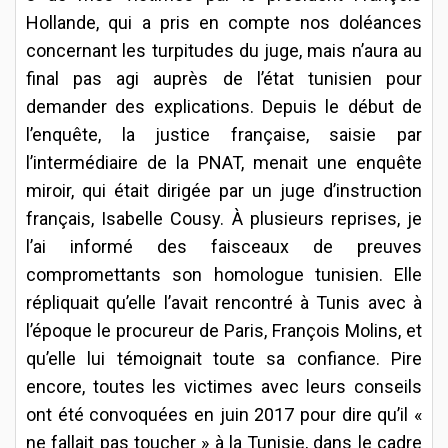
Hollande, qui a pris en compte nos doléances
concernant les turpitudes du juge, mais n’aura au
final pas agi auprès de l’état tunisien pour
demander des explications. Depuis le début de
l’enquête, la justice française, saisie par
l’intermédiaire de la PNAT, menait une enquête
miroir, qui était dirigée par un juge d’instruction
français, Isabelle Cousy. À plusieurs reprises, je
l’ai informé des faisceaux de preuves
compromettants son homologue tunisien. Elle
répliquait qu’elle l’avait rencontré à Tunis avec à
l’époque le procureur de Paris, François Molins, et
qu’elle lui témoignait toute sa confiance. Pire
encore, toutes les victimes avec leurs conseils
ont été convoquées en juin 2017 pour dire qu’il «
ne fallait pas toucher » à la Tunisie, dans le cadre