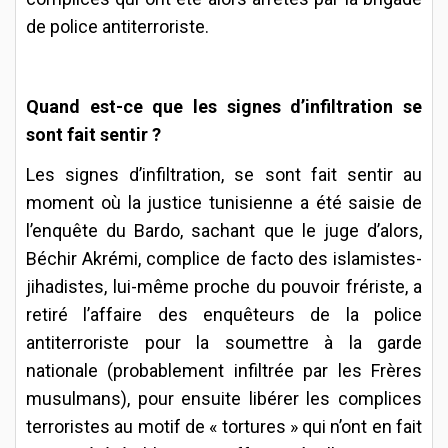
de police antiterroriste.
Quand est-ce que les signes d’infiltration se
sont fait sentir ?
Les signes d’infiltration, se sont fait sentir au
moment où la justice tunisienne a été saisie de
l’enquête du Bardo, sachant que le juge d’alors,
Béchir Akrémi, complice de facto des islamistes-
jihadistes, lui-même proche du pouvoir frériste, a
retiré l’affaire des enquêteurs de la police
antiterroriste pour la soumettre à la garde
nationale (probablement infiltrée par les Frères
musulmans), pour ensuite libérer les complices
terroristes au motif de « tortures » qui n’ont en fait