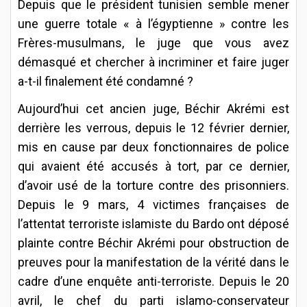
Depuis que le président tunisien semble mener
une guerre totale « à l’égyptienne » contre les
Frères-musulmans, le juge que vous avez
démasqué et chercher à incriminer et faire juger
a-t-il finalement été condamné ?
Aujourd’hui cet ancien juge, Béchir Akrémi est
derrière les verrous, depuis le 12 février dernier,
mis en cause par deux fonctionnaires de police
qui avaient été accusés à tort, par ce dernier,
d’avoir usé de la torture contre des prisonniers.
Depuis le 9 mars, 4 victimes françaises de
l’attentat terroriste islamiste du Bardo ont déposé
plainte contre Béchir Akrémi pour obstruction de
preuves pour la manifestation de la vérité dans le
cadre d’une enquête anti-terroriste. Depuis le 20
avril, le chef du parti islamo-conservateur