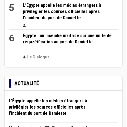
5
L’Égypte appelle les médias étrangers à
privilégier les sources officielles après
l’incident du port de Damiette
6
Égypte : un incendie maîtrisé sur une unité de
regazéification au port de Damiette
Le Dialogue
ACTUALITÉ
L’Égypte appelle les médias étrangers à
privilégier les sources officielles après
l’incident du port de Damiette