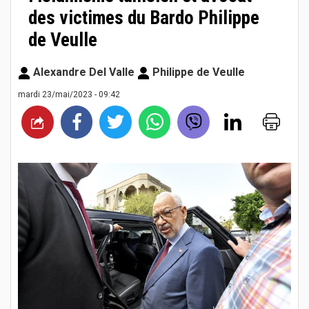
des victimes du Bardo Philippe
de Veulle
Alexandre Del Valle
Philippe de Veulle
mardi 23/mai/2023 - 09:42