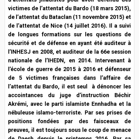
victimes de l’attentat du Bardo (18 mars 2015),
de l’attentat du Bataclan (11 novembre 2015) et
de l’attentat de Nice (14 juillet 2016). Il a suivi
de longues formations sur les questions de
sécurité et de défense en ayant été auditeur à
l’INHESJ en 2008, et auditeur de la 66e session
nationale de l’IHEDN, en 2014. Intervenant à
l’école de guerre de 2015 à 2016 et défenseur
de 5 victimes françaises dans l’affaire de
l’attentat du Bardo, il est seul à dénoncer les
accointances du juge d’instruction Béchir
Akrémi, avec le parti islamiste Ennhadha et la
nébuleuse islamo-terroriste. Par ses prises de
positions fondées par des faisceaux de
preuves, il est toujours sous le coup de menace
de Daesh depuis le printemps 2016. Par sa