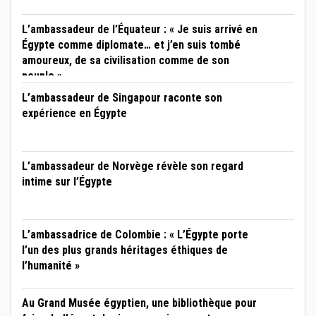
L’ambassadeur de l’Équateur : « Je suis arrivé en
Égypte comme diplomate… et j’en suis tombé
amoureux, de sa civilisation comme de son
peuple »
L’ambassadeur de Singapour raconte son
expérience en Égypte
L’ambassadeur de Norvège révèle son regard
intime sur l’Égypte
L’ambassadrice de Colombie : « L’Égypte porte
l’un des plus grands héritages éthiques de
l’humanité »
Au Grand Musée égyptien, une bibliothèque pour