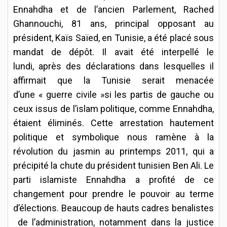
Ennahdha et de l’ancien Parlement, Rached
Ghannouchi, 81 ans, principal opposant au
président, Kaïs Saïed, en Tunisie, a été placé sous
mandat de dépôt. Il avait été interpellé le
lundi, après des déclarations dans lesquelles il
affirmait que la Tunisie serait menacée
d’une « guerre civile »si les partis de gauche ou
ceux issus de l’islam politique, comme Ennahdha,
étaient éliminés. Cette arrestation hautement
politique et symbolique nous ramène à la
révolution du jasmin au printemps 2011, qui a
précipité la chute du président tunisien Ben Ali. Le
parti islamiste Ennahdha a profité de ce
changement pour prendre le pouvoir au terme
d’élections. Beaucoup de hauts cadres benalistes
de l’administration, notamment dans la justice