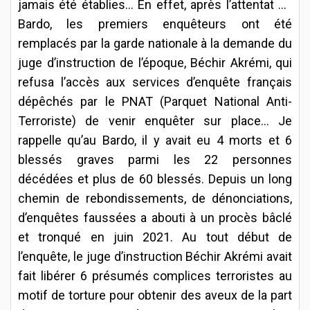
jamais été établies…
En effet, après l’attentat du
Bardo, les premiers enquêteurs ont été
remplacés par la garde nationale à la demande du
juge d’instruction de l’époque, Béchir Akrémi, qui
refusa l’accès aux services d’enquête français
dépêchés par le PNAT (Parquet National Anti-
Terroriste) de venir enquêter sur place... Je
rappelle qu’au Bardo, il y avait eu 4 morts et 6
blessés graves parmi les 22 personnes
décédées et plus de 60 blessés. Depuis un long
chemin de rebondissements, de dénonciations,
d’enquêtes faussées a abouti à un procès bâclé
et tronqué en juin 2021. Au tout début de
l’enquête, le juge d’instruction Béchir Akrémi avait
fait libérer 6 présumés complices terroristes au
motif de torture pour obtenir des aveux de la part