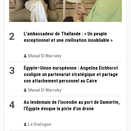
2
L’ambassadeur de Thaïlande : « Un peuple
exceptionnel et une civilisation inoubliable »
Manal El Warraky
3
Égypte–Union européenne : Angelina Eichhorst
souligne un partenariat stratégique et partage
son attachement personnel au Caire
Manal El Warraky
4
Au lendemain de l'incendie au port de Damiette,
l'Égypte évoque la piste d'un drone
Le Dialogue