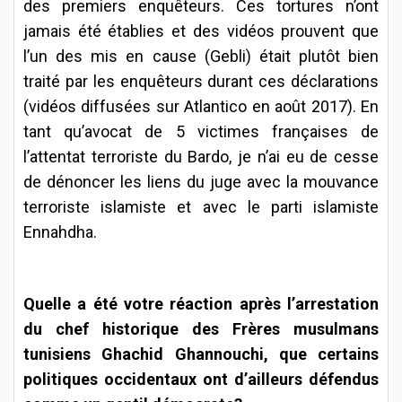
des premiers enquêteurs. Ces tortures n’ont
jamais été établies et des vidéos prouvent que
l’un des mis en cause (Gebli) était plutôt bien
traité par les enquêteurs durant ces déclarations
(vidéos diffusées sur Atlantico en août 2017). En
tant qu’avocat de 5 victimes françaises de
l’attentat terroriste du Bardo, je n’ai eu de cesse
de dénoncer les liens du juge avec la mouvance
terroriste islamiste et avec le parti islamiste
Ennahdha.
Quelle a été votre réaction après l’arrestation
du chef historique des Frères musulmans
tunisiens Ghachid Ghannouchi, que certains
politiques occidentaux ont d’ailleurs défendus