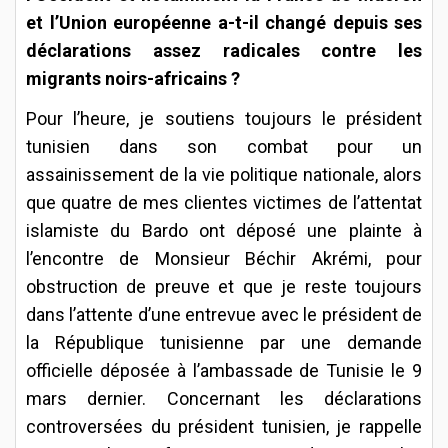
et l’Union européenne a-t-il changé depuis ses
déclarations assez radicales contre les
migrants noirs-africains ?
Pour l’heure, je soutiens toujours le président
tunisien dans son combat pour un
assainissement de la vie politique nationale, alors
que quatre de mes clientes victimes de l’attentat
islamiste du Bardo ont déposé une plainte à
l’encontre de Monsieur Béchir Akrémi, pour
obstruction de preuve et que je reste toujours
dans l’attente d’une entrevue avec le président de
la République tunisienne par une demande
officielle déposée à l’ambassade de Tunisie le 9
mars dernier. Concernant les déclarations
controversées du président tunisien, je rappelle