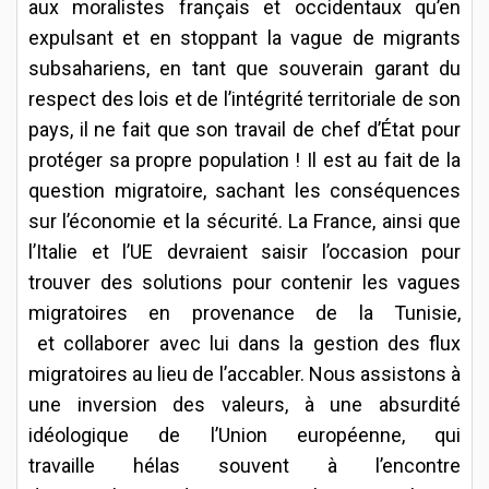
aux moralistes français et occidentaux qu’en
expulsant et en stoppant la vague de migrants
subsahariens, en tant que souverain garant du
respect des lois et de l’intégrité territoriale de son
pays, il ne fait que son travail de chef d’État pour
protéger sa propre population ! Il est au fait de la
question migratoire, sachant les conséquences
sur l’économie et la sécurité. La France, ainsi que
l’Italie et l’UE devraient saisir l’occasion pour
trouver des solutions pour contenir les vagues
migratoires en provenance de la Tunisie,
et collaborer avec lui dans la gestion des flux
migratoires au lieu de l’accabler. Nous assistons à
une inversion des valeurs, à une absurdité
idéologique de l’Union européenne, qui
travaille hélas souvent à l’encontre