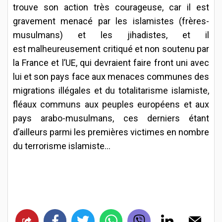
trouve son action très courageuse, car il est
gravement menacé par les islamistes (frères-
musulmans) et les jihadistes, et il
est malheureusement critiqué et non soutenu par
la France et l’UE, qui devraient faire front uni avec
lui et son pays face aux menaces communes des
migrations illégales et du totalitarisme islamiste,
fléaux communs aux peuples européens et aux
pays arabo-musulmans, ces derniers étant
d’ailleurs parmi les premières victimes en nombre
du terrorisme islamiste…