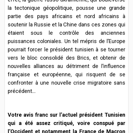
la tectonique géopolitique, pousse une grande
partie des pays africains et nord africains à
soutenir la Russie et la Chine dans ces zones qui
étaient sous le contrôle des anciennes
puissances coloniales. Un tel mépris de l’Europe
pourrait forcer le président tunisien à se tourner
vers le bloc consolidé des Brics, et obtenir de
nouvelles alliances au détriment de l’influence
française et européenne, qui risquent de se
confronter à une nouvelle crise migratoire sans
précédent…
Votre avis franc sur l’actuel président Tunisien
qui a été assez critiqué, voire conspué par
l’Occident et notamment la France de Macron