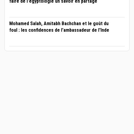
faire de l'égyptologie un savoir en partage
Mohamed Salah, Amitabh Bachchan et le goût du
foul : les confidences de l'ambassadeur de l'Inde