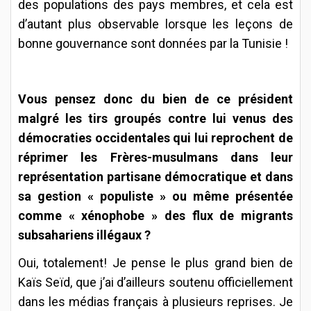
des populations des pays membres, et cela est
d’autant plus observable lorsque les leçons de
bonne gouvernance sont données par la Tunisie !
Vous pensez donc du bien de ce président
malgré les tirs groupés contre lui venus des
démocraties occidentales qui lui reprochent de
réprimer les Frères-musulmans dans leur
représentation partisane démocratique et dans
sa gestion « populiste » ou même présentée
comme « xénophobe » des flux de migrants
subsahariens illégaux ?
Oui, totalement! Je pense le plus grand bien de
Kaïs Seïd, que j’ai d’ailleurs soutenu officiellement
dans les médias français à plusieurs reprises. Je