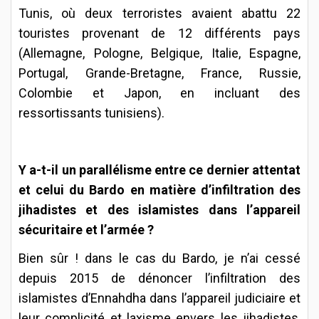
Tunis, où deux terroristes avaient abattu 22
touristes provenant de 12 différents pays
(Allemagne, Pologne, Belgique, Italie, Espagne,
Portugal, Grande-Bretagne, France, Russie,
Colombie et Japon, en incluant des
ressortissants tunisiens).
Y a-t-il un parallélisme entre ce dernier attentat
et celui du Bardo en matière d’infiltration des
jihadistes et des islamistes dans l’appareil
sécuritaire et l’armée ?
Bien sûr ! dans le cas du Bardo, je n’ai cessé
depuis 2015 de dénoncer l’infiltration des
islamistes d’Ennahdha dans l’appareil judiciaire et
leur complicité et laxisme envers les jihadistes,