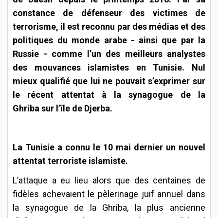
constance de défenseur des victimes de
terrorisme, il est reconnu par des médias et des
politiques du monde arabe - ainsi que par la
Russie - comme l’un des meilleurs analystes
des mouvances islamistes en Tunisie. Nul
mieux qualifié que lui ne pouvait s’exprimer sur
le récent attentat à la synagogue de la
Ghriba sur l’île de Djerba.
La Tunisie a connu le 10 mai dernier un nouvel
attentat terroriste islamiste.
L’attaque a eu lieu alors que des centaines de
fidèles achevaient le pèlerinage juif annuel dans
la synagogue de la Ghriba, la plus ancienne