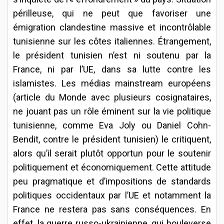
périlleuse, qui ne peut que favoriser une
émigration clandestine massive et incontrôlable
tunisienne sur les côtes italiennes. Étrangement,
le président tunisien n’est ni soutenu par la
France, ni par l’UE, dans sa lutte contre les
islamistes. Les médias mainstream européens
(article du Monde avec plusieurs cosignataires,
ne jouant pas un rôle éminent sur la vie politique
tunisienne, comme Eva Joly ou Daniel Cohn-
Bendit, contre le président tunisien) le critiquent,
alors qu’il serait plutôt opportun pour le soutenir
politiquement et économiquement. Cette attitude
peu pragmatique et d’impositions de standards
politiques occidentaux par l’UE et notamment la
France ne restera pas sans conséquences. En
effet, la guerre russo-ukrainienne, qui bouleverse