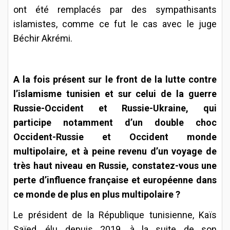
ont été remplacés par des sympathisants
islamistes, comme ce fut le cas avec le juge
Béchir Akrémi.
A la fois présent sur le front de la lutte contre
l’islamisme tunisien et sur celui de la guerre
Russie-Occident et Russie-Ukraine, qui
participe notamment d’un double choc
Occident-Russie et Occident monde
multipolaire, et à peine revenu d’un voyage de
très haut niveau en Russie, constatez-vous une
perte d’influence française et européenne dans
ce monde de plus en plus multipolaire ?
Le président de la République tunisienne, Kaïs
Saïed, élu depuis 2019, à la suite de son