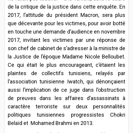
de la critique de la justice dans cette enquête. En
2017, l’attitude du président Macron, sera plus
que décevante pour les victimes, pour avoir botté
en touche une demande d’audience en novembre
2017, invitant les victimes par une réponse de
son chef de cabinet de s’adresser à la ministre de
la Justice de l’époque Madame Nicole Belloubet.
Ce qui était le plus encourageant, c’étaient les
plaintes de collectifs tunisiens, relayés par
l’association tunisienne Iwatch, qui dénonçaient
aussi l’implication de ce juge dans l’obstruction
de preuves dans les affaires d’assassinats à
caractère terroriste sur deux personnalités
politiques tunisiennes progressistes Chokri
Belaïd et Mohamed Brahmi en 2013.