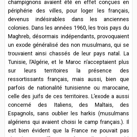
champignons avaient été en effet conçues en
périphérie des villes, pour loger les français,
devenus indésirables dans les anciennes
colonies. Dans les années 1960, les trois pays du
Maghreb, désormais indépendants, provoquaient
un exode généralisé des non musulmans, qui se
trouvaient ainsi chassés de leur pays natal. La
Tunisie, l’Algérie, et le Maroc n’acceptaient plus
sur leurs territoires la présence des
ressortissants français, mais aussi, bien que
parfois de nationalité tunisienne ou marocaine,
celle des juifs de ces territoires. L’exode a aussi
concerné des Italiens, des Maltais, des
Espagnols, sans oublier les harkis (musulmans
algériens qui avaient choisi le camp français.). Il
est bien évident que la France ne pouvait pas