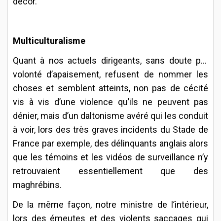
décor.
Multiculturalisme
Quant à
nos actuels dirigeants, sans doute par
volonté d’apaisement, refusent de nommer les
choses et semblent atteints, non pas de cécité
vis à vis d’une violence qu’ils ne peuvent pas
dénier, mais d’un daltonisme avéré qui les conduit
à voir, lors des très graves incidents du Stade de
France par exemple, des délinquants anglais alors
que les témoins et les vidéos de surveillance n’y
retrouvaient essentiellement que des
maghrébins.
De la même façon, notre ministre de l’intérieur,
lors des émeutes et des violents saccages qui