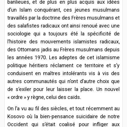
banlieues, et de plus en plus acquis aux idées
d’un Islam conquérant, ces jeunes musulmans
travaillés par la doctrine des Frères musulmans et
des salafistes radicaux ont ainsi renoué avec une
sociologie qui a toujours été la spécificité de
l’histoire des mouvements islamistes radicaux,
des Ottomans jadis au Frères musulmans depuis
les années 1970. Les adeptes de cet islamisme
politique héritiers réclament ce territoire et s’y
conduisent en maîtres intolérants vis à vis des
autres communautés qui n’ont d’autre choix que
de s’exiler pour leur laisser la place. Un nouvel
« ordre » y règne, celui des caïds.
On l’a vu au fil des siècles, et tout récemment au
Kosovo où la bien-pensance suicidaire de notre
Occident qui s’était coalisé pour infliger aux