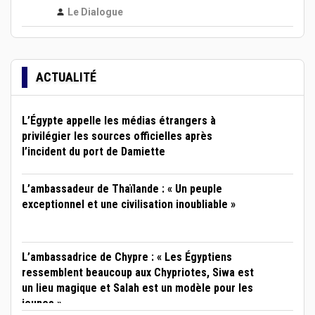
Le Dialogue
ACTUALITÉ
L’Égypte appelle les médias étrangers à
privilégier les sources officielles après
l’incident du port de Damiette
L’ambassadeur de Thaïlande : « Un peuple
exceptionnel et une civilisation inoubliable »
L’ambassadrice de Chypre : « Les Égyptiens
ressemblent beaucoup aux Chypriotes, Siwa est
un lieu magique et Salah est un modèle pour les
jeunes »