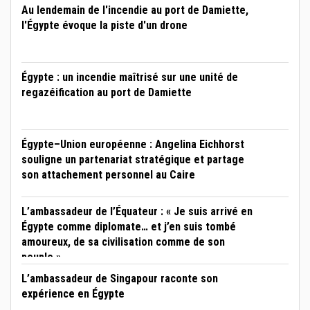
Au lendemain de l'incendie au port de Damiette,
l'Égypte évoque la piste d'un drone
Égypte : un incendie maîtrisé sur une unité de
regazéification au port de Damiette
Égypte–Union européenne : Angelina Eichhorst
souligne un partenariat stratégique et partage
son attachement personnel au Caire
L’ambassadeur de l’Équateur : « Je suis arrivé en
Égypte comme diplomate… et j’en suis tombé
amoureux, de sa civilisation comme de son
peuple »
L’ambassadeur de Singapour raconte son
expérience en Égypte