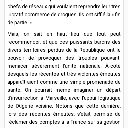
chefs de réseaux qui voulaient reprendre leur très
lucratif commerce de drogues. Ils ont sifflé la « fin
de partie. »
Mais, on sait en haut lieu que tout peut
recommencer, et que ces puissants barons des
divers territoires perdus de la République ont le
pouvoir de provoquer des troubles pouvant
menacer sévèrement l’unité nationale. À-côté
desquels les récentes et très violentes émeutes
apparaîtraient comme une simple promenade de
santé. On pourrait même imaginer un départ
d’insurrection à Marseille, avec l’appui logistique
de l’Algérie voisine. Notons que cette dernière,
lors des récentes émeutes, s’était permise de
réclamer des comptes à la France sur sa gestion