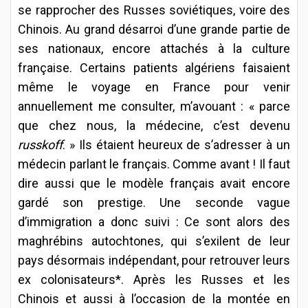
se rapprocher des Russes soviétiques, voire des
Chinois. Au grand désarroi d’une grande partie de
ses nationaux, encore attachés à la culture
française. Certains patients algériens faisaient
même le voyage en France pour venir
annuellement me consulter, m’avouant : « parce
que chez nous, la médecine, c’est devenu
russkoff
. » Ils étaient heureux de s’adresser à un
médecin parlant le français. Comme avant ! Il faut
dire aussi que le modèle français avait encore
gardé son prestige. Une seconde vague
d’immigration a donc suivi : Ce sont alors des
maghrébins autochtones, qui s’exilent de leur
pays désormais indépendant, pour retrouver leurs
ex colonisateurs*. Après les Russes et les
Chinois et aussi à l’occasion de la montée en