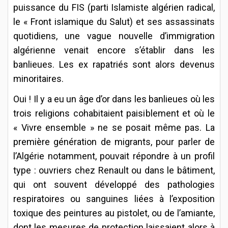
puissance du FIS (parti Islamiste algérien radical,
le « Front islamique du Salut) et ses assassinats
quotidiens, une vague nouvelle d’immigration
algérienne venait encore s’établir dans les
banlieues. Les ex rapatriés sont alors devenus
minoritaires.
Oui ! Il y a eu un âge d’or dans les banlieues où les
trois religions cohabitaient paisiblement et où le
« Vivre ensemble » ne se posait même pas. La
première génération de migrants, pour parler de
l’Algérie notamment, pouvait répondre à un profil
type : ouvriers chez Renault ou dans le bâtiment,
qui ont souvent développé des pathologies
respiratoires ou sanguines liées à l’exposition
toxique des peintures au pistolet, ou de l’amiante,
dont les mesures de protection laissaient alors à