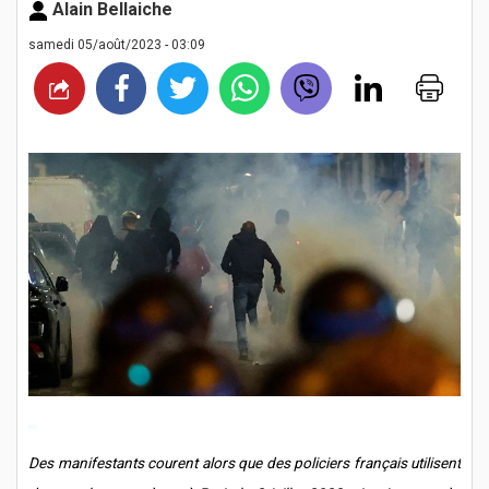
Alain Bellaiche
samedi 05/août/2023 - 03:09
Des manifestants courent alors que des policiers français utilisent