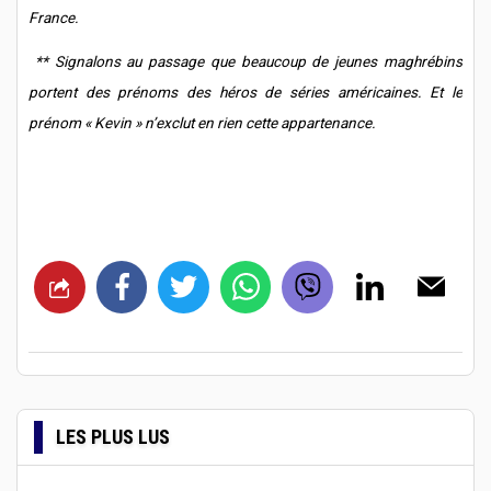
France.
** Signalons au passage que beaucoup de jeunes maghrébins
portent des prénoms des héros de séries américaines. Et le
prénom « Kevin » n’exclut en rien cette appartenance.
LES PLUS LUS