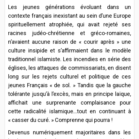
Les jeunes générations évoluant dans un
contexte français inexistant au sein d’une Europe
spirituellement atrophiée, qui avait rejeté ses
racines judéo-chrétienne et gréco-romaines,
n’avaient aucune raison de « courir après » une
culture insipide et s’affirmaient dans le modèle
traditionnel islamiste. Les incendies en série des
églises, les attaques de commissariats, en disent
long sur les rejets culturel et politique de ces
jeunes Français « de sol. » Tandis que la gauche
tolérante jusqu’à l’excès, mais en principe laïque,
affichait une surprenante complaisance pour
cette radicalité islamique…tout en continuant à
« casser du curé. » Comprenne qui pourra !
Devenus numériquement majoritaires dans les