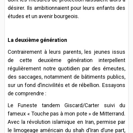
désirer. Ils ambitionnaient pour leurs enfants des
études et un avenir bourgeois.
La deuxième génération
Contrairement à leurs parents, les jeunes issus
de cette deuxième génération interpellent
régulièrement notre quotidien par des émeutes,
des saccages, notamment de bâtiments publics,
sur un fond d’incivilités et de rébellion. Essayons
de comprendre :
Le Funeste tandem Giscard/Carter suivi du
fameux « Touche pas à mon pote » de Mitterrand.
Avec la révolution islamique en Iran, permise par
le limogeage américain du shah d’Iran d’une part,