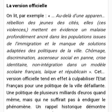
La version officielle
On lit, par exemple : « …
Au-delà d’une apparente
rébellion des jeunes des cités, elles (ces
violences,) mettent en évidence un malaise
profondément ancré dans les populations issues
de l’immigration et le manque de solutions
adaptées des politiques de la ville. Chômage,
discrimination, ascenseur social en panne, crise
identitaire, non-intégration dans un modèle
scolaire français, laïque et républicain
»
. Cette
version officielle tend en effet à culpabiliser l’Etat
Français pour une politique de la ville défaillante.
Une politique de plusieurs milliards d’euros quand
même, mais qui ne suffirait pas à endiguer le
phénomène. Un rappel historique démontre