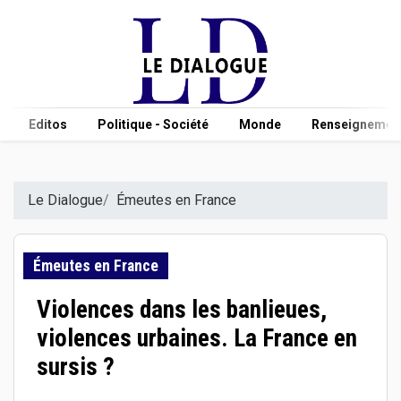
Editos
Politique - Société
Monde
Renseignement
Le Dialogue
Émeutes en France
Émeutes en France
Violences dans les banlieues,
violences urbaines. La France en
sursis ?