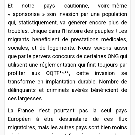
Et notre pays cautionne, voire-même
« sponsorise » son invasion par une population
qui, statistiquement, va générer encore plus de
troubles. Unique dans l’Histoire des peuples ! Les
migrants bénéficient de prestations médicales,
sociales, et de logements. Nous savons aussi
que par le pervers concours de certaines ONG qui
utilisent une réglementation qui finit toujours par
profiter aux OQTF****, cette invasion se
transforme en implantation durable. Nombre de
délinquants et criminels avérés bénéficient de
ces largesses.
La France n’est pourtant pas la seul pays
Européen à être destinataire de ces flux
migratoires, mais les autres pays sont bien moins