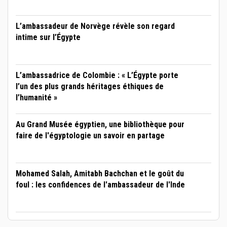
L’ambassadeur de Norvège révèle son regard
intime sur l’Égypte
L’ambassadrice de Colombie : « L’Égypte porte
l’un des plus grands héritages éthiques de
l’humanité »
Au Grand Musée égyptien, une bibliothèque pour
faire de l'égyptologie un savoir en partage
Mohamed Salah, Amitabh Bachchan et le goût du
foul : les confidences de l'ambassadeur de l'Inde