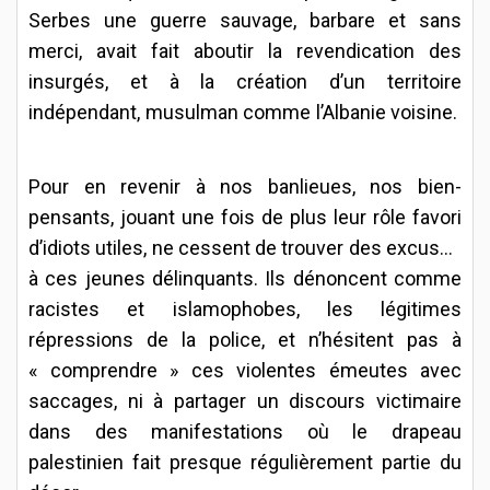
Serbes une guerre sauvage, barbare et sans
merci, avait fait aboutir la revendication des
insurgés, et à la création d’un territoire
indépendant, musulman comme l’Albanie voisine.
Pour en revenir à nos banlieues, nos bien-
pensants, jouant une fois de plus leur rôle favori
d’idiots utiles,
ne cessent de trouver des excuses
à ces jeunes délinquants. Ils dénoncent comme
racistes et islamophobes, les légitimes
répressions de la police, et n’hésitent pas à
« comprendre » ces violentes émeutes avec
saccages, ni à partager un discours victimaire
dans des manifestations où le drapeau
palestinien fait presque régulièrement partie du