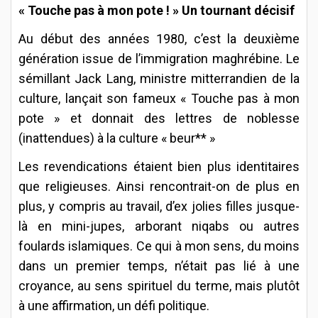
« Touche pas à mon pote ! » Un tournant décisif
Au début des années 1980, c’est la deuxième
génération issue de l’immigration maghrébine. Le
sémillant Jack Lang, ministre mitterrandien de la
culture, lançait son fameux « Touche pas à mon
pote » et donnait des lettres de noblesse
(inattendues) à la culture « beur** »
Les revendications étaient bien plus identitaires
que religieuses. Ainsi rencontrait-on de plus en
plus, y compris au travail, d’ex jolies filles jusque-
là en mini-jupes, arborant niqabs ou autres
foulards islamiques. Ce qui à mon sens, du moins
dans un premier temps, n’était pas lié à une
croyance, au sens spirituel du terme, mais plutôt
à une affirmation, un défi politique.