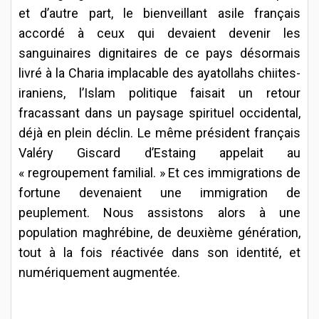
et d’autre part, le bienveillant asile français
accordé à ceux qui devaient devenir les
sanguinaires dignitaires de ce pays désormais
livré à la Charia implacable des ayatollahs chiites-
iraniens, l’Islam politique faisait un retour
fracassant dans un paysage spirituel occidental,
déjà en plein déclin. Le même président français
Valéry Giscard d’Estaing appelait au
« regroupement familial. » Et ces immigrations de
fortune devenaient une immigration de
peuplement. Nous assistons alors à une
population maghrébine, de deuxième génération,
tout à la fois réactivée dans son identité, et
numériquement augmentée.