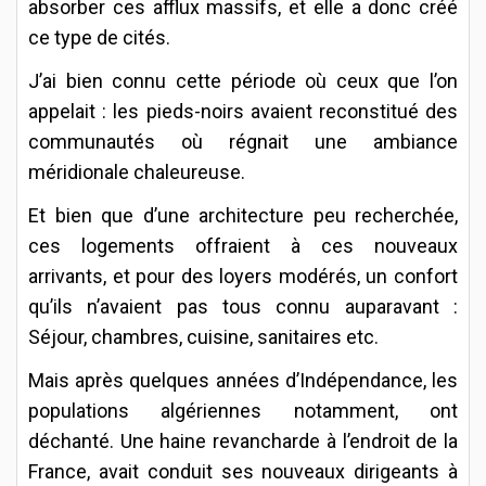
absorber ces afflux massifs, et elle a donc créé
ce type de cités.
J’ai bien connu cette période où ceux que l’on
appelait : les pieds-noirs avaient reconstitué des
communautés où régnait une ambiance
méridionale chaleureuse.
Et bien que d’une architecture peu recherchée,
ces logements offraient à ces nouveaux
arrivants, et pour des loyers modérés, un confort
qu’ils n’avaient pas tous connu auparavant :
Séjour, chambres, cuisine, sanitaires etc.
Mais après quelques années d’Indépendance, les
populations algériennes notamment, ont
déchanté. Une haine revancharde à l’endroit de la
France, avait conduit ses nouveaux dirigeants à