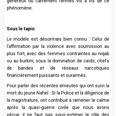
généreux ou carrément fermés vis à vis de ce
phénomène.
Sous le tapis:
Le modèle est désormais bien connu : Celui de
l’affirmation par la violence avec soumission au
plus fort, avec des femmes contraintes au niqab
ou au burkini, sous la domination de caïds, chefs
de bandes et de réseaux narcotiques
financièrement puissants et surarmés.
Pour parler des récentes émeutes qui ont suivi la
mort du jeune Nahel : Si la Police et la diligence de
la magistrature, ont contribué à ramener le calme
après la quasi-guerre civile que nous avons
vécue, il ne faut pas sous-estimer le rôle des