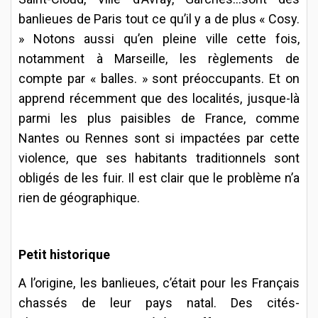
banlieues de Paris tout ce qu’il y a de plus « Cosy.
» Notons aussi qu’en pleine ville cette fois,
notamment à Marseille, les règlements de
compte par « balles. » sont préoccupants. Et on
apprend récemment que des localités, jusque-là
parmi les plus paisibles de France, comme
Nantes ou Rennes sont si impactées par cette
violence, que ses habitants traditionnels sont
obligés de les fuir. Il est clair que le problème n’a
rien de géographique.
Petit historique
A l’origine, les banlieues, c’était pour les Français
chassés de leur pays natal. Des cités-