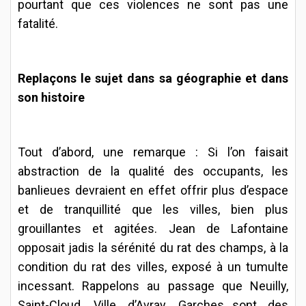
pourtant que ces violences ne sont pas une
fatalité.
Replaçons le sujet dans sa géographie et dans
son histoire
Tout d’abord, une remarque : Si l’on faisait
abstraction de la qualité des occupants, les
banlieues devraient en effet offrir plus d’espace
et de tranquillité que les villes, bien plus
grouillantes et agitées. Jean de Lafontaine
opposait jadis la sérénité du rat des champs, à la
condition du rat des villes, exposé à un tumulte
incessant. Rappelons au passage que Neuilly,
Saint-Cloud, Ville d’Avray, Garches…sont des