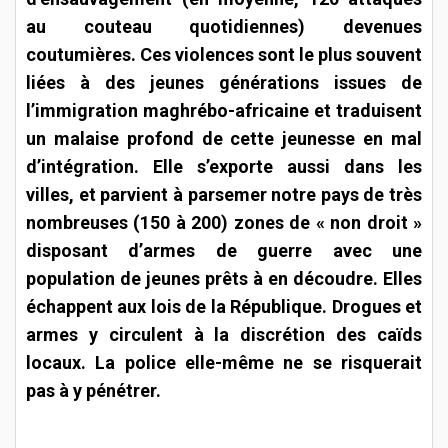
au couteau quotidiennes) devenues
coutumières. Ces violences sont le plus souvent
liées à des jeunes générations issues de
l’immigration maghrébo-africaine et traduisent
un malaise profond de cette jeunesse en mal
d’intégration. Elle s’exporte aussi dans les
villes, et parvient à parsemer notre pays de très
nombreuses (150 à 200) zones de « non droit »
disposant d’armes de guerre avec une
population de jeunes prêts à en découdre. Elles
échappent aux lois de la République. Drogues et
armes y circulent à la discrétion des caïds
locaux. La police elle-même ne se risquerait
pas à y pénétrer.