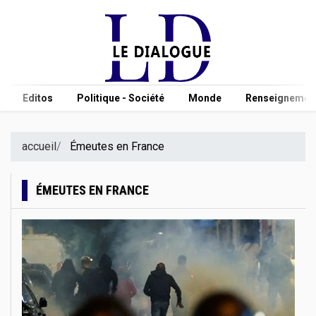
Editos
Politique - Société
Monde
Renseignement
accueil
Émeutes en France
ÉMEUTES EN FRANCE