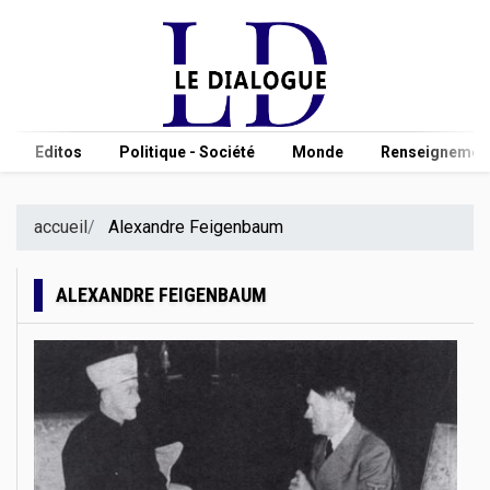
Editos
Politique - Société
Monde
Renseignement
accueil
Alexandre Feigenbaum
ALEXANDRE FEIGENBAUM