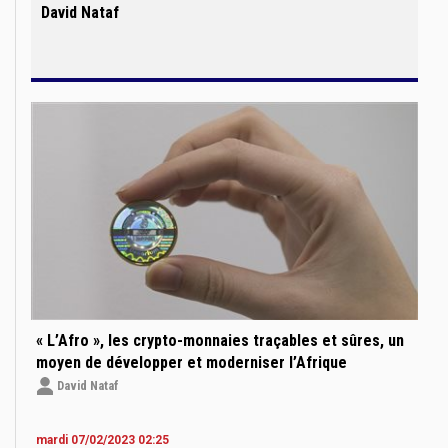
David Nataf
« L’Afro », les crypto-monnaies traçables et sûres, un
moyen de développer et moderniser l’Afrique
David Nataf
mardi 07/02/2023 02:25