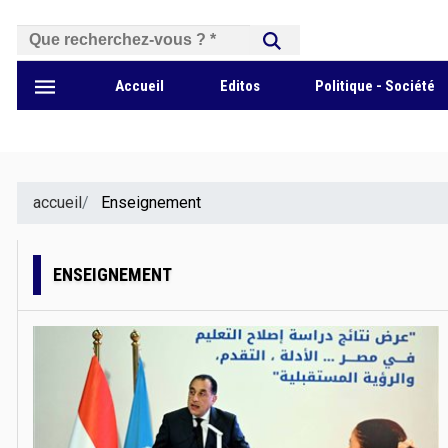
بحث
Accueil
Editos
Politique - Société
accueil
Enseignement
ENSEIGNEMENT