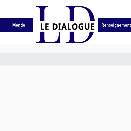
Monde
Renseignement 