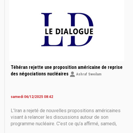
Téhéran rejette une proposition américaine de reprise
des négociations nucléaires
Ashraf Sweilam
samedi 06/12/2025 08:42
L’Iran a rejeté de nouvelles propositions américaines
visant à relancer les discussions autour de son
programme nucléaire. C’est ce qu’a affirmé, samedi,
Fadahossein Maleki, membre de la commission de la