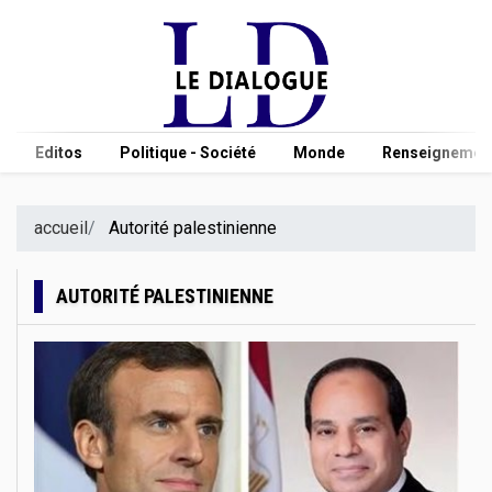
Editos
Politique - Société
Monde
Renseignement
accueil
Autorité palestinienne
AUTORITÉ PALESTINIENNE