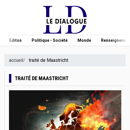
Editos
Politique - Société
Monde
Renseignement
accueil
traité de Maastricht
TRAITÉ DE MAASTRICHT