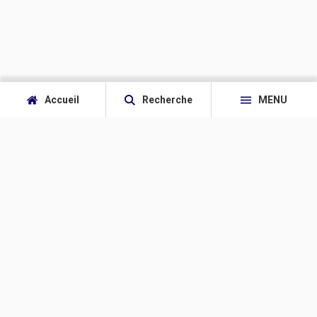
Accueil
Recherche
MENU