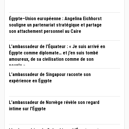
Égypte–Union européenne : Angelina Eichhorst
souligne un partenariat stratégique et partage
son attachement personnel au Caire
L’ambassadeur de l’Équateur : « Je suis arrivé en
Égypte comme diplomate… et j’en suis tombé
amoureux, de sa civilisation comme de son
peuple »
L’ambassadeur de Singapour raconte son
expérience en Égypte
L’ambassadeur de Norvège révèle son regard
intime sur l’Égypte