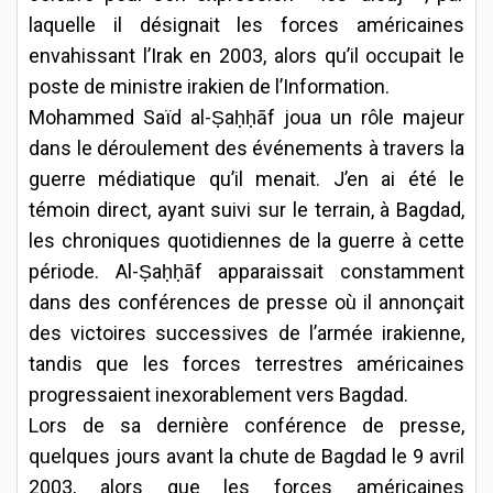
laquelle il désignait les forces américaines
envahissant l’Irak en 2003, alors qu’il occupait le
poste de ministre irakien de l’Information.
Mohammed Saïd al-Ṣaḥḥāf joua un rôle majeur
dans le déroulement des événements à travers la
guerre médiatique qu’il menait. J’en ai été le
témoin direct, ayant suivi sur le terrain, à Bagdad,
les chroniques quotidiennes de la guerre à cette
période. Al-Ṣaḥḥāf apparaissait constamment
dans des conférences de presse où il annonçait
des victoires successives de l’armée irakienne,
tandis que les forces terrestres américaines
progressaient inexorablement vers Bagdad.
Lors de sa dernière conférence de presse,
quelques jours avant la chute de Bagdad le 9 avril
2003, alors que les forces américaines