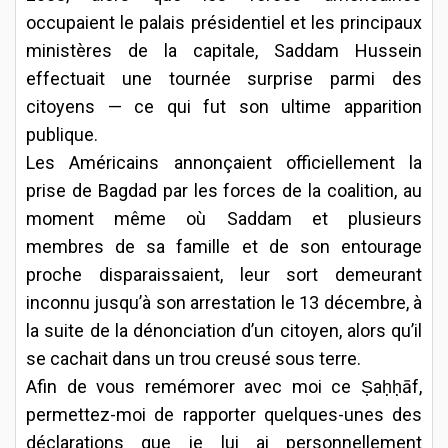
occupaient le palais présidentiel et les principaux
ministères de la capitale, Saddam Hussein
effectuait une tournée surprise parmi des
citoyens — ce qui fut son ultime apparition
publique.
Les Américains annonçaient officiellement la
prise de Bagdad par les forces de la coalition, au
moment même où Saddam et plusieurs
membres de sa famille et de son entourage
proche disparaissaient, leur sort demeurant
inconnu jusqu’à son arrestation le 13 décembre, à
la suite de la dénonciation d’un citoyen, alors qu’il
se cachait dans un trou creusé sous terre.
Afin de vous remémorer avec moi ce Ṣaḥḥāf,
permettez-moi de rapporter quelques-unes des
déclarations que je lui ai personnellement