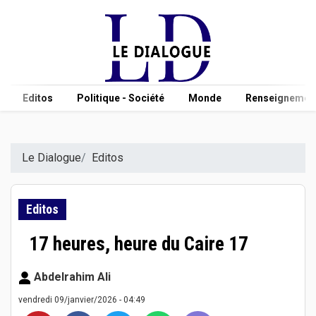
Editos
Politique - Société
Monde
Renseignement
Le Dialogue
Editos
Editos
17 heures, heure du Caire 17
Abdelrahim Ali
vendredi 09/janvier/2026 - 04:49