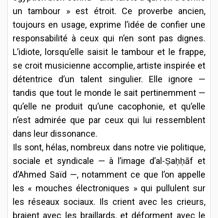
un tambour » est étroit. Ce proverbe ancien,
toujours en usage, exprime l’idée de confier une
responsabilité à ceux qui n’en sont pas dignes.
L’idiote, lorsqu’elle saisit le tambour et le frappe,
se croit musicienne accomplie, artiste inspirée et
détentrice d’un talent singulier. Elle ignore —
tandis que tout le monde le sait pertinemment —
qu’elle ne produit qu’une cacophonie, et qu’elle
n’est admirée que par ceux qui lui ressemblent
dans leur dissonance.
Ils sont, hélas, nombreux dans notre vie politique,
sociale et syndicale — à l’image d’al-Ṣaḥḥāf et
d’Ahmed Saïd —, notamment ce que l’on appelle
les « mouches électroniques » qui pullulent sur
les réseaux sociaux. Ils crient avec les crieurs,
braient avec les braillards, et déforment avec le