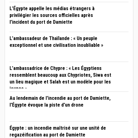
L’Égypte appelle les médias étrangers à
privilégier les sources officielles après
l’incident du port de Damiette
L’ambassadeur de Thaïlande : « Un peuple
exceptionnel et une civilisation inoubliable »
L’ambassadrice de Chypre : « Les Égyptiens
ressemblent beaucoup aux Chypriotes, Siwa est
un lieu magique et Salah est un modèle pour les
jeunes »
Au lendemain de l'incendie au port de Damiette,
l'Égypte évoque la piste d'un drone
Égypte : un incendie maîtrisé sur une unité de
regazéification au port de Damiette