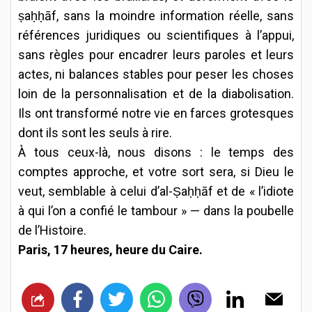
ṣaḥḥāf, sans la moindre information réelle, sans
références juridiques ou scientifiques à l’appui,
sans règles pour encadrer leurs paroles et leurs
actes, ni balances stables pour peser les choses
loin de la personnalisation et de la diabolisation.
Ils ont transformé notre vie en farces grotesques
dont ils sont les seuls à rire.
À tous ceux-là, nous disons : le temps des
comptes approche, et votre sort sera, si Dieu le
veut, semblable à celui d’al-Ṣaḥḥāf et de « l’idiote
à qui l’on a confié le tambour » — dans la poubelle
de l’Histoire.
Paris, 17 heures, heure du Caire.