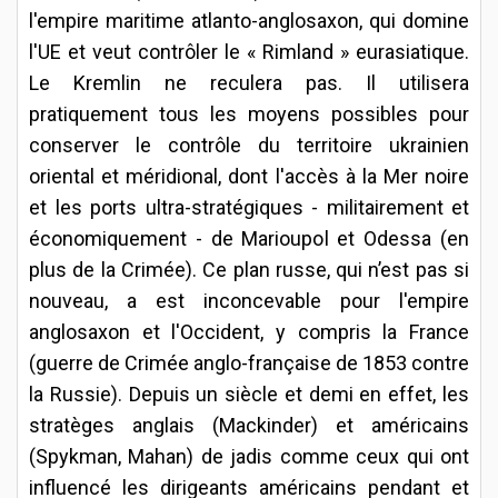
l'empire maritime atlanto-anglosaxon, qui domine
l'UE et veut contrôler le « Rimland » eurasiatique.
Le Kremlin ne reculera pas. Il utilisera
pratiquement tous les moyens possibles pour
conserver le contrôle du territoire ukrainien
oriental et méridional, dont l'accès à la Mer noire
et les ports ultra-stratégiques - militairement et
économiquement - de Marioupol et Odessa (en
plus de la Crimée). Ce plan russe, qui n’est pas si
nouveau, a est inconcevable pour l'empire
anglosaxon et l'Occident, y compris la France
(guerre de Crimée anglo-française de 1853 contre
la Russie). Depuis un siècle et demi en effet, les
stratèges anglais (Mackinder) et américains
(Spykman, Mahan) de jadis comme ceux qui ont
influencé les dirigeants américains pendant et