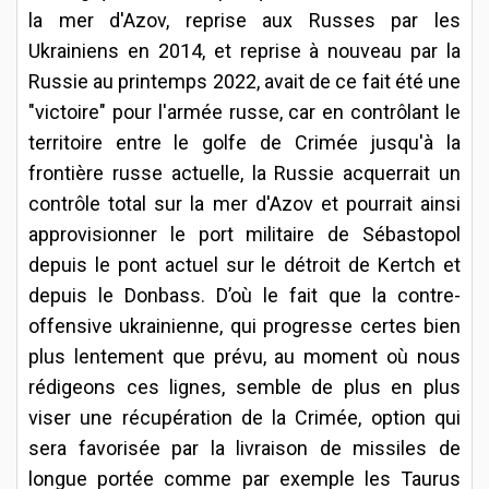
la mer d'Azov, reprise aux Russes par les
Ukrainiens en 2014, et reprise à nouveau par la
Russie au printemps 2022, avait de ce fait été une
"victoire" pour l'armée russe, car en contrôlant le
territoire entre le golfe de Crimée jusqu'à la
frontière russe actuelle, la Russie acquerrait un
contrôle total sur la mer d'Azov et pourrait ainsi
approvisionner le port militaire de Sébastopol
depuis le pont actuel sur le détroit de Kertch et
depuis le Donbass. D’où le fait que la contre-
offensive ukrainienne, qui progresse certes bien
plus lentement que prévu, au moment où nous
rédigeons ces lignes, semble de plus en plus
viser une récupération de la Crimée, option qui
sera favorisée par la livraison de missiles de
longue portée comme par exemple les Taurus