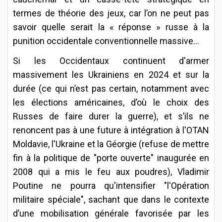
termes de théorie des jeux, car l’on ne peut pas
savoir quelle serait la « réponse » russe à la
punition occidentale conventionnelle massive…
Si les Occidentaux continuent d'armer
massivement les Ukrainiens en 2024 et sur la
durée (ce qui n’est pas certain, notamment avec
les élections américaines, d’où le choix des
Russes de faire durer la guerre), et s’ils ne
renoncent pas à une future à intégration à l'OTAN
Moldavie, l'Ukraine et la Géorgie (refuse de mettre
fin à la politique de "porte ouverte" inaugurée en
2008 qui a mis le feu aux poudres), Vladimir
Poutine ne pourra qu'intensifier "l'Opération
militaire spéciale", sachant que dans le contexte
d’une mobilisation générale favorisée par les