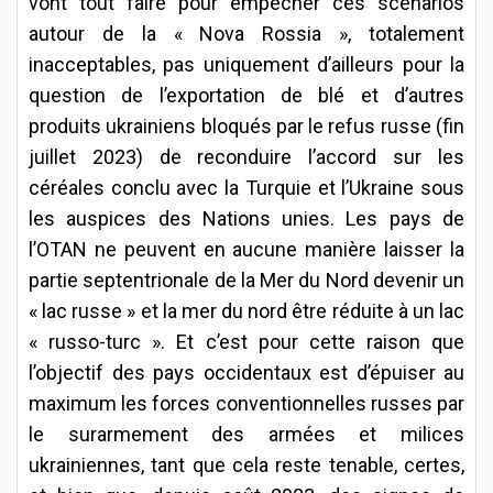
vont tout faire pour empêcher ces scénarios
autour de la « Nova Rossia », totalement
inacceptables, pas uniquement d’ailleurs pour la
question de l’exportation de blé et d’autres
produits ukrainiens bloqués par le refus russe (fin
juillet 2023) de reconduire l’accord sur les
céréales conclu avec la Turquie et l’Ukraine sous
les auspices des Nations unies. Les pays de
l’OTAN ne peuvent en aucune manière laisser la
partie septentrionale de la Mer du Nord devenir un
« lac russe » et la mer du nord être réduite à un lac
« russo-turc ». Et c’est pour cette raison que
l’objectif des pays occidentaux est d’épuiser au
maximum les forces conventionnelles russes par
le surarmement des armées et milices
ukrainiennes, tant que cela reste tenable, certes,