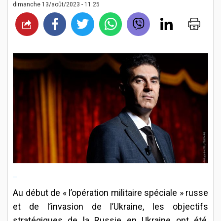
dimanche 13/août/2023 - 11:25
Au début de « l’opération militaire spéciale » russe
et de l’invasion de l’Ukraine, les objectifs
stratégiques de la Russie en Ukraine ont été,