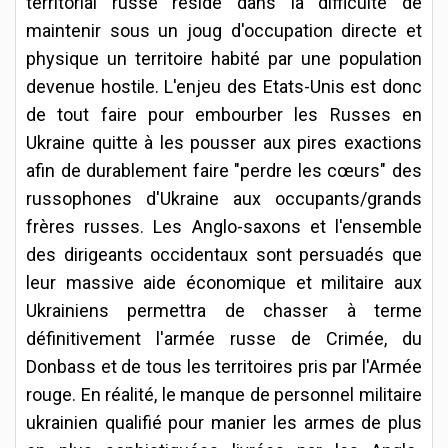
territorial russe réside dans la difficulté de
maintenir sous un joug d'occupation directe et
physique un territoire habité par une population
devenue hostile. L'enjeu des Etats-Unis est donc
de tout faire pour embourber les Russes en
Ukraine quitte à les pousser aux pires exactions
afin de durablement faire "perdre les cœurs" des
russophones d'Ukraine aux occupants/grands
frères russes. Les Anglo-saxons et l'ensemble
des dirigeants occidentaux sont persuadés que
leur massive aide économique et militaire aux
Ukrainiens permettra de chasser à terme
définitivement l'armée russe de Crimée, du
Donbass et de tous les territoires pris par l'Armée
rouge. En réalité, le manque de personnel militaire
ukrainien qualifié pour manier les armes de plus