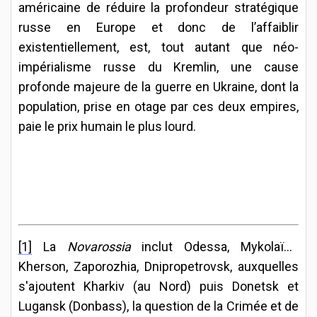
américaine de réduire la profondeur stratégique
russe en Europe et donc de l’affaiblir
existentiellement, est, tout autant que néo-
impérialisme russe du Kremlin, une cause
profonde majeure de la guerre en Ukraine, dont la
population, prise en otage par ces deux empires,
paie le prix humain le plus lourd.
[1]
La
Novarossia
inclut Odessa, Mykolaïev,
Kherson, Zaporozhia, Dnipropetrovsk, auxquelles
s'ajoutent Kharkiv (au Nord) puis Donetsk et
Lugansk (Donbass), la question de la Crimée et de