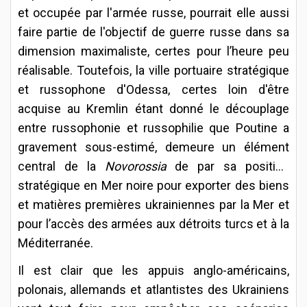
et occupée par l'armée russe, pourrait elle aussi
faire partie de l'objectif de guerre russe dans sa
dimension maximaliste, certes pour l’heure peu
réalisable. Toutefois, la ville portuaire stratégique
et russophone d'Odessa, certes loin d'être
acquise au Kremlin étant donné le découplage
entre russophonie et russophilie que Poutine a
gravement sous-estimé, demeure un élément
central de la
Novorossia
de par sa position
stratégique en Mer noire pour exporter des biens
et matières premières ukrainiennes par la Mer et
pour l’accès des armées aux détroits turcs et à la
Méditerranée.
Il est clair que les appuis anglo-américains,
polonais, allemands et atlantistes des Ukrainiens