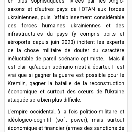
en plus sophistiquées livrées par les Anglo-
saxons et d'autres pays de l'OTAN aux forces
ukrainiennes, puis l'affaiblissement considérable
des forces humaines ukrainiennes et des
infrastructures du pays (y compris ports et
aéroports depuis juin 2023) incitent les experts
de la chose militaire de douter du caractère
inéluctable de pareil scénario optimiste... Mais il
est clair qu'aucun scénario n'est à écarter. Il est
vrai que si gagner la guerre est possible pour le
Kremlin, gagner la bataille de la reconstruction
économique et surtout des cœurs de l’Ukraine
attaquée sera bien plus difficile.
L'empire occidental, à la fois politico-militaire et
idéologico-cognitif (soft power), mais surtout
économique et financier (armes des sanctions de