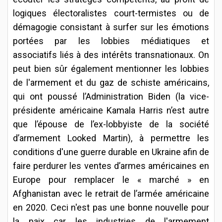
logiques électoralistes court-termistes ou de
démagogie consistant à surfer sur les émotions
portées par les lobbies médiatiques et
associatifs liés à des intérêts transnationaux. On
peut bien sûr également mentionner les lobbies
de l'armement et du gaz de schiste américains,
qui ont poussé l’Administration Biden (la vice-
présidente américaine Kamala Harris n’est autre
que l’épouse de l’ex-lobbyiste de la société
d’armement Looked Martin), à permettre les
conditions d'une guerre durable en Ukraine afin de
faire perdurer les ventes d’armes américaines en
Europe pour remplacer le « marché » en
Afghanistan avec le retrait de l’armée américaine
en 2020. Ceci n'est pas une bonne nouvelle pour
la paix car les industries de l'armement