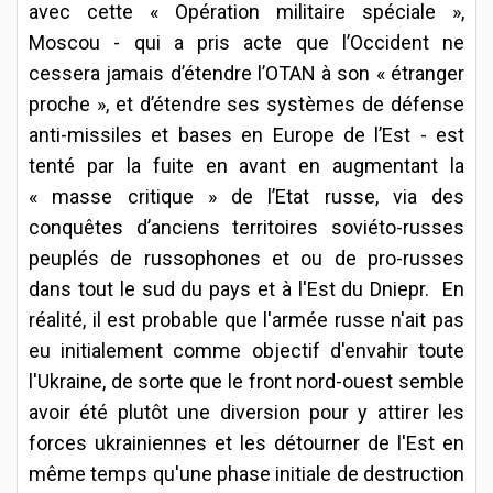
avec cette « Opération militaire spéciale »,
Moscou - qui a pris acte que l’Occident ne
cessera jamais d’étendre l’OTAN à son « étranger
proche », et d’étendre ses systèmes de défense
anti-missiles et bases en Europe de l’Est - est
tenté par la fuite en avant en augmentant la
« masse critique » de l’Etat russe, via des
conquêtes d’anciens territoires soviéto-russes
peuplés de russophones et ou de pro-russes
dans tout le sud du pays et à l'Est du Dniepr. En
réalité, il est probable que l'armée russe n'ait pas
eu initialement comme objectif d'envahir toute
l'Ukraine, de sorte que le front nord-ouest semble
avoir été plutôt une diversion pour y attirer les
forces ukrainiennes et les détourner de l'Est en
même temps qu'une phase initiale de destruction