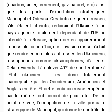
(charbon, acier, armement, gaz naturel, etc) ainsi
que les ports d'exportation stratégiques
Marioupol et Odessa. Ces buts de guerre russes,
s'ils étaient atteints, réduiraient l'Ukraine à un
pays agricole totalement dépendant de l'UE ou
inféodé à la Russie, option certes apparemment
impossible aujourd’hui, car l'invasion russe n'a fait
que rendre encore plus antirusses les Ukrainiens,
russophones comme ukrainophones, d'ailleurs.
Cela reviendrait à enlever 40% de son territoire à
l'Etat ukrainien. Il est donc totalement
inacceptable par les Occidentaux, Américains et
Anglais en tête. Et cette ambition russe empêche
par lui-même tout accord de paix futur. De ce
point de vue, l'occupation de la ville portuaire
stratégique de Marioupol, qui donne le contrôle de