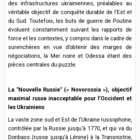
des infrastructures ukrainiennes, préalables au
véritable objectif de conquête durable de l'Est et
du Sud. Toutefois, les buts de guerre de Poutine
évoluent constamment suivant les rapports de
force et les contextes, y compris dans le cadre de
surenchères en vue d’obtenir des marges de
négociations, la Mer noire et Odessa étant des
pièces centrales du puzzle.
La "Nouvelle Russie" (« Novorossia »), objectif
maximal russe inacceptable pour l’Occident et
les Ukrainiens
La vaste zone sud et Est de l'Ukraine russophone,
contrôlée par la Russie jusqu'à 1770, et qui va du
Donbass (russe jusqu’à Lénine) à la Transnistrie,