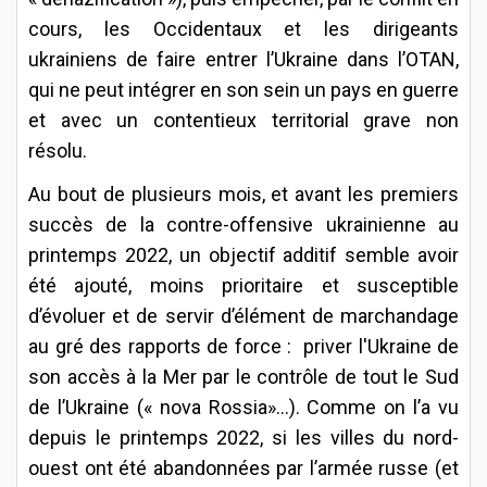
cours, les Occidentaux et les dirigeants
ukrainiens de faire entrer l’Ukraine dans l’OTAN,
qui ne peut intégrer en son sein un pays en guerre
et avec un contentieux territorial grave non
résolu.
Au bout de plusieurs mois, et avant les premiers
succès de la contre-offensive ukrainienne au
printemps 2022, un objectif additif semble avoir
été ajouté, moins prioritaire et susceptible
d’évoluer et de servir d’élément de marchandage
au gré des rapports de force : priver l'Ukraine de
son accès à la Mer par le contrôle de tout le Sud
de l’Ukraine (« nova Rossia»...). Comme on l’a vu
depuis le printemps 2022, si les villes du nord-
ouest ont été abandonnées par l’armée russe (et