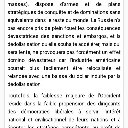
masses), dispose d'armes et de plans
stratégiques de conquête et de dominations sans
équivalents dans le reste du monde. La Russie n'a
pas encore pris de plein fouet les conséquences
dévastatrices des sanctions et embargos, et la
dédollarisation qu'elle souhaite accélérer, mais qui
sera lente, ne provoquera pas forcément un effet
domino dévastateur car l'industrie américaine
pourrait plus facilement être relocalisée et
relancée avec une baisse du dollar induite par la
dédollarisation.
Toutefois, la faiblesse majeure de l'Occident
réside dans la faible propension des dirigeants
des démocraties libérales à servir l'intérêt
national et civilisationnel de leurs nations et à
écouter les stratèges compétents, au profit de