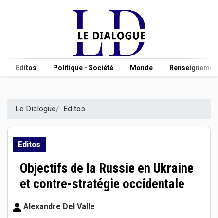
Editos
Politique - Société
Monde
Renseignement
Le Dialogue
Editos
Editos
Objectifs de la Russie en Ukraine
et contre-stratégie occidentale
Alexandre Del Valle