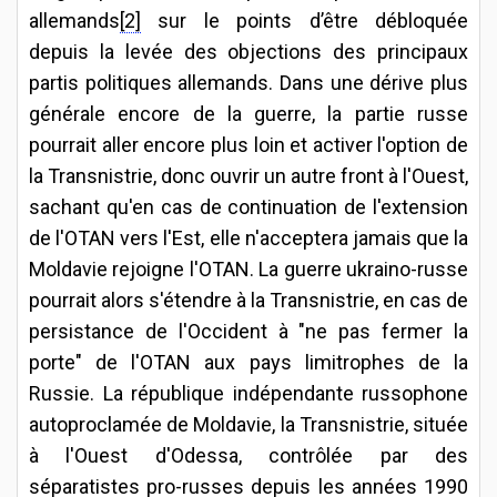
allemands
[2]
sur le points d’être débloquée
depuis la levée des objections des principaux
partis politiques allemands. Dans une dérive plus
générale encore de la guerre, la partie russe
pourrait aller encore plus loin et activer l'option de
la Transnistrie, donc ouvrir un autre front à l'Ouest,
sachant qu'en cas de continuation de l'extension
de l'OTAN vers l'Est, elle n'acceptera jamais que la
Moldavie rejoigne l'OTAN. La guerre ukraino-russe
pourrait alors s'étendre à la Transnistrie, en cas de
persistance de l'Occident à "ne pas fermer la
porte" de l'OTAN aux pays limitrophes de la
Russie. La république indépendante russophone
autoproclamée de Moldavie, la Transnistrie, située
à l'Ouest d'Odessa, contrôlée par des
séparatistes pro-russes depuis les années 1990