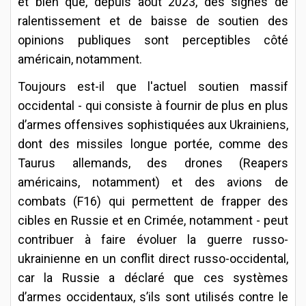
et bien que, depuis août 2023, des signes de
ralentissement et de baisse de soutien des
opinions publiques sont perceptibles côté
américain, notamment.
Toujours est-il que l'actuel soutien massif
occidental - qui consiste à fournir de plus en plus
d’armes offensives sophistiquées aux Ukrainiens,
dont des missiles longue portée, comme des
Taurus allemands, des drones (Reapers
américains, notamment) et des avions de
combats (F16) qui permettent de frapper des
cibles en Russie et en Crimée, notamment - peut
contribuer à faire évoluer la guerre russo-
ukrainienne en un conflit direct russo-occidental,
car la Russie a déclaré que ces systèmes
d’armes occidentaux, s’ils sont utilisés contre le