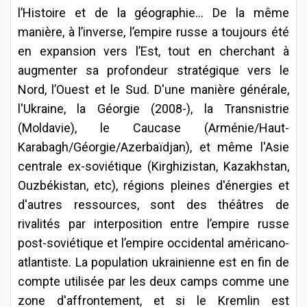
l’Histoire et de la géographie… De la même
manière, à l’inverse, l’empire russe a toujours été
en expansion vers l’Est, tout en cherchant à
augmenter sa profondeur stratégique vers le
Nord, l’Ouest et le Sud. D'une manière générale,
l'Ukraine, la Géorgie (2008-), la Transnistrie
(Moldavie), le Caucase (Arménie/Haut-
Karabagh/Géorgie/Azerbaïdjan), et même l'Asie
centrale ex-soviétique (Kirghizistan, Kazakhstan,
Ouzbékistan, etc), régions pleines d'énergies et
d'autres ressources, sont des théâtres de
rivalités par interposition entre l’empire russe
post-soviétique et l’empire occidental américano-
atlantiste. La population ukrainienne est en fin de
compte utilisée par les deux camps comme une
zone d'affrontement, et si le Kremlin est