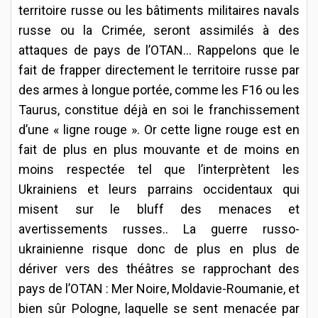
territoire russe ou les bâtiments militaires navals
russe ou la Crimée, seront assimilés à des
attaques de pays de l’OTAN... Rappelons que le
fait de frapper directement le territoire russe par
des armes à longue portée, comme les F16 ou les
Taurus, constitue déjà en soi le franchissement
d’une « ligne rouge ». Or cette ligne rouge est en
fait de plus en plus mouvante et de moins en
moins respectée tel que l’interprètent les
Ukrainiens et leurs parrains occidentaux qui
misent sur le bluff des menaces et
avertissements russes.. La guerre russo-
ukrainienne risque donc de plus en plus de
dériver vers des théâtres se rapprochant des
pays de l’OTAN : Mer Noire, Moldavie-Roumanie, et
bien sûr Pologne, laquelle se sent menacée par