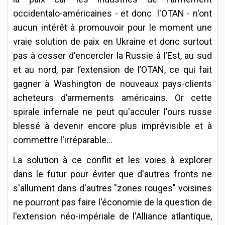
occidentalo-américaines - et donc l'OTAN - n'ont
aucun intérêt à promouvoir pour le moment une
vraie solution de paix en Ukraine et donc surtout
pas à cesser d'encercler la Russie à l’Est, au sud
et au nord, par l’extension de l’OTAN, ce qui fait
gagner à Washington de nouveaux pays-clients
acheteurs d’armements américains. Or cette
spirale infernale ne peut qu'acculer l'ours russe
blessé à devenir encore plus imprévisible et à
commettre l'irréparable...
La solution à ce conflit et les voies à explorer
dans le futur pour éviter que d'autres fronts ne
s'allument dans d'autres "zones rouges" voisines
ne pourront pas faire l'économie de la question de
l'extension néo-impériale de l'Alliance atlantique,