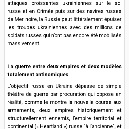
attaques croissantes ukrainiennes sur le sol
russe et en Crimée puis sur des navires russes
de Mer noire, la Russie peut littéralement épuiser
les troupes ukrainiennes avec des millions de
soldats russes qui n’ont pas encore été mobilisés
massivement.
La guerre entre deux empires et deux modèles
totalement antinomiques
L'objectif russe en Ukraine dépasse ce simple
théâtre de guerre par procuration qui oppose en
réalité, comme le montre la nouvelle course aux
armements, deux empires historiquement et
structurellement ennemis, l'empire territorial et
continental (« Heartland ») russe "à l'ancienne", et