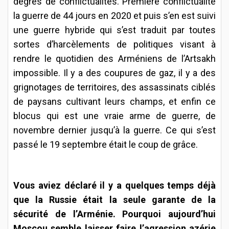
degrés de conflictualités. Première conflictualité
la guerre de 44 jours en 2020 et puis s’en est suivi
une guerre hybride qui s’est traduit par toutes
sortes d’harcèlements de politiques visant à
rendre le quotidien des Arméniens de l’Artsakh
impossible. Il y a des coupures de gaz, il y a des
grignotages de territoires, des assassinats ciblés
de paysans cultivant leurs champs, et enfin ce
blocus qui est une vraie arme de guerre, de
novembre dernier jusqu’à la guerre. Ce qui s’est
passé le 19 septembre était le coup de grâce.
Vous aviez déclaré il y a quelques temps déjà
que la Russie était la seule garante de la
sécurité de l’Arménie. Pourquoi aujourd’hui
Moscou semble laisser faire l’agression azérie