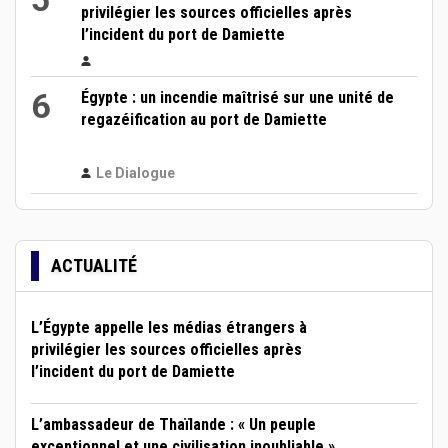
privilégier les sources officielles après
l’incident du port de Damiette
6
Égypte : un incendie maîtrisé sur une unité de
regazéification au port de Damiette
Le Dialogue
ACTUALITÉ
L’Égypte appelle les médias étrangers à
privilégier les sources officielles après
l’incident du port de Damiette
L’ambassadeur de Thaïlande : « Un peuple
exceptionnel et une civilisation inoubliable »