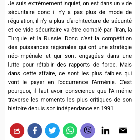
Je suis extrêmement inquiet, on est dans un vide
sécuritaire donc il n’y a pas plus de mode de
régulation, il n’y a plus d’architecture de sécurité
et ce vide sécuritaire va être comblé par l’Iran, la
Turquie et la Russie. Donc c’est la compétition
des puissances régionales qui ont une stratégie
néo-impériale et qui sont engagées dans une
lutte pour rétablir des rapports de force. Mais
dans cette affaire, ce sont les plus faibles qui
vont le payer en l’occurrence l’Arménie. C’est
pourquoi, il faut avoir conscience que l’Arménie
traverse les moments les plus critiques de son
histoire depuis son indépendance en 1991.