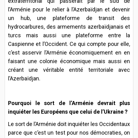
extraterritorial qui passerait par le sud de
l’Arménie pour le relier à l’Azerbaïdjan et devenir
un hub, une plateforme de transit des
hydrocarbures, des armements azerbaïdjanais et
turcs mais aussi une plateforme entre la
Caspienne et l’Occident. Ce qui compte pour elle,
c’est asservir l’Arménie économiquement en en
faisant une colonie économique mais aussi en
créant une véritable entité territoriale avec
l’Azerbaïdjan.
Pourquoi le sort de l’Arménie devrait plus
inquiéter les Européens que celui de l’Ukraine ?
Le sort de l’Arménie doit inquiéter les Occidentaux
parce que c’est un test pour nos démocraties, on