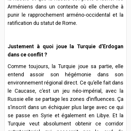
Arméniens dans un contexte où elle cherche à
punir le rapprochement arméno-occidental et la
ratification du statut de Rome.
Justement à quoi joue la Turquie d’Erdogan
dans ce conflit ?
Comme toujours, la Turquie joue sa partie, elle
entend assoir son hégémonie dans son
environnement régional direct. Ce qu’elle fait dans
le Caucase, c’est un jeu néo-impérial, avec la
Russie elle se partage les zones d’influences. Ça
s’inscrit dans un échiquier plus large avec ce qui
se passe en Syrie et également en Libye. Et la
Turquie veut absolument obtenir ce corridor