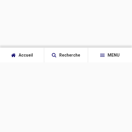
Accueil
Recherche
MENU