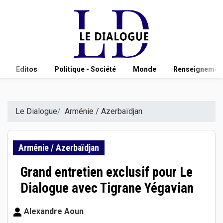
Editos
Politique - Société
Monde
Renseignement
Le Dialogue
Arménie / Azerbaïdjan
Arménie / Azerbaïdjan
Grand entretien exclusif pour Le
Dialogue avec Tigrane Yégavian
Alexandre Aoun