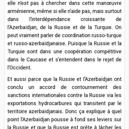
elle n’est pas à chercher dans cette manœuvre
arménienne, même si elle n’aide pas, mais surtout
dans l’interdépendance croissante de
l’Azerbaïdjan, de la Russie et de la Turquie. On
peut vraiment parler de coordination russo-turque
et russo-azerbaïdjanaise. Puisque la Russie et la
Turquie sont dans une coopération compétitive
dans le Caucase et s’entendent dans le rejet de
l’Occident.
Et aussi parce que la Russie et l’Azerbaïdjan ont
conclu un accord de contournement des
sanctions internationales contre la Russie via les
exportations hydrocarbures qui transitent par le
territoire azerbaïdjanais. Donc ça explique à quel
point l’Azerbaïdjan pousse à fond ses leviers sur
la Russie et que la Russie est prête à lâcher les