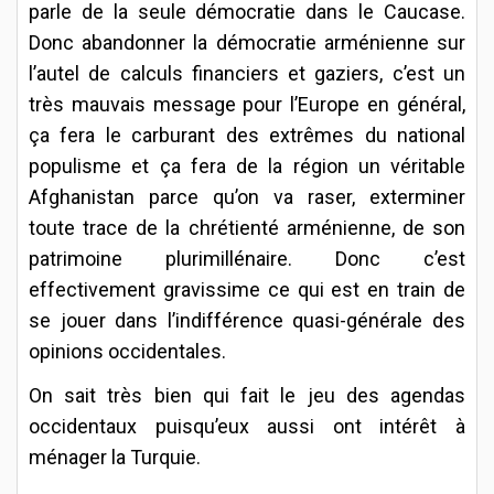
parle de la seule démocratie dans le Caucase.
Donc abandonner la démocratie arménienne sur
l’autel de calculs financiers et gaziers, c’est un
très mauvais message pour l’Europe en général,
ça fera le carburant des extrêmes du national
populisme et ça fera de la région un véritable
Afghanistan parce qu’on va raser, exterminer
toute trace de la chrétienté arménienne, de son
patrimoine plurimillénaire. Donc c’est
effectivement gravissime ce qui est en train de
se jouer dans l’indifférence quasi-générale des
opinions occidentales.
On sait très bien qui fait le jeu des agendas
occidentaux puisqu’eux aussi ont intérêt à
ménager la Turquie.