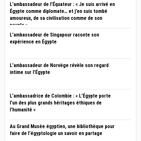
L’ambassadeur de l’Équateur : « Je suis arrivé en
Égypte comme diplomate… et j’en suis tombé
amoureux, de sa civilisation comme de son
peuple »
L’ambassadeur de Singapour raconte son
expérience en Égypte
L’ambassadeur de Norvège révèle son regard
intime sur l’Égypte
L’ambassadrice de Colombie : « L’Égypte porte
l’un des plus grands héritages éthiques de
l’humanité »
Au Grand Musée égyptien, une bibliothèque pour
faire de l'égyptologie un savoir en partage