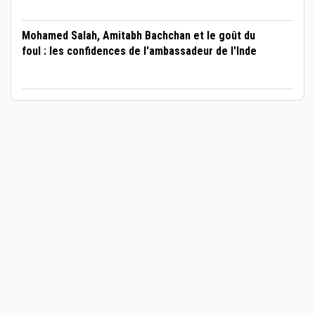
Mohamed Salah, Amitabh Bachchan et le goût du
foul : les confidences de l'ambassadeur de l'Inde