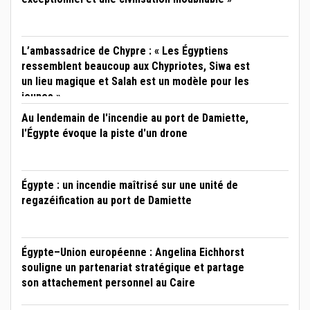
L’ambassadrice de Chypre : « Les Égyptiens
ressemblent beaucoup aux Chypriotes, Siwa est
un lieu magique et Salah est un modèle pour les
jeunes »
Au lendemain de l'incendie au port de Damiette,
l'Égypte évoque la piste d'un drone
Égypte : un incendie maîtrisé sur une unité de
regazéification au port de Damiette
Égypte–Union européenne : Angelina Eichhorst
souligne un partenariat stratégique et partage
son attachement personnel au Caire