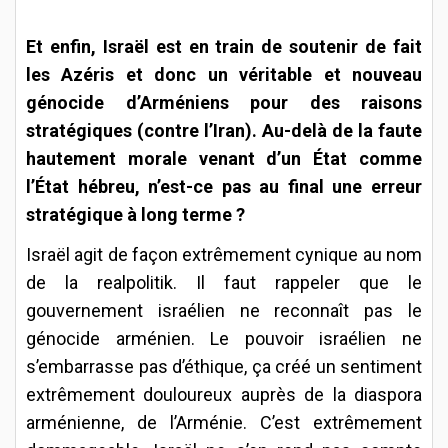
Et enfin, Israël est en train de soutenir de fait
les Azéris et donc un véritable et nouveau
génocide d’Arméniens pour des raisons
stratégiques (contre l’Iran). Au-delà de la faute
hautement morale venant d’un État comme
l’État hébreu, n’est-ce pas au final une erreur
stratégique à long terme ?
Israël agit de façon extrêmement cynique au nom
de la realpolitik. Il faut rappeler que le
gouvernement israélien ne reconnaît pas le
génocide arménien. Le pouvoir israélien ne
s’embarrasse pas d’éthique, ça créé un sentiment
extrêmement douloureux auprès de la diaspora
arménienne, de l’Arménie. C’est extrêmement