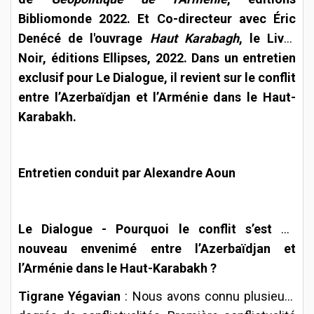
Bibliomonde 2022. Et Co-directeur avec Éric
Denécé de l'ouvrage
Haut Karabagh
, le Livre
Noir, éditions Ellipses, 2022. Dans un entretien
exclusif pour Le Dialogue, il revient sur le conflit
entre l’Azerbaïdjan et l’Arménie dans le Haut-
Karabakh.
Entretien conduit par Alexandre Aoun
Le Dialogue -
Pourquoi le conflit s’est de
nouveau envenimé entre l’Azerbaïdjan et
l’Arménie dans le Haut-Karabakh ?
Tigrane Yégavian
: Nous avons connu plusieurs