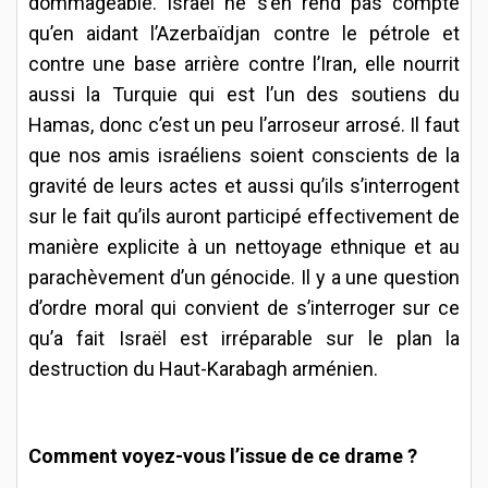
dommageable. Israël ne s’en rend pas compte
qu’en aidant l’Azerbaïdjan contre le pétrole et
contre une base arrière contre l’Iran, elle nourrit
aussi la Turquie qui est l’un des soutiens du
Hamas, donc c’est un peu l’arroseur arrosé. Il faut
que nos amis israéliens soient conscients de la
gravité de leurs actes et aussi qu’ils s’interrogent
sur le fait qu’ils auront participé effectivement de
manière explicite à un nettoyage ethnique et au
parachèvement d’un génocide. Il y a une question
d’ordre moral qui convient de s’interroger sur ce
qu’a fait Israël est irréparable sur le plan la
destruction du Haut-Karabagh arménien.
Comment voyez-vous l’issue de ce drame ?