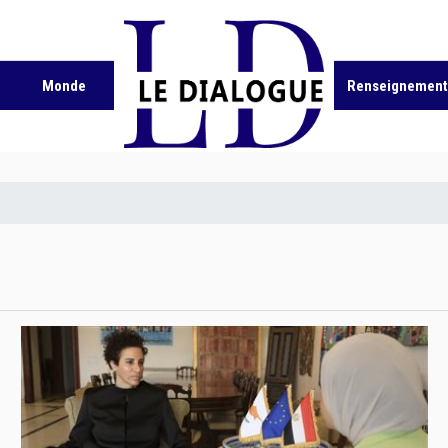
Monde
Renseignement 