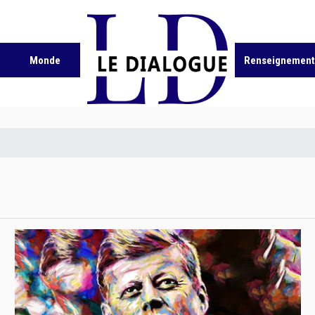
Monde
Renseignement 