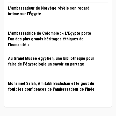
L’ambassadeur de Norvège révèle son regard
intime sur l’Égypte
L’ambassadrice de Colombie : « L’Égypte porte
l’un des plus grands héritages éthiques de
l’humanité »
Au Grand Musée égyptien, une bibliothèque pour
faire de l'égyptologie un savoir en partage
Mohamed Salah, Amitabh Bachchan et le goût du
foul : les confidences de l'ambassadeur de l'Inde