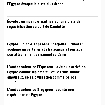
l'Égypte évoque la piste d'un drone
Égypte : un incendie maîtrisé sur une unité de
regazéification au port de Damiette
Égypte–Union européenne : Angelina Eichhorst
souligne un partenariat stratégique et partage
son attachement personnel au Caire
L’ambassadeur de l’Équateur : « Je suis arrivé en
Égypte comme diplomate… et j’en suis tombé
amoureux, de sa civilisation comme de son
peuple »
L’ambassadeur de Singapour raconte son
expérience en Égypte