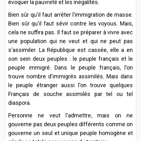
évoquer la pauvreté et les inégalités.
Bien sûr qu'il faut arrêter l'immigration de masse.
Bien sûr qu'il faut sévir contre les voyous. Mais,
cela ne suffira pas. Il faut se préparer à vivre avec
une population qui ne veut et qui ne peut pas
s'assimiler. La République est cassée, elle a en
son sein deux peuples : le peuple français et le
peuple immigré. Dans le peuple français, l'on
trouve nombre d'immigrés assimilés. Mais dans
le peuple étranger aussi l'on trouve quelques
Français de souche assimilés par tel ou tel
diaspora.
Personne ne veut l'admettre, mais on ne
gouverne pas deux peuples différents comme on
gouverne un seul et unique peuple homogène et