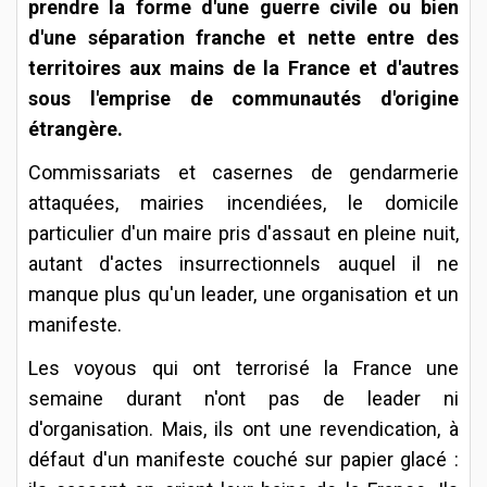
prendre la forme d'une guerre civile ou bien
d'une séparation franche et nette entre des
territoires aux mains de la France et d'autres
sous l'emprise de communautés d'origine
étrangère.
Commissariats et casernes de gendarmerie
attaquées, mairies incendiées, le domicile
particulier d'un maire pris d'assaut en pleine nuit,
autant d'actes insurrectionnels auquel il ne
manque plus qu'un leader, une organisation et un
manifeste.
Les voyous qui ont terrorisé la France une
semaine durant n'ont pas de leader ni
d'organisation. Mais, ils ont une revendication, à
défaut d'un manifeste couché sur papier glacé :