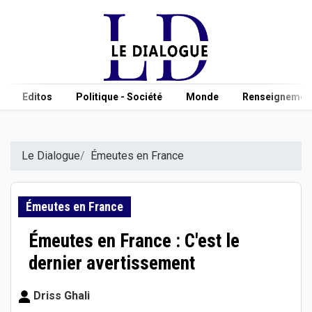
Editos
Politique - Société
Monde
Renseignement
Le Dialogue
Émeutes en France
Émeutes en France
Émeutes en France : C'est le
dernier avertissement
Driss Ghali