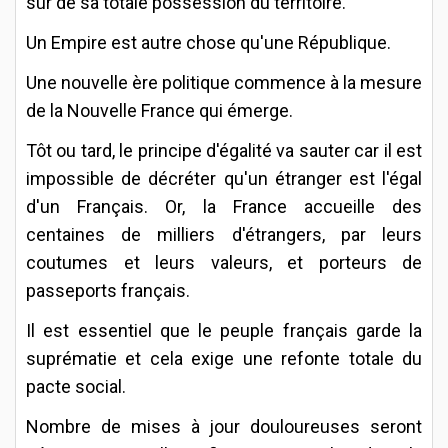
sûr de sa totale possession du territoire.
Un Empire est autre chose qu'une République.
Une nouvelle ère politique commence à la mesure
de la Nouvelle France qui émerge.
Tôt ou tard, le principe d'égalité va sauter car il est
impossible de décréter qu'un étranger est l'égal
d'un Français. Or, la France accueille des
centaines de milliers d'étrangers, par leurs
coutumes et leurs valeurs, et porteurs de
passeports français.
Il est essentiel que le peuple français garde la
suprématie et cela exige une refonte totale du
pacte social.
Nombre de mises à jour douloureuses seront