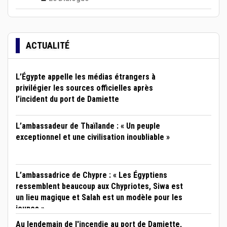
ACTUALITÉ
L’Égypte appelle les médias étrangers à
privilégier les sources officielles après
l’incident du port de Damiette
L’ambassadeur de Thaïlande : « Un peuple
exceptionnel et une civilisation inoubliable »
L’ambassadrice de Chypre : « Les Égyptiens
ressemblent beaucoup aux Chypriotes, Siwa est
un lieu magique et Salah est un modèle pour les
jeunes »
Au lendemain de l'incendie au port de Damiette,