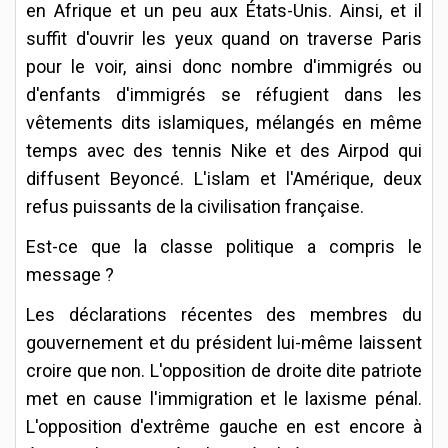
en Afrique et un peu aux États-Unis. Ainsi, et il
suffit d'ouvrir les yeux quand on traverse Paris
pour le voir, ainsi donc nombre d'immigrés ou
d'enfants d'immigrés se réfugient dans les
vêtements dits islamiques, mélangés en même
temps avec des tennis Nike et des Airpod qui
diffusent Beyoncé. L'islam et l'Amérique, deux
refus puissants de la civilisation française.
Est-ce que la classe politique a compris le
message ?
Les déclarations récentes des membres du
gouvernement et du président lui-même laissent
croire que non. L'opposition de droite dite patriote
met en cause l'immigration et le laxisme pénal.
L'opposition d'extrême gauche en est encore à