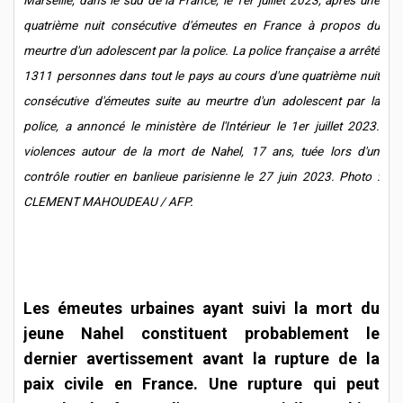
quatrième nuit consécutive d'émeutes en France à propos du
meurtre d'un adolescent par la police. La police française a arrêté
1311 personnes dans tout le pays au cours d'une quatrième nuit
consécutive d'émeutes suite au meurtre d'un adolescent par la
police, a annoncé le ministère de l'Intérieur le 1er juillet 2023.
violences autour de la mort de Nahel, 17 ans, tuée lors d'un
contrôle routier en banlieue parisienne le 27 juin 2023. Photo :
CLEMENT MAHOUDEAU / AFP.
Les émeutes urbaines ayant suivi la mort du
jeune Nahel constituent probablement le
dernier avertissement avant la rupture de la
paix civile en France. Une rupture qui peut