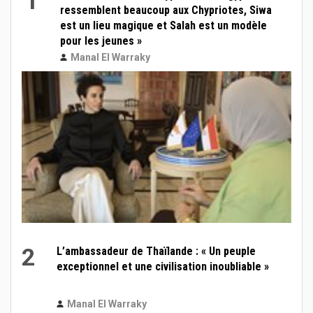
1
ressemblent beaucoup aux Chypriotes, Siwa
est un lieu magique et Salah est un modèle
pour les jeunes »
Manal El Warraky
2
L’ambassadeur de Thaïlande : « Un peuple
exceptionnel et une civilisation inoubliable »
Manal El Warraky