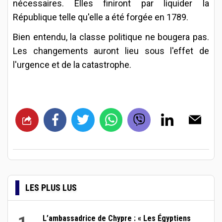
nécessaires. Elles finiront par liquider la
République telle qu'elle a été forgée en 1789.
Bien entendu, la classe politique ne bougera pas.
Les changements auront lieu sous l'effet de
l'urgence et de la catastrophe.
LES PLUS LUS
L’ambassadrice de Chypre : « Les Égyptiens