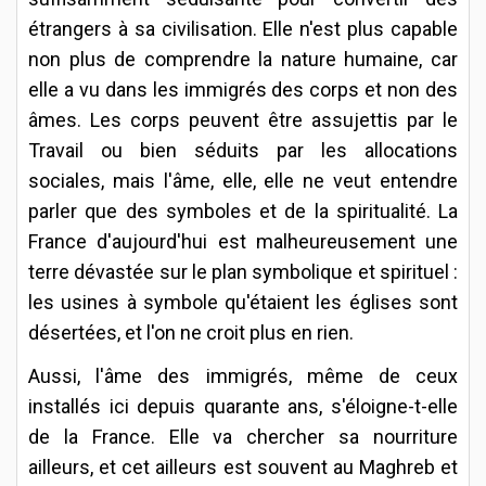
étrangers à sa civilisation. Elle n'est plus capable
non plus de comprendre la nature humaine, car
elle a vu dans les immigrés des corps et non des
âmes. Les corps peuvent être assujettis par le
Travail ou bien séduits par les allocations
sociales, mais l'âme, elle, elle ne veut entendre
parler que des symboles et de la spiritualité. La
France d'aujourd'hui est malheureusement une
terre dévastée sur le plan symbolique et spirituel :
les usines à symbole qu'étaient les églises sont
désertées, et l'on ne croit plus en rien.
Aussi, l'âme des immigrés, même de ceux
installés ici depuis quarante ans, s'éloigne-t-elle
de la France. Elle va chercher sa nourriture
ailleurs, et cet ailleurs est souvent au Maghreb et