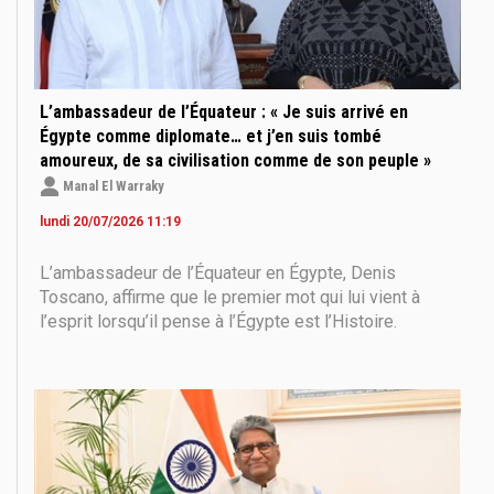
L’ambassadeur de l’Équateur : « Je suis arrivé en
Égypte comme diplomate… et j’en suis tombé
amoureux, de sa civilisation comme de son peuple »
Manal El Warraky
lundi 20/07/2026 11:19
L’ambassadeur de l’Équateur en Égypte, Denis
Toscano, affirme que le premier mot qui lui vient à
l’esprit lorsqu’il pense à l’Égypte est l’Histoire.