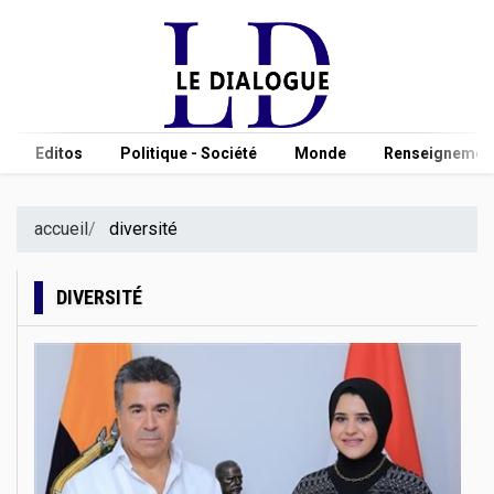
Editos
Politique - Société
Monde
Renseignement
accueil
diversité
DIVERSITÉ