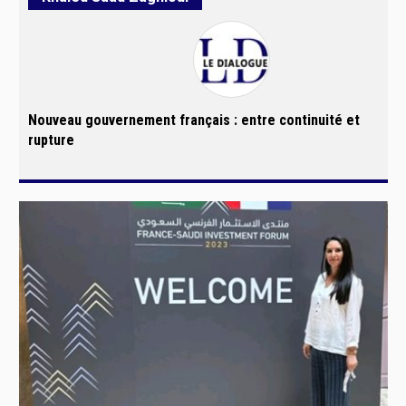
Nouveau gouvernement français : entre continuité et
rupture