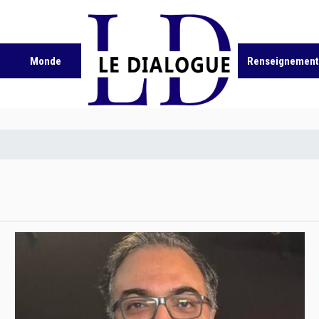
Monde
Renseignement 