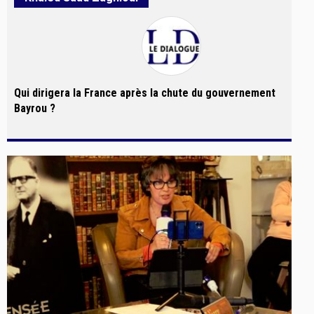
Qui dirigera la France après la chute du gouvernement
Bayrou ?