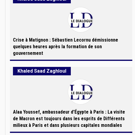
Crise à Matignon : Sébastien Lecornu démissionne
quelques heures après la formation de son
gouvernement
Khaled Saad Zaghloul
Alaa Youssef, ambassadeur d'Égypte à Paris : La visite
de Macron est toujours dans les esprits de Différents
milieux à Paris et dans plusieurs capitales mondiales