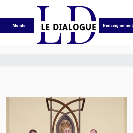
Monde
Renseignement 